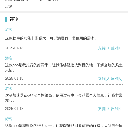
#3#
评论
游客
这款软件的功能非常强大，可以满足我日常使用的需求。
2025-01-18
支持
[0]
反对
[0]
游客
这款app是我旅行的好帮手，让我能够轻松找到目的地，了解当地的风土
人情。
2025-01-18
支持
[0]
反对
[0]
游客
这款加速器app的安全性很高，使用过程中不会泄露个人信息，让我非常
放心。
2025-01-18
支持
[0]
反对
[0]
游客
这款app是我购物的得力助手，让我能够找到最优惠的价格，买到最合适