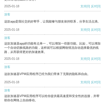
2025-01-18
支持
[0]
反对
[0]
游客
这款app是我社交的好帮手，让我能够与朋友保持联系，分享生活点滴。
2025-01-18
支持
[0]
反对
[0]
游客
这款加速器app的功能有点单一，可以增加一些新功能。比如，可以增加
一个自动切换线路的功能，这样就可以根据网络情况自动选择最优的线
路，从而获得更好的加速效果。
2025-01-18
支持
[0]
反对
[0]
游客
这款加速器VPM应用程序已经为我们带来了无限的隐私和自由。
2025-01-18
支持
[0]
反对
[0]
游客
这款加速器VPM应用程序可以给你提供最高速度和安全性的连接，并帮
助你在网络上自由移动。