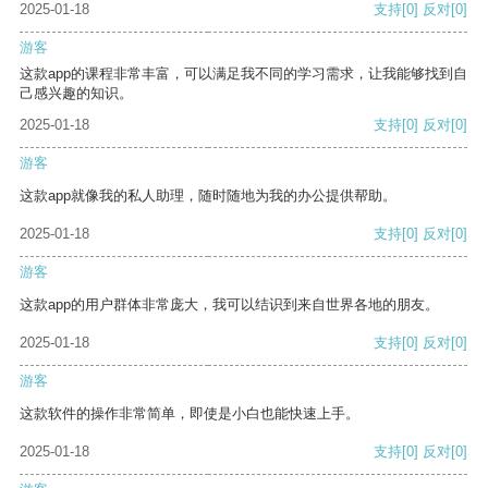
2025-01-18
支持
[0]
反对
[0]
游客
这款app的课程非常丰富，可以满足我不同的学习需求，让我能够找到自
己感兴趣的知识。
2025-01-18
支持
[0]
反对
[0]
游客
这款app就像我的私人助理，随时随地为我的办公提供帮助。
2025-01-18
支持
[0]
反对
[0]
游客
这款app的用户群体非常庞大，我可以结识到来自世界各地的朋友。
2025-01-18
支持
[0]
反对
[0]
游客
这款软件的操作非常简单，即使是小白也能快速上手。
2025-01-18
支持
[0]
反对
[0]