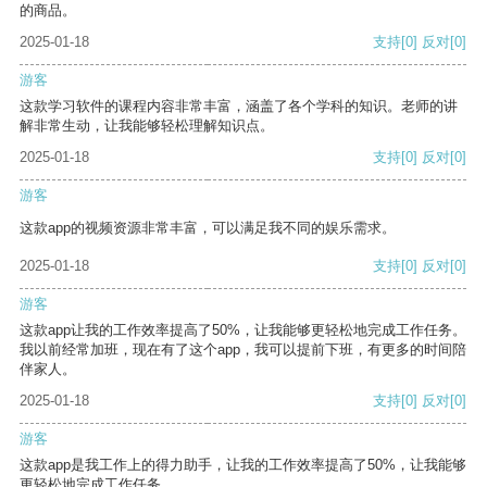
的商品。
2025-01-18
支持
[0]
反对
[0]
游客
这款学习软件的课程内容非常丰富，涵盖了各个学科的知识。老师的讲
解非常生动，让我能够轻松理解知识点。
2025-01-18
支持
[0]
反对
[0]
游客
这款app的视频资源非常丰富，可以满足我不同的娱乐需求。
2025-01-18
支持
[0]
反对
[0]
游客
这款app让我的工作效率提高了50%，让我能够更轻松地完成工作任务。
我以前经常加班，现在有了这个app，我可以提前下班，有更多的时间陪
伴家人。
2025-01-18
支持
[0]
反对
[0]
游客
这款app是我工作上的得力助手，让我的工作效率提高了50%，让我能够
更轻松地完成工作任务。