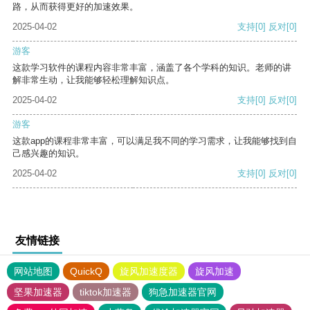
路，从而获得更好的加速效果。
2025-04-02
支持
[0]
反对
[0]
游客
这款学习软件的课程内容非常丰富，涵盖了各个学科的知识。老师的讲
解非常生动，让我能够轻松理解知识点。
2025-04-02
支持
[0]
反对
[0]
游客
这款app的课程非常丰富，可以满足我不同的学习需求，让我能够找到自
己感兴趣的知识。
2025-04-02
支持
[0]
反对
[0]
友情链接
网站地图
QuickQ
旋风加速度器
旋风加速
坚果加速器
tiktok加速器
狗急加速器官网