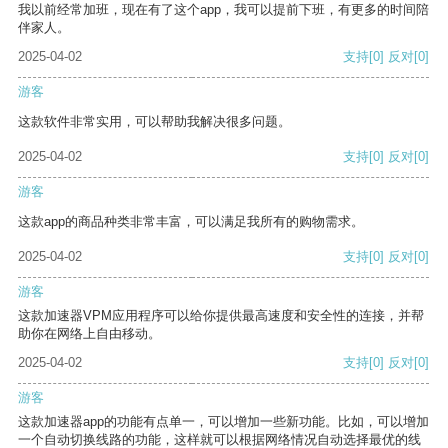
我以前经常加班，现在有了这个app，我可以提前下班，有更多的时间陪
伴家人。
2025-04-02
支持
[0]
反对
[0]
游客
这款软件非常实用，可以帮助我解决很多问题。
2025-04-02
支持
[0]
反对
[0]
游客
这款app的商品种类非常丰富，可以满足我所有的购物需求。
2025-04-02
支持
[0]
反对
[0]
游客
这款加速器VPM应用程序可以给你提供最高速度和安全性的连接，并帮
助你在网络上自由移动。
2025-04-02
支持
[0]
反对
[0]
游客
这款加速器app的功能有点单一，可以增加一些新功能。比如，可以增加
一个自动切换线路的功能，这样就可以根据网络情况自动选择最优的线