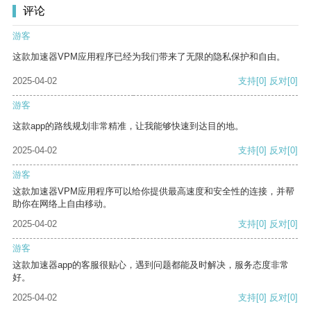
评论
游客
这款加速器VPM应用程序已经为我们带来了无限的隐私保护和自由。
2025-04-02
支持
[0]
反对
[0]
游客
这款app的路线规划非常精准，让我能够快速到达目的地。
2025-04-02
支持
[0]
反对
[0]
游客
这款加速器VPM应用程序可以给你提供最高速度和安全性的连接，并帮
助你在网络上自由移动。
2025-04-02
支持
[0]
反对
[0]
游客
这款加速器app的客服很贴心，遇到问题都能及时解决，服务态度非常
好。
2025-04-02
支持
[0]
反对
[0]