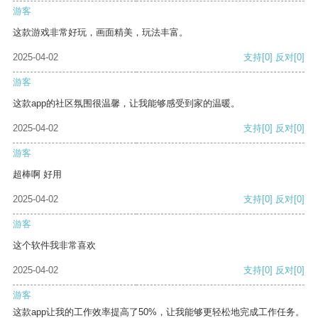
游客
这款游戏非常好玩，画面精美，玩法丰富。
2025-04-02
支持
[0]
反对
[0]
游客
这款app的社区氛围很温馨，让我能够感受到家的温暖。
2025-04-02
支持
[0]
反对
[0]
游客
超棒啊 好用
2025-04-02
支持
[0]
反对
[0]
游客
这个软件我非常喜欢
2025-04-02
支持
[0]
反对
[0]
游客
这款app让我的工作效率提高了50%，让我能够更轻松地完成工作任务。