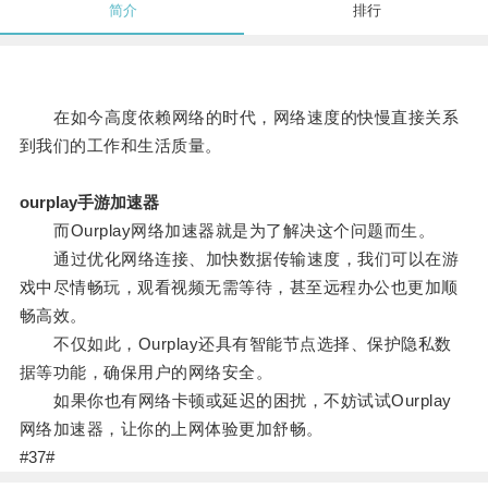
简介
排行
在如今高度依赖网络的时代，网络速度的快慢直接关系
到我们的工作和生活质量。
ourplay手游加速器
而Ourplay网络加速器就是为了解决这个问题而生。
通过优化网络连接、加快数据传输速度，我们可以在游
戏中尽情畅玩，观看视频无需等待，甚至远程办公也更加顺
畅高效。
不仅如此，Ourplay还具有智能节点选择、保护隐私数
据等功能，确保用户的网络安全。
如果你也有网络卡顿或延迟的困扰，不妨试试Ourplay
网络加速器，让你的上网体验更加舒畅。
#37#