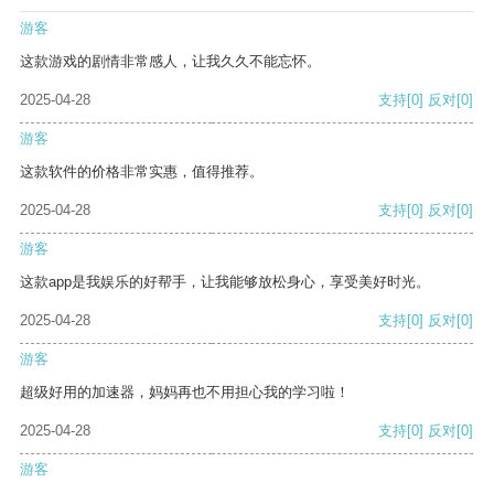
游客
这款游戏的剧情非常感人，让我久久不能忘怀。
2025-04-28
支持
[0]
反对
[0]
游客
这款软件的价格非常实惠，值得推荐。
2025-04-28
支持
[0]
反对
[0]
游客
这款app是我娱乐的好帮手，让我能够放松身心，享受美好时光。
2025-04-28
支持
[0]
反对
[0]
游客
超级好用的加速器，妈妈再也不用担心我的学习啦！
2025-04-28
支持
[0]
反对
[0]
游客