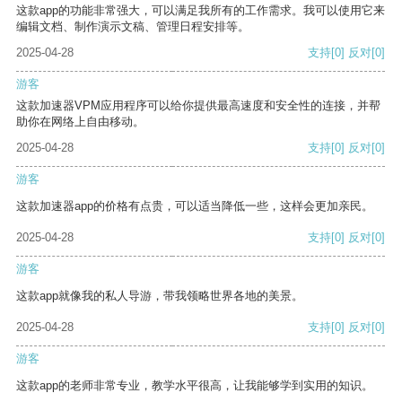
这款app的功能非常强大，可以满足我所有的工作需求。我可以使用它来
编辑文档、制作演示文稿、管理日程安排等。
2025-04-28
支持
[0]
反对
[0]
游客
这款加速器VPM应用程序可以给你提供最高速度和安全性的连接，并帮
助你在网络上自由移动。
2025-04-28
支持
[0]
反对
[0]
游客
这款加速器app的价格有点贵，可以适当降低一些，这样会更加亲民。
2025-04-28
支持
[0]
反对
[0]
游客
这款app就像我的私人导游，带我领略世界各地的美景。
2025-04-28
支持
[0]
反对
[0]
游客
这款app的老师非常专业，教学水平很高，让我能够学到实用的知识。