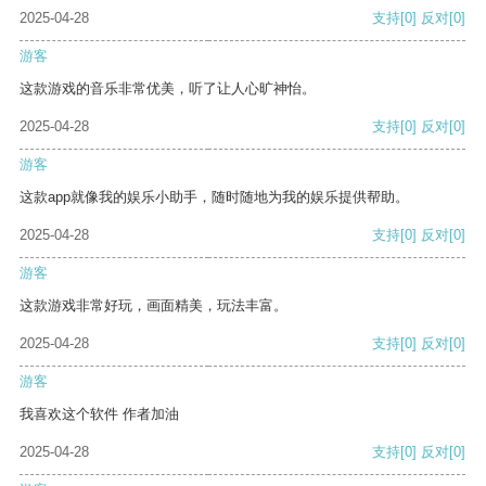
2025-04-28
支持
[0]
反对
[0]
游客
这款游戏的音乐非常优美，听了让人心旷神怡。
2025-04-28
支持
[0]
反对
[0]
游客
这款app就像我的娱乐小助手，随时随地为我的娱乐提供帮助。
2025-04-28
支持
[0]
反对
[0]
游客
这款游戏非常好玩，画面精美，玩法丰富。
2025-04-28
支持
[0]
反对
[0]
游客
我喜欢这个软件 作者加油
2025-04-28
支持
[0]
反对
[0]