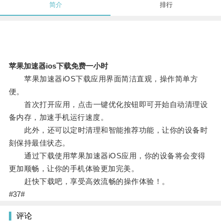
简介
排行
苹果加速器ios下载免费一小时
苹果加速器iOS下载应用界面简洁直观，操作简单方
便。
首次打开应用，点击一键优化按钮即可开始自动清理设
备内存，加速手机运行速度。
此外，还可以定时清理和智能推荐功能，让你的设备时
刻保持最佳状态。
通过下载使用苹果加速器iOS应用，你的设备将会变得
更加顺畅，让你的手机体验更加完美。
赶快下载吧，享受高效流畅的操作体验！。
#37#
评论