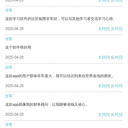
2025-04-28
支持
[0]
反对
[0]
游客
这款学习软件的社区氛围非常好，可以与其他学习者交流学习心得。
2025-04-28
支持
[0]
反对
[0]
游客
这个软件很好用
2025-04-28
支持
[0]
反对
[0]
游客
这款app的用户群体非常庞大，我可以结识到来自世界各地的朋友。
2025-04-28
支持
[0]
反对
[0]
游客
这款app就像我的财务顾问，让我能够省钱又省心。
2025-04-28
支持
[0]
反对
[0]
游客