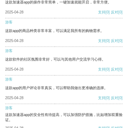
这款加速器app的操作非常简单，一键加速就能开启，非常方便。
2025-04-28
支持
[0]
反对
[0]
游客
这款app的商品种类非常丰富，可以满足我所有的购物需求。
2025-04-28
支持
[0]
反对
[0]
游客
这款软件的社区氛围非常好，可以与其他用户交流学习心得。
2025-04-28
支持
[0]
反对
[0]
游客
这款app的用户评论非常真实，可以帮助我做出更准确的选择。
2025-04-28
支持
[0]
反对
[0]
游客
这款加速器app的安全性有待提高，可以加强防护措施，比如增加双重验
证。