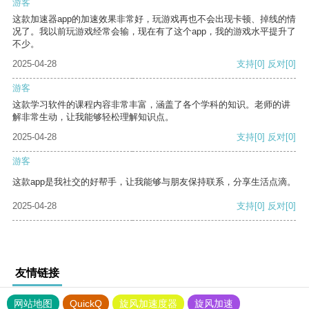
游客
这款加速器app的加速效果非常好，玩游戏再也不会出现卡顿、掉线的情
况了。我以前玩游戏经常会输，现在有了这个app，我的游戏水平提升了
不少。
2025-04-28
支持
[0]
反对
[0]
游客
这款学习软件的课程内容非常丰富，涵盖了各个学科的知识。老师的讲
解非常生动，让我能够轻松理解知识点。
2025-04-28
支持
[0]
反对
[0]
游客
这款app是我社交的好帮手，让我能够与朋友保持联系，分享生活点滴。
2025-04-28
支持
[0]
反对
[0]
友情链接
网站地图
QuickQ
旋风加速度器
旋风加速