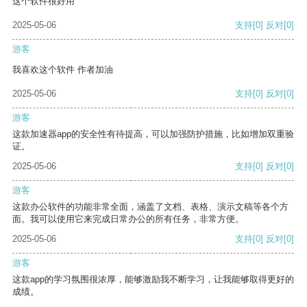
这个软件很好用
2025-05-06
支持
[0]
反对
[0]
游客
我喜欢这个软件 作者加油
2025-05-06
支持
[0]
反对
[0]
游客
这款加速器app的安全性有待提高，可以加强防护措施，比如增加双重验
证。
2025-05-06
支持
[0]
反对
[0]
游客
这款办公软件的功能非常全面，涵盖了文档、表格、演示文稿等各个方
面。我可以使用它来完成日常办公的所有任务，非常方便。
2025-05-06
支持
[0]
反对
[0]
游客
这款app的学习氛围很浓厚，能够激励我不断学习，让我能够取得更好的
成绩。