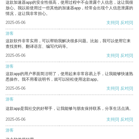
这款加速器app的安全性很高，使用过程中不会泄露个人信息，这让我很
放心。我以前使用过一些其他的加速器app，经常会出现个人信息泄露的
情况，这让我非常担心。
2025-05-06
支持
[0]
反对
[0]
游客
这款软件非常实用，可以帮助我解决很多问题。比如，我可以使用它来
查找资料、翻译语言、编写代码等。
2025-05-06
支持
[0]
反对
[0]
游客
这款app的用户界面简洁明了，使用起来非常容易上手，让我能够快速熟
悉操作。我不用看说明书，就可以轻松使用这款app。
2025-05-06
支持
[0]
反对
[0]
游客
这款app是我社交的好帮手，让我能够与朋友保持联系，分享生活点滴。
2025-05-06
支持
[0]
反对
[0]
游客