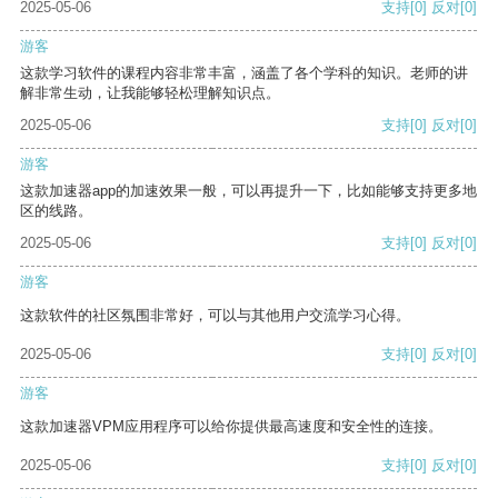
2025-05-06
支持
[0]
反对
[0]
游客
这款学习软件的课程内容非常丰富，涵盖了各个学科的知识。老师的讲
解非常生动，让我能够轻松理解知识点。
2025-05-06
支持
[0]
反对
[0]
游客
这款加速器app的加速效果一般，可以再提升一下，比如能够支持更多地
区的线路。
2025-05-06
支持
[0]
反对
[0]
游客
这款软件的社区氛围非常好，可以与其他用户交流学习心得。
2025-05-06
支持
[0]
反对
[0]
游客
这款加速器VPM应用程序可以给你提供最高速度和安全性的连接。
2025-05-06
支持
[0]
反对
[0]