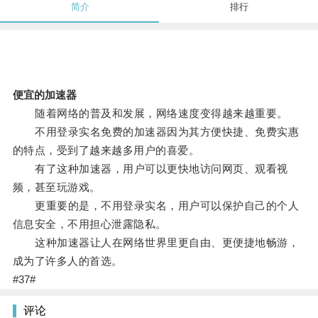
简介
排行
便宜的加速器
随着网络的普及和发展，网络速度变得越来越重要。
不用登录实名免费的加速器因为其方便快捷、免费实惠
的特点，受到了越来越多用户的喜爱。
有了这种加速器，用户可以更快地访问网页、观看视
频，甚至玩游戏。
更重要的是，不用登录实名，用户可以保护自己的个人
信息安全，不用担心泄露隐私。
这种加速器让人在网络世界里更自由、更便捷地畅游，
成为了许多人的首选。
#37#
评论