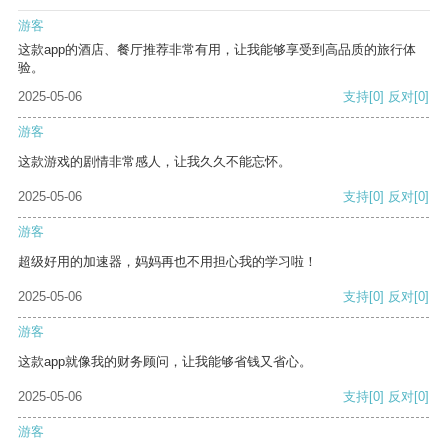
游客
这款app的酒店、餐厅推荐非常有用，让我能够享受到高品质的旅行体
验。
2025-05-06
支持
[0]
反对
[0]
游客
这款游戏的剧情非常感人，让我久久不能忘怀。
2025-05-06
支持
[0]
反对
[0]
游客
超级好用的加速器，妈妈再也不用担心我的学习啦！
2025-05-06
支持
[0]
反对
[0]
游客
这款app就像我的财务顾问，让我能够省钱又省心。
2025-05-06
支持
[0]
反对
[0]
游客