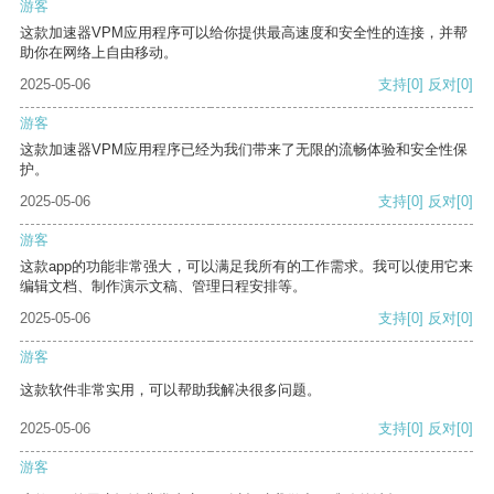
游客
这款加速器VPM应用程序可以给你提供最高速度和安全性的连接，并帮
助你在网络上自由移动。
2025-05-06
支持
[0]
反对
[0]
游客
这款加速器VPM应用程序已经为我们带来了无限的流畅体验和安全性保
护。
2025-05-06
支持
[0]
反对
[0]
游客
这款app的功能非常强大，可以满足我所有的工作需求。我可以使用它来
编辑文档、制作演示文稿、管理日程安排等。
2025-05-06
支持
[0]
反对
[0]
游客
这款软件非常实用，可以帮助我解决很多问题。
2025-05-06
支持
[0]
反对
[0]
游客