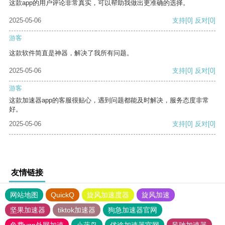
这款app的用户评论非常真实，可以帮助我做出更准确的选择。
2025-05-06
支持
[0]
反对
[0]
游客
这款软件简直是神器，解决了我所有问题。
2025-05-06
支持
[0]
反对
[0]
游客
这款加速器app的客服很贴心，遇到问题都能及时解决，服务态度非常
好。
2025-05-06
支持
[0]
反对
[0]
友情链接
网站地图
QuickQ
旋风加速度器
旋风加速
坚果加速器
tiktok加速器
狗急加速器官网