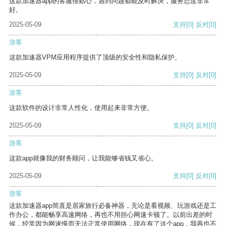
这款加速器app的客服很贴心，遇到问题都能及时解决，服务态度非常
好。
2025-05-09
支持
[0]
反对
[0]
游客
这款加速器VPM应用程序提供了顶级的安全性和隐私保护。
2025-05-09
支持
[0]
反对
[0]
游客
这款软件的设计非常人性化，使用起来非常方便。
2025-05-09
支持
[0]
反对
[0]
游客
这款app就像我的财务顾问，让我能够省钱又省心。
2025-05-09
支持
[0]
反对
[0]
游客
这款加速器app简直是居家旅行必备神器，无论是看视频、玩游戏还是工
作办公，都能畅享高速网络，再也不用担心网速卡顿了。以前出差的时
候，经常因为网速慢而无法正常使用网络，现在有了这个app，我再也不