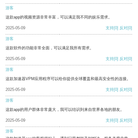
游客
这款app的视频资源非常丰富，可以满足我不同的娱乐需求。
2025-05-09
支持
[0]
反对
[0]
游客
这款软件的功能非常全面，可以满足我所有需求。
2025-05-09
支持
[0]
反对
[0]
游客
这款加速器VPM应用程序可以给你提供全球覆盖和最高安全性的连接。
2025-05-09
支持
[0]
反对
[0]
游客
这款app的用户群体非常庞大，我可以结识到来自世界各地的朋友。
2025-05-09
支持
[0]
反对
[0]
游客