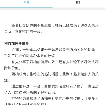
简介
排行
随着社交媒体的不断发展，推特已经成为了许多人展示
自我、宣传推广的平台。
推特加速器推荐
近期，一些食品类账号开始发起关于西柚的讨论话题，
引发了用户们对这种水果的热议。
有人分享了西柚的健康功效，还有人讨论了各种吃法和
附加价值。
西柚成为了推特上的热门话题，受到了越来越多人的关
注。
通过推特这一平台，西柚的知名度得到了提升，也促进
了人们对这种水果的了解和认识。
推特的力量加速了西柚在社交网络中的传播，让更多人
认识到了这一种水果的魅力。