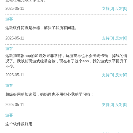
2025-05-11
支持
[0]
反对
[0]
游客
这款软件简直是神器，解决了我所有问题。
2025-05-11
支持
[0]
反对
[0]
游客
这款加速器app的加速效果非常好，玩游戏再也不会出现卡顿、掉线的情
况了。我以前玩游戏经常会输，现在有了这个app，我的游戏水平提升了
不少。
2025-05-11
支持
[0]
反对
[0]
游客
超级好用的加速器，妈妈再也不用担心我的学习啦！
2025-05-11
支持
[0]
反对
[0]
游客
这个软件很好用