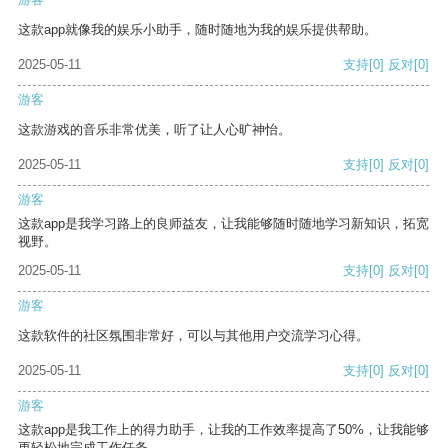
这款app就像我的娱乐小助手，随时随地为我的娱乐提供帮助。
2025-05-11
支持
[0]
反对
[0]
游客
这款游戏的音乐非常优美，听了让人心旷神怡。
2025-05-11
支持
[0]
反对
[0]
游客
这款app是我学习路上的良师益友，让我能够随时随地学习新知识，拓宽
视野。
2025-05-11
支持
[0]
反对
[0]
游客
这款软件的社区氛围非常好，可以与其他用户交流学习心得。
2025-05-11
支持
[0]
反对
[0]
游客
这款app是我工作上的得力助手，让我的工作效率提高了50%，让我能够
更轻松地完成工作任务。