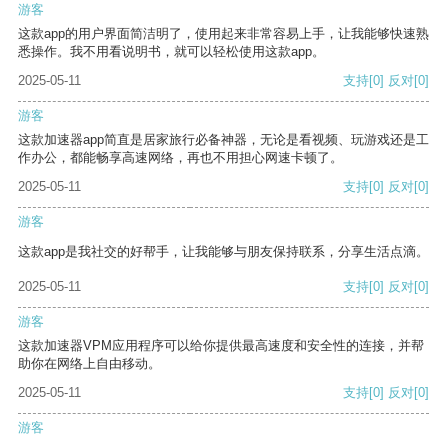
游客
这款app的用户界面简洁明了，使用起来非常容易上手，让我能够快速熟
悉操作。我不用看说明书，就可以轻松使用这款app。
2025-05-11
支持
[0]
反对
[0]
游客
这款加速器app简直是居家旅行必备神器，无论是看视频、玩游戏还是工
作办公，都能畅享高速网络，再也不用担心网速卡顿了。
2025-05-11
支持
[0]
反对
[0]
游客
这款app是我社交的好帮手，让我能够与朋友保持联系，分享生活点滴。
2025-05-11
支持
[0]
反对
[0]
游客
这款加速器VPM应用程序可以给你提供最高速度和安全性的连接，并帮
助你在网络上自由移动。
2025-05-11
支持
[0]
反对
[0]
游客