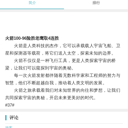
简介
排行
火箭100-96险胜老鹰取4连胜
火箭是人类科技的杰作，它可以承载载人宇宙飞船、卫
星和探测器等载荷，将它们送入太空，探索未知的边界。
火箭不仅仅是一种飞行工具，更是人类探索宇宙的桥
梁，让我们可以窥探到宇宙的奥秘。
每一次火箭发射都伴随着无数科学家和工程师的努力与
智慧，他们不断超越自我，推动着人类文明的发展。
火箭之旅承载着我们对未知世界的向往和梦想，让我们
共同探索宇宙的奥秘，开启未来更美好的时代。
#37#
评论
游客