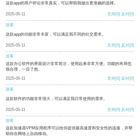
这款app的用户评论非常真实，可以帮助我做出更准确的选择。
2025-05-11
支持
[0]
反对
[0]
游客
这款app的功能非常丰富，可以满足我不同的社交需求。
2025-05-11
支持
[0]
反对
[0]
游客
这款办公软件的界面设计非常简洁，使用起来非常方便。功能的布局也
很合理，一目了然。
2025-05-11
支持
[0]
反对
[0]
游客
这款软件的功能非常强大，可以满足我日常使用的需求。
2025-05-11
支持
[0]
反对
[0]
游客
这款加速器VPM应用程序可以给你提供最高速度和安全性的连接，并帮
助你在网络上自由移动。