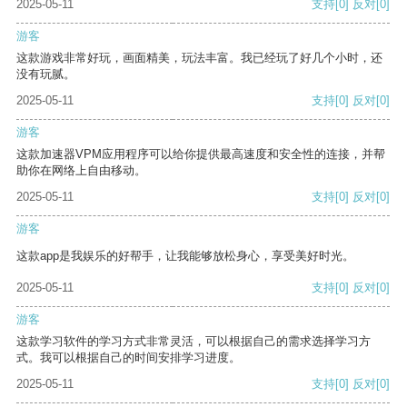
2025-05-11
支持
[0]
反对
[0]
游客
这款游戏非常好玩，画面精美，玩法丰富。我已经玩了好几个小时，还
没有玩腻。
2025-05-11
支持
[0]
反对
[0]
游客
这款加速器VPM应用程序可以给你提供最高速度和安全性的连接，并帮
助你在网络上自由移动。
2025-05-11
支持
[0]
反对
[0]
游客
这款app是我娱乐的好帮手，让我能够放松身心，享受美好时光。
2025-05-11
支持
[0]
反对
[0]
游客
这款学习软件的学习方式非常灵活，可以根据自己的需求选择学习方
式。我可以根据自己的时间安排学习进度。
2025-05-11
支持
[0]
反对
[0]