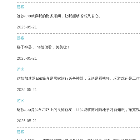
游客
这款app就像我的财务顾问，让我能够省钱又省心。
2025-05-21
游客
梯子神器，ins随便看，美美哒！
2025-05-21
游客
这款加速器app简直是居家旅行必备神器，无论是看视频、玩游戏还是工
2025-05-21
游客
这款app是我学习路上的良师益友，让我能够随时随地学习新知识，拓宽视
2025-05-21
游客