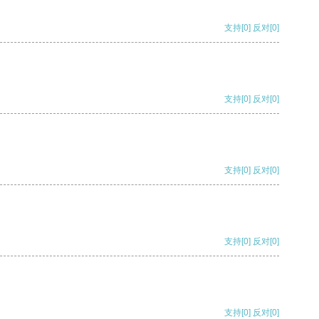
支持
[0]
反对
[0]
支持
[0]
反对
[0]
支持
[0]
反对
[0]
支持
[0]
反对
[0]
支持
[0]
反对
[0]