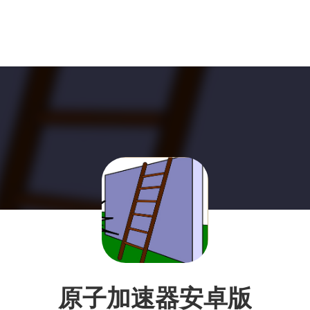
原子加速器安卓版