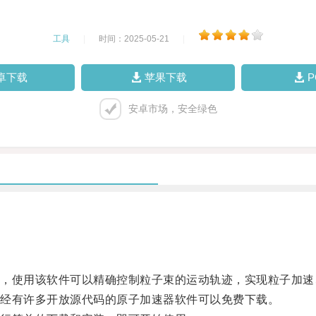
工具
|
时间：2025-05-21
|
卓下载
苹果下载
安卓市场，安全绿色
使用该软件可以精确控制粒子束的运动轨迹，实现粒子加速
经有许多开放源代码的原子加速器软件可以免费下载。