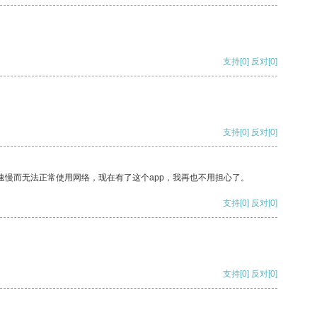
支持
[0]
反对
[0]
支持
[0]
反对
[0]
速慢而无法正常使用网络，现在有了这个app，我再也不用担心了。
支持
[0]
反对
[0]
支持
[0]
反对
[0]