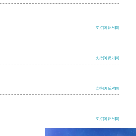
支持
[0]
反对
[0]
支持
[0]
反对
[0]
支持
[0]
反对
[0]
支持
[0]
反对
[0]