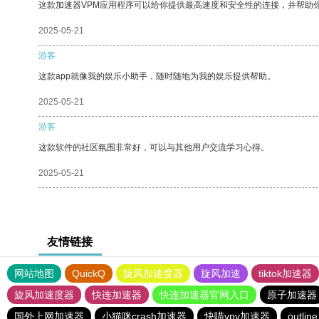
这款加速器VPM应用程序可以给你提供最高速度和安全性的连接，并帮助
2025-05-21
游客
这款app就像我的娱乐小助手，随时随地为我的娱乐提供帮助。
2025-05-21
游客
这款软件的社区氛围非常好，可以与其他用户交流学习心得。
2025-05-21
友情链接
网站地图
QuickQ
旋风加速度器
旋风加速
tiktok加速器
旋风加速度器
快连加速器
快连加速器官网入口
原子加速器
国外上网加速器
小猫咪crash加速器
快喵vpv加速器
outline