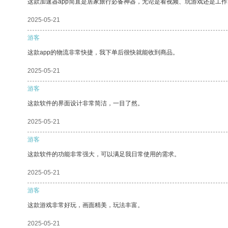
这款加速器app简直是居家旅行必备神器，无论是看视频、玩游戏还是工
2025-05-21
游客
这款app的物流非常快捷，我下单后很快就能收到商品。
2025-05-21
游客
这款软件的界面设计非常简洁，一目了然。
2025-05-21
游客
这款软件的功能非常强大，可以满足我日常使用的需求。
2025-05-21
游客
这款游戏非常好玩，画面精美，玩法丰富。
2025-05-21