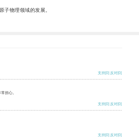
原子物理领域的发展。
支持
[0]
反对
[0]
非常担心。
支持
[0]
反对
[0]
支持
[0]
反对
[0]