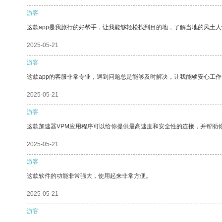
游客
这款app是我旅行的好帮手，让我能够轻松找到目的地，了解当地的风土人
2025-05-21
游客
这款app的客服非常专业，遇到问题总是能够及时解决，让我能够安心工作
2025-05-21
游客
这款加速器VPM应用程序可以给你提供最高速度和安全性的连接，并帮助
2025-05-21
游客
这款软件的功能非常强大，使用起来非常方便。
2025-05-21
游客