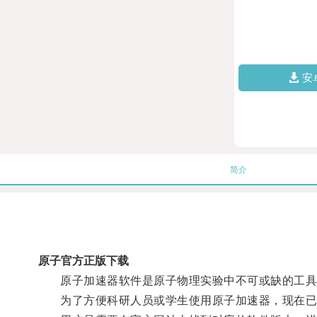
安
简介
原子官方正版下载
原子加速器软件是原子物理实验中不可或缺的工具，
为了方便科研人员或学生使用原子加速器，现在已