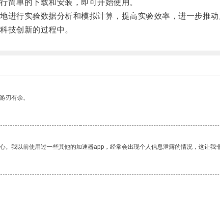
行简单的下载和安装，即可开始使用。
进行实验数据分析和模拟计算，提高实验效率，进一步推动
科技创新的过程中。
中游刃有余。
放心。我以前使用过一些其他的加速器app，经常会出现个人信息泄露的情况，这让我