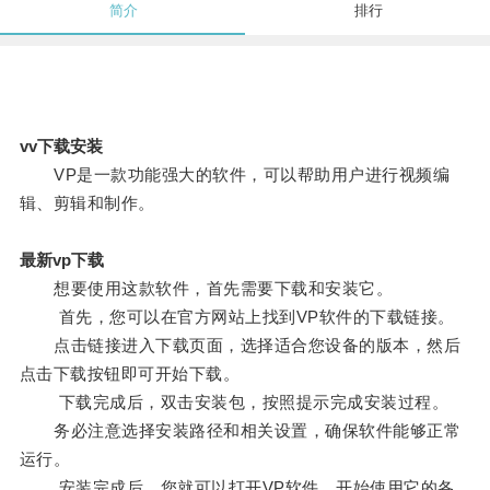
简介
排行
vv下载安装
VP是一款功能强大的软件，可以帮助用户进行视频编
辑、剪辑和制作。
最新vp下载
想要使用这款软件，首先需要下载和安装它。
首先，您可以在官方网站上找到VP软件的下载链接。
点击链接进入下载页面，选择适合您设备的版本，然后
点击下载按钮即可开始下载。
下载完成后，双击安装包，按照提示完成安装过程。
务必注意选择安装路径和相关设置，确保软件能够正常
运行。
安装完成后，您就可以打开VP软件，开始使用它的各