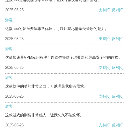
2025-05-25
支持
[0]
反对
[0]
游客
这款app的音乐资源非常优质，可以让我尽情享受音乐的魅力。
2025-05-25
支持
[0]
反对
[0]
游客
这款加速器VPM应用程序可以给你提供全球覆盖和最高安全性的连接。
2025-05-25
支持
[0]
反对
[0]
游客
这款软件的功能非常全面，可以满足我所有需求。
2025-05-25
支持
[0]
反对
[0]
游客
这款游戏的剧情非常感人，让我久久不能忘怀。
2025-05-25
支持
[0]
反对
[0]