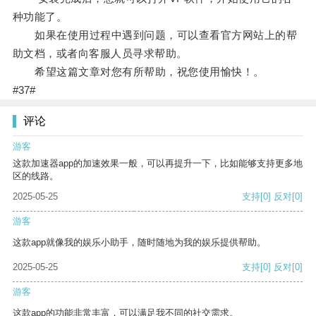
种功能了。
如果在使用过程中遇到问题，可以查看官方网站上的帮
助文档，或者向客服人员寻求帮助。
希望这篇文章对您有所帮助，祝您使用愉快！。
#37#
评论
游客
这款加速器app的加速效果一般，可以再提升一下，比如能够支持更多地
区的线路。
2025-05-25
支持
[0]
反对
[0]
游客
这款app就像我的娱乐小助手，随时随地为我的娱乐提供帮助。
2025-05-25
支持
[0]
反对
[0]
游客
这款app的功能非常丰富，可以满足我不同的社交需求。