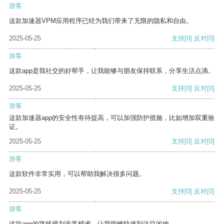
游客
这款加速器VPM应用程序已经为我们带来了无限的隐私和自由。
2025-05-25
支持
[0]
反对
[0]
游客
这款app是我社交的好帮手，让我能够与朋友保持联系，分享生活点滴。
2025-05-25
支持
[0]
反对
[0]
游客
这款加速器app的安全性有待提高，可以加强防护措施，比如增加双重验
证。
2025-05-25
支持
[0]
反对
[0]
游客
这款软件非常实用，可以帮助我解决很多问题。
2025-05-25
支持
[0]
反对
[0]
游客
这款app的路线规划非常精准，让我能够快速到达目的地。