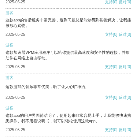
2025-05-25
支持
[0]
反对
[0]
游客
这款app的售后服务非常完善，遇到问题总是能够得到妥善解决，让我能
够放心购物。
2025-05-25
支持
[0]
反对
[0]
游客
这款加速器VPM应用程序可以给你提供最高速度和安全性的连接，并帮
助你在网络上自由移动。
2025-05-25
支持
[0]
反对
[0]
游客
这款游戏的音乐非常优美，听了让人心旷神怡。
2025-05-25
支持
[0]
反对
[0]
游客
这款app的用户界面简洁明了，使用起来非常容易上手，让我能够快速熟
悉操作。我不用看说明书，就可以轻松使用这款app。
2025-05-25
支持
[0]
反对
[0]