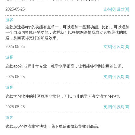
2025-05-25
支持
[0]
反对
[0]
游客
这款加速器app的功能有点单一，可以增加一些新功能。比如，可以增加
一个自动切换线路的功能，这样就可以根据网络情况自动选择最优的线
路，从而获得更好的加速效果。
2025-05-25
支持
[0]
反对
[0]
游客
这款app的老师非常专业，教学水平很高，让我能够学到实用的知识。
2025-05-25
支持
[0]
反对
[0]
游客
这款学习软件的社区氛围非常好，可以与其他学习者交流学习心得。
2025-05-25
支持
[0]
反对
[0]
游客
这款app的物流非常快捷，我下单后很快就能收到商品。