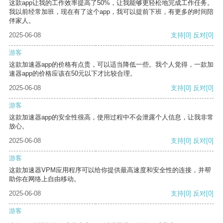
这款app让我的工作效率提高了50%，让我能够更轻松地完成工作任务。
我以前经常加班，现在有了这个app，我可以提前下班，有更多的时间陪
伴家人。
2025-06-08
支持
[0]
反对
[0]
游客
这款加速器app的价格有点贵，可以适当降低一些。我个人觉得，一款加
速器app的价格应该在50元以下才比较合理。
2025-06-08
支持
[0]
反对
[0]
游客
这款加速器app的安全性很高，使用过程中不会泄露个人信息，让我非常
放心。
2025-06-08
支持
[0]
反对
[0]
游客
这款加速器VPM应用程序可以给你提供最高速度和安全性的连接，并帮
助你在网络上自由移动。
2025-06-08
支持
[0]
反对
[0]
游客