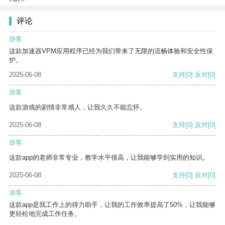
评论
游客
这款加速器VPM应用程序已经为我们带来了无限的流畅体验和安全性保
护。
2025-06-08
支持
[0]
反对
[0]
游客
这款游戏的剧情非常感人，让我久久不能忘怀。
2025-06-08
支持
[0]
反对
[0]
游客
这款app的老师非常专业，教学水平很高，让我能够学到实用的知识。
2025-06-08
支持
[0]
反对
[0]
游客
这款app是我工作上的得力助手，让我的工作效率提高了50%，让我能够
更轻松地完成工作任务。