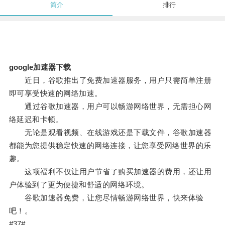
简介
排行
google加速器下载
近日，谷歌推出了免费加速器服务，用户只需简单注册
即可享受快速的网络加速。
通过谷歌加速器，用户可以畅游网络世界，无需担心网
络延迟和卡顿。
无论是观看视频、在线游戏还是下载文件，谷歌加速器
都能为您提供稳定快速的网络连接，让您享受网络世界的乐
趣。
这项福利不仅让用户节省了购买加速器的费用，还让用
户体验到了更为便捷和舒适的网络环境。
谷歌加速器免费，让您尽情畅游网络世界，快来体验
吧！。
#37#