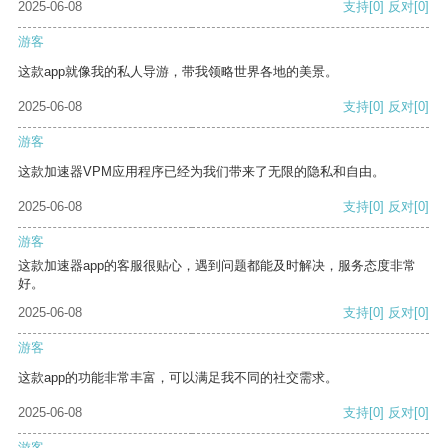
2025-06-08
支持
[0]
反对
[0]
游客
这款app就像我的私人导游，带我领略世界各地的美景。
2025-06-08
支持
[0]
反对
[0]
游客
这款加速器VPM应用程序已经为我们带来了无限的隐私和自由。
2025-06-08
支持
[0]
反对
[0]
游客
这款加速器app的客服很贴心，遇到问题都能及时解决，服务态度非常
好。
2025-06-08
支持
[0]
反对
[0]
游客
这款app的功能非常丰富，可以满足我不同的社交需求。
2025-06-08
支持
[0]
反对
[0]
游客