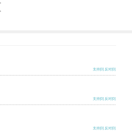
。
。
支持
[0]
反对
[0]
支持
[0]
反对
[0]
支持
[0]
反对
[0]