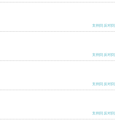
支持
[0]
反对
[0]
支持
[0]
反对
[0]
支持
[0]
反对
[0]
支持
[0]
反对
[0]