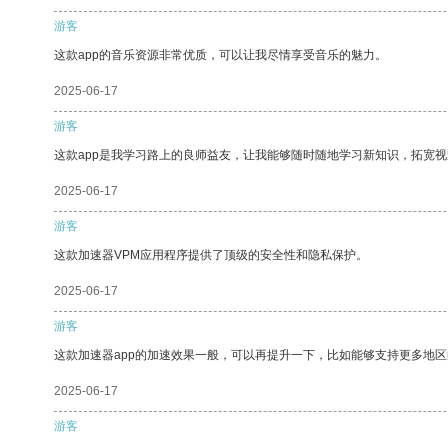
游客
这款app的音乐资源非常优质，可以让我尽情享受音乐的魅力。
2025-06-17
游客
这款app是我学习路上的良师益友，让我能够随时随地学习新知识，拓宽视
2025-06-17
游客
这款加速器VPM应用程序提供了顶级的安全性和隐私保护。
2025-06-17
游客
这款加速器app的加速效果一般，可以再提升一下，比如能够支持更多地
2025-06-17
游客