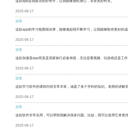
这款app是我娱乐的好帮手，让我能够放松身心，享受美好时光。
2025-06-17
游客
这款app的学习氛围很浓厚，能够激励我不断学习，让我能够取得更好的成
2025-06-17
游客
这款加速器app简直是居家旅行必备神器，无论是看视频、玩游戏还是工
2025-06-17
游客
这款学习软件的课程内容非常丰富，涵盖了各个学科的知识。老师的讲解
2025-06-17
游客
这款软件非常实用，可以帮助我解决很多问题。比如，我可以使用它来查
2025-06-17