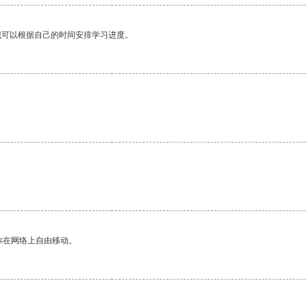
我可以根据自己的时间安排学习进度。
你在网络上自由移动。