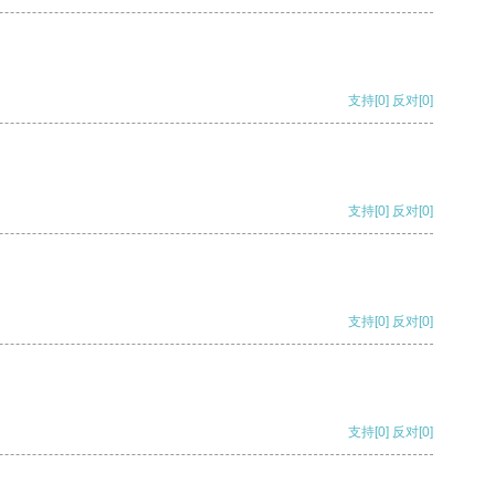
支持
[0]
反对
[0]
支持
[0]
反对
[0]
支持
[0]
反对
[0]
支持
[0]
反对
[0]