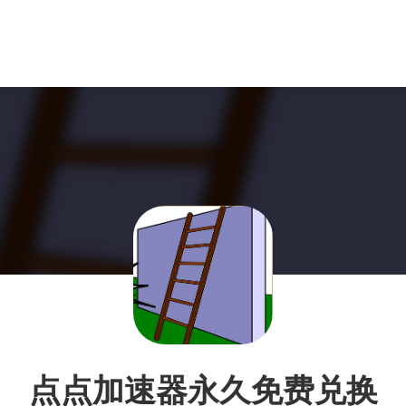
点点加速器永久免费兑换