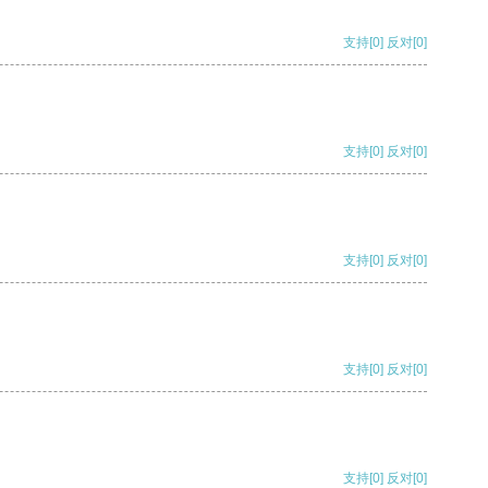
支持
[0]
反对
[0]
支持
[0]
反对
[0]
支持
[0]
反对
[0]
支持
[0]
反对
[0]
支持
[0]
反对
[0]