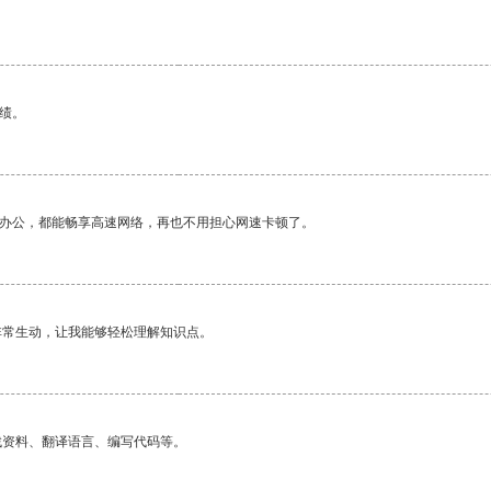
绩。
作办公，都能畅享高速网络，再也不用担心网速卡顿了。
非常生动，让我能够轻松理解知识点。
找资料、翻译语言、编写代码等。