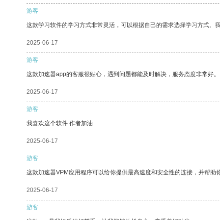
游客
这款学习软件的学习方式非常灵活，可以根据自己的需求选择学习方式。
2025-06-17
游客
这款加速器app的客服很贴心，遇到问题都能及时解决，服务态度非常好。
2025-06-17
游客
我喜欢这个软件 作者加油
2025-06-17
游客
这款加速器VPM应用程序可以给你提供最高速度和安全性的连接，并帮助
2025-06-17
游客