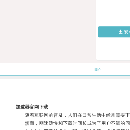
安
简介
加速器官网下载
随着互联网的普及，人们在日常生活中经常需要下
然而，网速缓慢和下载时间长成为了用户不满的问