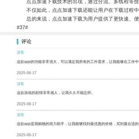
点点加速下载技术的出现，通过分流、多线程等技术
不仅如此，点点加速下载还能让用户在下载过程中实
总的来说，点点加速下载为用户提供了更快速、便
#37#
评论
游客
这款app的功能非常强大，可以满足我所有的工作需求，让我能够在工作
2025-06-17
游客
这款游戏的剧情非常感人，让我久久不能忘怀。
2025-06-17
游客
这款app是我购物的得力助手，让我能够找到最优惠的价格，买到最合适
2025-06-17