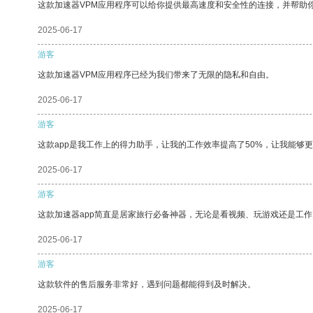
这款加速器VPM应用程序可以给你提供最高速度和安全性的连接，并帮助
2025-06-17
游客
这款加速器VPM应用程序已经为我们带来了无限的隐私和自由。
2025-06-17
游客
这款app是我工作上的得力助手，让我的工作效率提高了50%，让我能够
2025-06-17
游客
这款加速器app简直是居家旅行必备神器，无论是看视频、玩游戏还是工
2025-06-17
游客
这款软件的售后服务非常好，遇到问题都能得到及时解决。
2025-06-17