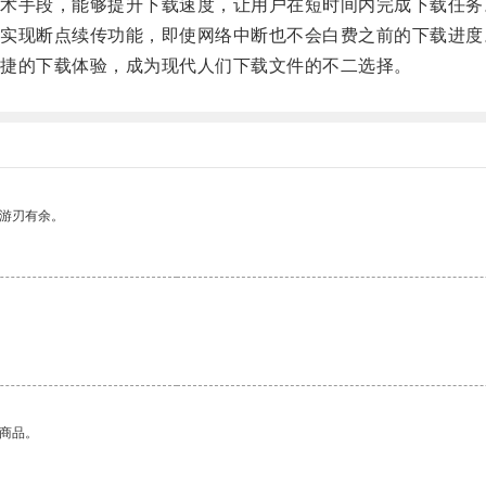
手段，能够提升下载速度，让用户在短时间内完成下载任务
现断点续传功能，即使网络中断也不会白费之前的下载进度
捷的下载体验，成为现代人们下载文件的不二选择。
中游刃有余。
的商品。