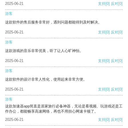
2025-06-21
支持
[0]
反对
[0]
游客
这款软件的售后服务非常好，遇到问题都能得到及时解决。
2025-06-21
支持
[0]
反对
[0]
游客
这款游戏的音乐非常优美，听了让人心旷神怡。
2025-06-21
支持
[0]
反对
[0]
游客
这款软件的设计非常人性化，使用起来非常方便。
2025-06-21
支持
[0]
反对
[0]
游客
这款加速器app简直是居家旅行必备神器，无论是看视频、玩游戏还是工
作办公，都能畅享高速网络，再也不用担心网速卡顿了。
2025-06-21
支持
[0]
反对
[0]