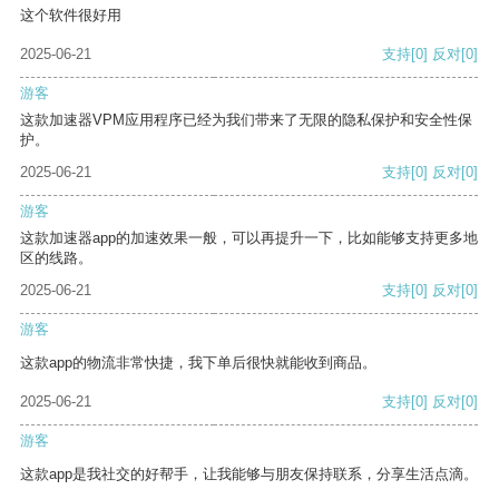
这个软件很好用
2025-06-21
支持
[0]
反对
[0]
游客
这款加速器VPM应用程序已经为我们带来了无限的隐私保护和安全性保
护。
2025-06-21
支持
[0]
反对
[0]
游客
这款加速器app的加速效果一般，可以再提升一下，比如能够支持更多地
区的线路。
2025-06-21
支持
[0]
反对
[0]
游客
这款app的物流非常快捷，我下单后很快就能收到商品。
2025-06-21
支持
[0]
反对
[0]
游客
这款app是我社交的好帮手，让我能够与朋友保持联系，分享生活点滴。