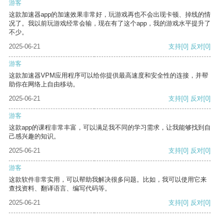
游客
这款加速器app的加速效果非常好，玩游戏再也不会出现卡顿、掉线的情
况了。我以前玩游戏经常会输，现在有了这个app，我的游戏水平提升了
不少。
2025-06-21
支持
[0]
反对
[0]
游客
这款加速器VPM应用程序可以给你提供最高速度和安全性的连接，并帮
助你在网络上自由移动。
2025-06-21
支持
[0]
反对
[0]
游客
这款app的课程非常丰富，可以满足我不同的学习需求，让我能够找到自
己感兴趣的知识。
2025-06-21
支持
[0]
反对
[0]
游客
这款软件非常实用，可以帮助我解决很多问题。比如，我可以使用它来
查找资料、翻译语言、编写代码等。
2025-06-21
支持
[0]
反对
[0]