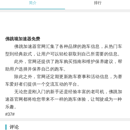
简介
排行
佛跳墙加速器免费
佛跳加速器官网汇集了各种品牌的跑车信息，从热门车
型到经典款式，让用户可以轻松获取到自己所需要的信息。
此外，官网还提供了跑车购买指南和维护保养建议，帮
助用户选择并保养自己的跑车。
除此之外，官网还定期更新跑车赛事和活动信息，为赛
车爱好者们提供一个交流互动的平台。
无论您是刚入门的新手还是经验丰富的老司机，佛跳加
速器官网都将给您带来不一样的跑车体验，让驾驶成为一种
乐趣。
#37#
评论