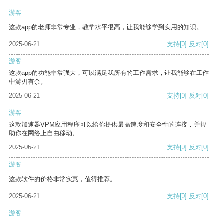
游客
这款app的老师非常专业，教学水平很高，让我能够学到实用的知识。
2025-06-21
支持
[0]
反对
[0]
游客
这款app的功能非常强大，可以满足我所有的工作需求，让我能够在工作
中游刃有余。
2025-06-21
支持
[0]
反对
[0]
游客
这款加速器VPM应用程序可以给你提供最高速度和安全性的连接，并帮
助你在网络上自由移动。
2025-06-21
支持
[0]
反对
[0]
游客
这款软件的价格非常实惠，值得推荐。
2025-06-21
支持
[0]
反对
[0]
游客