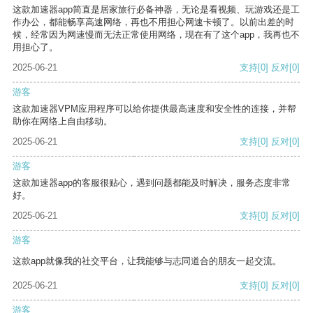
这款加速器app简直是居家旅行必备神器，无论是看视频、玩游戏还是工
作办公，都能畅享高速网络，再也不用担心网速卡顿了。以前出差的时
候，经常因为网速慢而无法正常使用网络，现在有了这个app，我再也不
用担心了。
2025-06-21
支持
[0]
反对
[0]
游客
这款加速器VPM应用程序可以给你提供最高速度和安全性的连接，并帮
助你在网络上自由移动。
2025-06-21
支持
[0]
反对
[0]
游客
这款加速器app的客服很贴心，遇到问题都能及时解决，服务态度非常
好。
2025-06-21
支持
[0]
反对
[0]
游客
这款app就像我的社交平台，让我能够与志同道合的朋友一起交流。
2025-06-21
支持
[0]
反对
[0]
游客