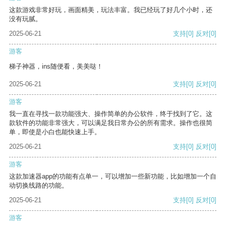
这款游戏非常好玩，画面精美，玩法丰富。我已经玩了好几个小时，还
没有玩腻。
2025-06-21
支持
[0]
反对
[0]
游客
梯子神器，ins随便看，美美哒！
2025-06-21
支持
[0]
反对
[0]
游客
我一直在寻找一款功能强大、操作简单的办公软件，终于找到了它。这
款软件的功能非常强大，可以满足我日常办公的所有需求。操作也很简
单，即使是小白也能快速上手。
2025-06-21
支持
[0]
反对
[0]
游客
这款加速器app的功能有点单一，可以增加一些新功能，比如增加一个自
动切换线路的功能。
2025-06-21
支持
[0]
反对
[0]
游客