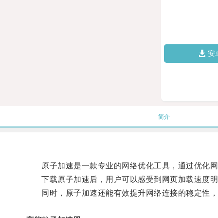
安
简介
原子加速是一款专业的网络优化工具，通过优化网
下载原子加速后，用户可以感受到网页加载速度明
同时，原子加速还能有效提升网络连接的稳定性，