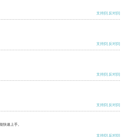
支持
[0]
反对
[0]
支持
[0]
反对
[0]
支持
[0]
反对
[0]
支持
[0]
反对
[0]
能快速上手。
支持
[0]
反对
[0]