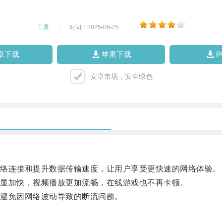
工具
|
时间：2025-06-25
|
卓下载
苹果下载
安卓市场，安全绿色
络连接和提升数据传输速度，让用户享受更快速的网络体验。
显加快，视频播放更加流畅，在线游戏也不再卡顿。
避免因网络波动导致的断流问题。