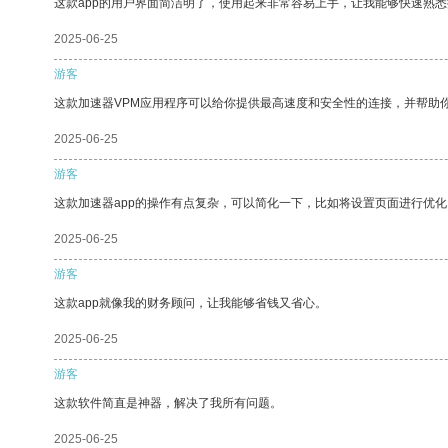
这款app的用户界面简洁明了，使用起来非常容易上手，让我能够快速熟悉
2025-06-25
游客
这款加速器VPM应用程序可以给你提供最高速度和安全性的连接，并帮助
2025-06-25
游客
这款加速器app的操作有点复杂，可以简化一下，比如将设置页面进行优化
2025-06-25
游客
这款app就像我的财务顾问，让我能够省钱又省心。
2025-06-25
游客
这款软件简直是神器，解决了我所有问题。
2025-06-25