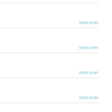
支持
[0]
反对
[0]
支持
[0]
反对
[0]
支持
[0]
反对
[0]
支持
[0]
反对
[0]