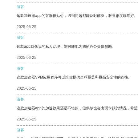
游客
这款加速器app的客服很贴心，遇到问题都能及时解决，服务态度非常好。
2025-06-25
游客
这款app就像我的私人助理，随时随地为我的办公提供帮助。
2025-06-25
游客
这款加速器VPM应用程序可以给你提供全球覆盖和最高安全性的连接。
2025-06-25
游客
这款加速器app的加速效果还是不错的，但偶尔也会出现卡顿的情况，希
2025-06-25
游客