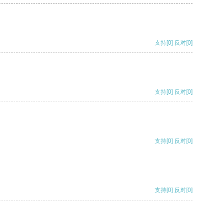
支持
[0]
反对
[0]
支持
[0]
反对
[0]
支持
[0]
反对
[0]
支持
[0]
反对
[0]