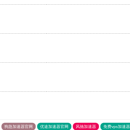
。
狗急加速器官网
优途加速器官网
风驰加速器
免费vps加速