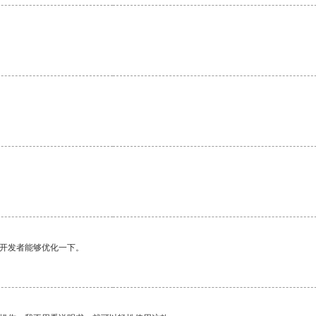
望开发者能够优化一下。