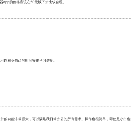
器app的价格应该在50元以下才比较合理。
我可以根据自己的时间安排学习进度。
软件的功能非常强大，可以满足我日常办公的所有需求。操作也很简单，即使是小白也