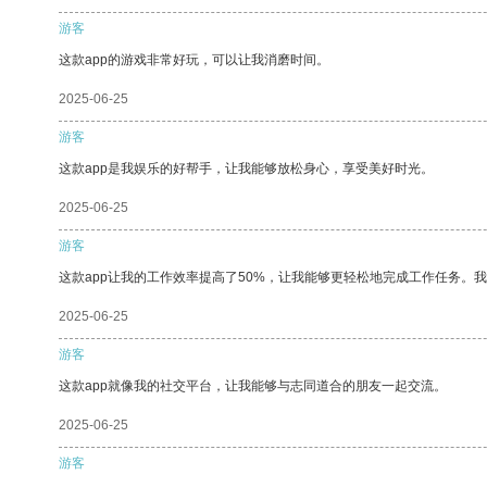
游客
这款app的游戏非常好玩，可以让我消磨时间。
2025-06-25
游客
这款app是我娱乐的好帮手，让我能够放松身心，享受美好时光。
2025-06-25
游客
这款app让我的工作效率提高了50%，让我能够更轻松地完成工作任务。
2025-06-25
游客
这款app就像我的社交平台，让我能够与志同道合的朋友一起交流。
2025-06-25
游客