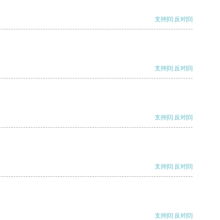
支持
[0]
反对
[0]
支持
[0]
反对
[0]
支持
[0]
反对
[0]
支持
[0]
反对
[0]
支持
[0]
反对
[0]