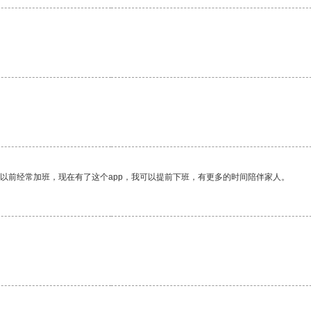
我以前经常加班，现在有了这个app，我可以提前下班，有更多的时间陪伴家人。