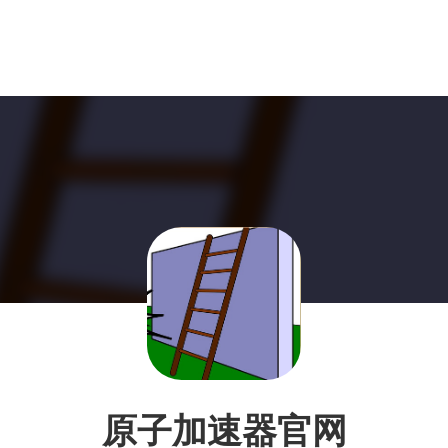
原子加速器官网