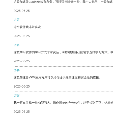
这款加速器app的价格有点贵，可以适当降低一些。我个人觉得，一款加速
2025-06-25
游客
这个软件我非常喜欢
2025-06-25
游客
这款学习软件的学习方式非常灵活，可以根据自己的需求选择学习方式。
2025-06-25
游客
这款加速器VPM应用程序可以给你提供最高速度和安全性的连接。
2025-06-25
游客
我一直在寻找一款功能强大、操作简单的办公软件，终于找到了它。这款
2025-06-25