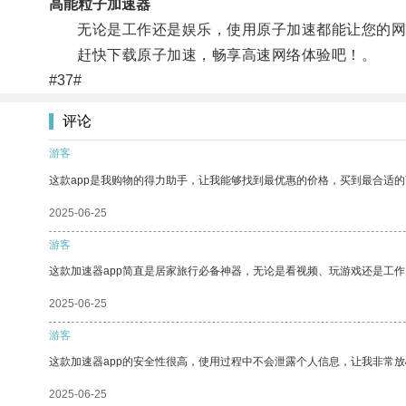
高能粒子加速器
无论是工作还是娱乐，使用原子加速都能让您的网
赶快下载原子加速，畅享高速网络体验吧！。
#37#
评论
游客
这款app是我购物的得力助手，让我能够找到最优惠的价格，买到最合适
2025-06-25
游客
这款加速器app简直是居家旅行必备神器，无论是看视频、玩游戏还是工
2025-06-25
游客
这款加速器app的安全性很高，使用过程中不会泄露个人信息，让我非常放
2025-06-25