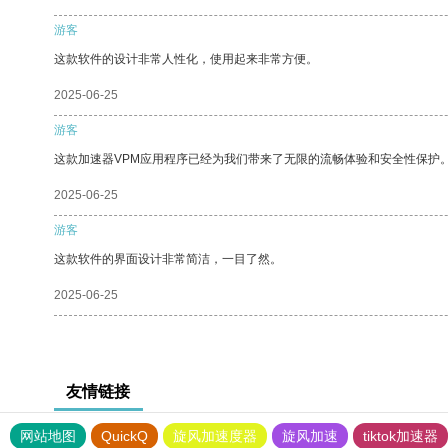
游客
这款软件的设计非常人性化，使用起来非常方便。
2025-06-25
游客
这款加速器VPM应用程序已经为我们带来了无限的流畅体验和安全性保护
2025-06-25
游客
这款软件的界面设计非常简洁，一目了然。
2025-06-25
友情链接
网站地图
QuickQ
旋风加速度器
旋风加速
tiktok加速器