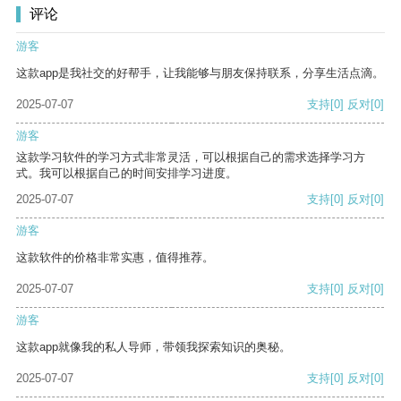
评论
游客
这款app是我社交的好帮手，让我能够与朋友保持联系，分享生活点滴。
2025-07-07
支持
[0]
反对
[0]
游客
这款学习软件的学习方式非常灵活，可以根据自己的需求选择学习方
式。我可以根据自己的时间安排学习进度。
2025-07-07
支持
[0]
反对
[0]
游客
这款软件的价格非常实惠，值得推荐。
2025-07-07
支持
[0]
反对
[0]
游客
这款app就像我的私人导师，带领我探索知识的奥秘。
2025-07-07
支持
[0]
反对
[0]