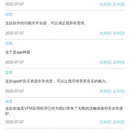
2025-07-07
支持
[0]
反对
[0]
游客
这款软件的功能非常全面，可以满足我所有需求。
2025-07-07
支持
[0]
反对
[0]
游客
这个是app神器
2025-07-07
支持
[0]
反对
[0]
游客
这款app的音乐资源非常优质，可以让我尽情享受音乐的魅力。
2025-07-07
支持
[0]
反对
[0]
游客
这款加速器VPM应用程序已经为我们带来了无限的流畅体验和安全性保
护。
2025-07-07
支持
[0]
反对
[0]