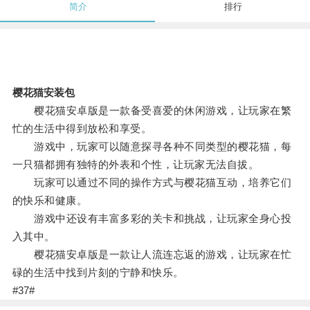
简介
排行
樱花猫安装包
樱花猫安卓版是一款备受喜爱的休闲游戏，让玩家在繁
忙的生活中得到放松和享受。
游戏中，玩家可以随意探寻各种不同类型的樱花猫，每
一只猫都拥有独特的外表和个性，让玩家无法自拔。
玩家可以通过不同的操作方式与樱花猫互动，培养它们
的快乐和健康。
游戏中还设有丰富多彩的关卡和挑战，让玩家全身心投
入其中。
樱花猫安卓版是一款让人流连忘返的游戏，让玩家在忙
碌的生活中找到片刻的宁静和快乐。
#37#