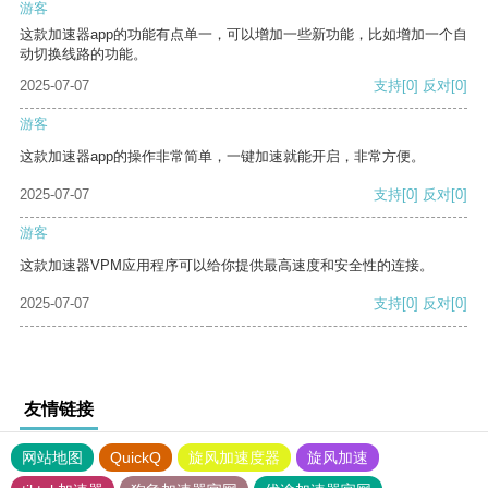
游客
这款加速器app的功能有点单一，可以增加一些新功能，比如增加一个自
动切换线路的功能。
2025-07-07
支持
[0]
反对
[0]
游客
这款加速器app的操作非常简单，一键加速就能开启，非常方便。
2025-07-07
支持
[0]
反对
[0]
游客
这款加速器VPM应用程序可以给你提供最高速度和安全性的连接。
2025-07-07
支持
[0]
反对
[0]
友情链接
网站地图
QuickQ
旋风加速度器
旋风加速