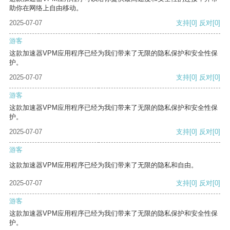
助你在网络上自由移动。
2025-07-07
支持
[0]
反对
[0]
游客
这款加速器VPM应用程序已经为我们带来了无限的隐私保护和安全性保
护。
2025-07-07
支持
[0]
反对
[0]
游客
这款加速器VPM应用程序已经为我们带来了无限的隐私保护和安全性保
护。
2025-07-07
支持
[0]
反对
[0]
游客
这款加速器VPM应用程序已经为我们带来了无限的隐私和自由。
2025-07-07
支持
[0]
反对
[0]
游客
这款加速器VPM应用程序已经为我们带来了无限的隐私保护和安全性保
护。