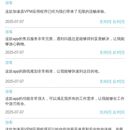
游客
这款加速器VPM应用程序已经为我们带来了无限的流畅体验。
2025-07-07
支持
[0]
反对
[0]
游客
这款app的售后服务非常完善，遇到问题总是能够得到妥善解决，让我能
够放心购物。
2025-07-07
支持
[0]
反对
[0]
游客
这款app的路线规划非常精准，让我能够快速到达目的地。
2025-07-07
支持
[0]
反对
[0]
游客
这款app的功能非常强大，可以满足我所有的工作需求，让我能够在工作
中游刃有余。
2025-07-07
支持
[0]
反对
[0]
游客
这款加速器VPM应用程序可以给你提供最高速度和安全性的连接，并帮