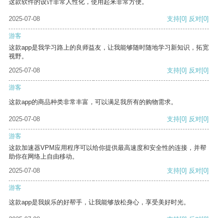
这款软件的设计非常人性化，使用起来非常方便。
2025-07-08
支持
[0]
反对
[0]
游客
这款app是我学习路上的良师益友，让我能够随时随地学习新知识，拓宽
视野。
2025-07-08
支持
[0]
反对
[0]
游客
这款app的商品种类非常丰富，可以满足我所有的购物需求。
2025-07-08
支持
[0]
反对
[0]
游客
这款加速器VPM应用程序可以给你提供最高速度和安全性的连接，并帮
助你在网络上自由移动。
2025-07-08
支持
[0]
反对
[0]
游客
这款app是我娱乐的好帮手，让我能够放松身心，享受美好时光。