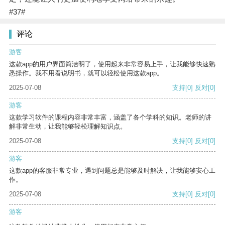
#37#
评论
游客
这款app的用户界面简洁明了，使用起来非常容易上手，让我能够快速熟
悉操作。我不用看说明书，就可以轻松使用这款app。
2025-07-08
支持
[0]
反对
[0]
游客
这款学习软件的课程内容非常丰富，涵盖了各个学科的知识。老师的讲
解非常生动，让我能够轻松理解知识点。
2025-07-08
支持
[0]
反对
[0]
游客
这款app的客服非常专业，遇到问题总是能够及时解决，让我能够安心工
作。
2025-07-08
支持
[0]
反对
[0]
游客