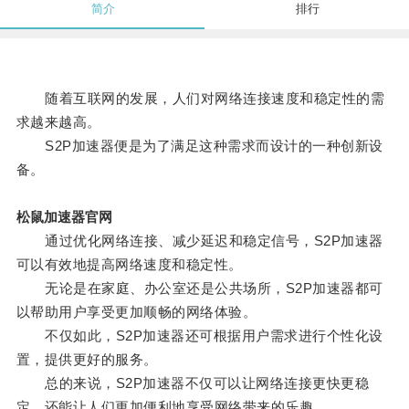
简介
排行
随着互联网的发展，人们对网络连接速度和稳定性的需
求越来越高。
S2P加速器便是为了满足这种需求而设计的一种创新设
备。
松鼠加速器官网
通过优化网络连接、减少延迟和稳定信号，S2P加速器
可以有效地提高网络速度和稳定性。
无论是在家庭、办公室还是公共场所，S2P加速器都可
以帮助用户享受更加顺畅的网络体验。
不仅如此，S2P加速器还可根据用户需求进行个性化设
置，提供更好的服务。
总的来说，S2P加速器不仅可以让网络连接更快更稳
定，还能让人们更加便利地享受网络带来的乐趣。