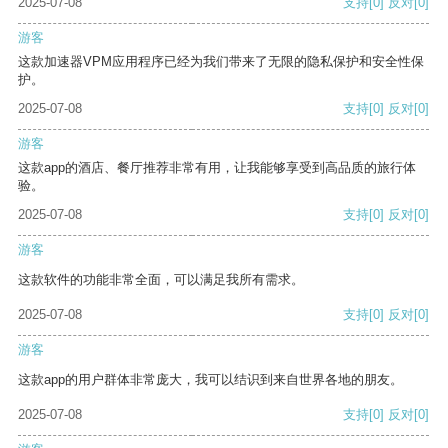
2025-07-08
支持
[0]
反对
[0]
游客
这款加速器VPM应用程序已经为我们带来了无限的隐私保护和安全性保
护。
2025-07-08
支持
[0]
反对
[0]
游客
这款app的酒店、餐厅推荐非常有用，让我能够享受到高品质的旅行体
验。
2025-07-08
支持
[0]
反对
[0]
游客
这款软件的功能非常全面，可以满足我所有需求。
2025-07-08
支持
[0]
反对
[0]
游客
这款app的用户群体非常庞大，我可以结识到来自世界各地的朋友。
2025-07-08
支持
[0]
反对
[0]