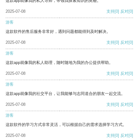
这款app就像我的私人导师，带领我探索知识的奥秘。
2025-07-08
支持
[0]
反对
[0]
游客
这款软件的售后服务非常好，遇到问题都能得到及时解决。
2025-07-08
支持
[0]
反对
[0]
游客
这款app就像我的私人助理，随时随地为我的办公提供帮助。
2025-07-08
支持
[0]
反对
[0]
游客
这款app就像我的社交平台，让我能够与志同道合的朋友一起交流。
2025-07-08
支持
[0]
反对
[0]
游客
这款软件的学习方式非常灵活，可以根据自己的需求选择学习方式。
2025-07-08
支持
[0]
反对
[0]