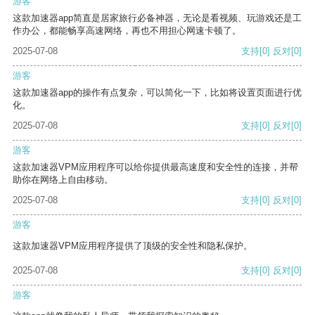
游客
这款加速器app简直是居家旅行必备神器，无论是看视频、玩游戏还是工
作办公，都能畅享高速网络，再也不用担心网速卡顿了。
2025-07-08
支持
[0]
反对
[0]
游客
这款加速器app的操作有点复杂，可以简化一下，比如将设置页面进行优
化。
2025-07-08
支持
[0]
反对
[0]
游客
这款加速器VPM应用程序可以给你提供最高速度和安全性的连接，并帮
助你在网络上自由移动。
2025-07-08
支持
[0]
反对
[0]
游客
这款加速器VPM应用程序提供了顶级的安全性和隐私保护。
2025-07-08
支持
[0]
反对
[0]
游客