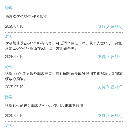
游客
我喜欢这个软件 作者加油
2025-07-10
支持
[0]
反对
[0]
游客
这款加速器app的价格有点贵，可以适当降低一些。我个人觉得，一款加
速器app的价格应该在50元以下才比较合理。
2025-07-10
支持
[0]
反对
[0]
游客
这款app的售后服务非常完善，遇到问题总是能够得到妥善解决，让我能
够放心购物。
2025-07-10
支持
[0]
反对
[0]
游客
这款软件的设计非常人性化，使用起来非常舒服。
2025-07-10
支持
[0]
反对
[0]
游客