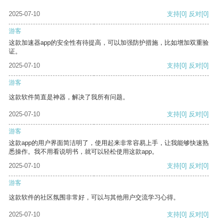
2025-07-10
支持
[0]
反对
[0]
游客
这款加速器app的安全性有待提高，可以加强防护措施，比如增加双重验
证。
2025-07-10
支持
[0]
反对
[0]
游客
这款软件简直是神器，解决了我所有问题。
2025-07-10
支持
[0]
反对
[0]
游客
这款app的用户界面简洁明了，使用起来非常容易上手，让我能够快速熟
悉操作。我不用看说明书，就可以轻松使用这款app。
2025-07-10
支持
[0]
反对
[0]
游客
这款软件的社区氛围非常好，可以与其他用户交流学习心得。
2025-07-10
支持
[0]
反对
[0]