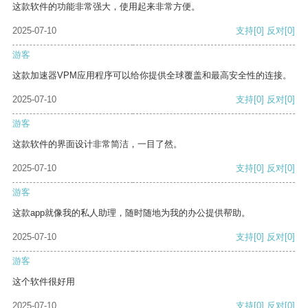
这款软件的功能非常强大，使用起来非常方便。
2025-07-10
支持
[0]
反对
[0]
游客
这款加速器VPM应用程序可以给你提供全球覆盖和最高安全性的连接。
2025-07-10
支持
[0]
反对
[0]
游客
这款软件的界面设计非常简洁，一目了然。
2025-07-10
支持
[0]
反对
[0]
游客
这款app就像我的私人助理，随时随地为我的办公提供帮助。
2025-07-10
支持
[0]
反对
[0]
游客
这个软件很好用
2025-07-10
支持
[0]
反对
[0]