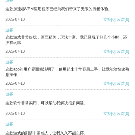
这款加速器VPM应用程序已经为我们带来了无限的流畅体验。
2025-07-10
支持
[0]
反对
[0]
游客
这款游戏非常好玩，画面精美，玩法丰富。我已经玩了好几个小时，还
没有玩腻。
2025-07-10
支持
[0]
反对
[0]
游客
这款app的用户界面简洁明了，使用起来非常容易上手，让我能够快速熟
悉操作。
2025-07-10
支持
[0]
反对
[0]
游客
这款软件非常实用，可以帮助我解决很多问题。
2025-07-10
支持
[0]
反对
[0]
游客
这款游戏的剧情非常感人，让我久久不能忘怀。