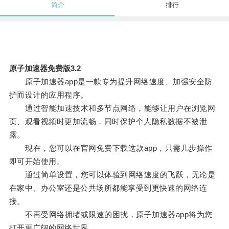
简介
排行
原子加速器免费版3.2
原子加速器app是一款专为提升网络速度、加强安全防
护而设计的应用程序。
通过智能加速技术和多节点网络，能够让用户在浏览网
页、观看视频时更加流畅，同时保护个人隐私数据不被泄
露。
现在，您可以在官网免费下载这款app，只需几步操作
即可开始使用。
通过简单设置，您可以体验到网络速度的飞跃，无论是
在家中、办公室还是公共场所都能享受到更快速的网络连
接。
不再受网络拥堵或限速的困扰，原子加速器app将为您
打开更广阔的网络世界。