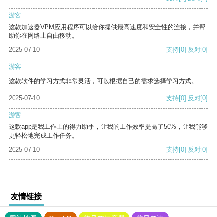
游客
这款加速器VPM应用程序可以给你提供最高速度和安全性的连接，并帮
助你在网络上自由移动。
2025-07-10
支持
[0]
反对
[0]
游客
这款软件的学习方式非常灵活，可以根据自己的需求选择学习方式。
2025-07-10
支持
[0]
反对
[0]
游客
这款app是我工作上的得力助手，让我的工作效率提高了50%，让我能够
更轻松地完成工作任务。
2025-07-10
支持
[0]
反对
[0]
友情链接