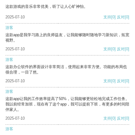
这款游戏的音乐非常优美，听了让人心旷神怡。
2025-07-10
支持
[0]
反对
[0]
游客
这款app是我学习路上的良师益友，让我能够随时随地学习新知识，拓宽
视野。
2025-07-10
支持
[0]
反对
[0]
游客
这款办公软件的界面设计非常简洁，使用起来非常方便。功能的布局也
很合理，一目了然。
2025-07-10
支持
[0]
反对
[0]
游客
这款app让我的工作效率提高了50%，让我能够更轻松地完成工作任务。
我以前经常加班，现在有了这个app，我可以提前下班，有更多的时间陪
伴家人。
2025-07-10
支持
[0]
反对
[0]
游客