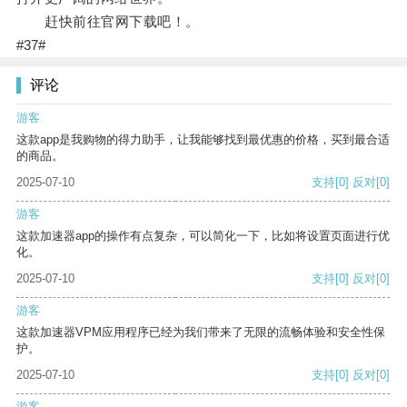
赶快前往官网下载吧！。
#37#
评论
游客
这款app是我购物的得力助手，让我能够找到最优惠的价格，买到最合适
的商品。
2025-07-10
支持
[0]
反对
[0]
游客
这款加速器app的操作有点复杂，可以简化一下，比如将设置页面进行优
化。
2025-07-10
支持
[0]
反对
[0]
游客
这款加速器VPM应用程序已经为我们带来了无限的流畅体验和安全性保
护。
2025-07-10
支持
[0]
反对
[0]
游客