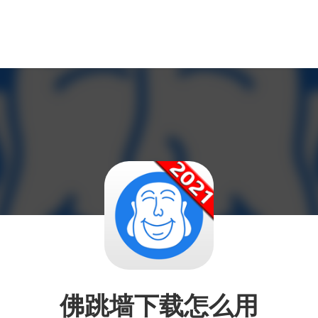
佛跳墙下载怎么用