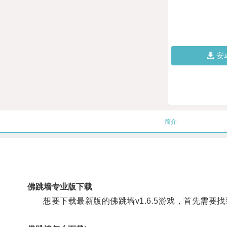
安
简介
佛跳墙专业版下载
想要下载最新版的佛跳墙v1.6.5游戏，首先需要