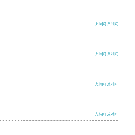
支持
[0]
反对
[0]
支持
[0]
反对
[0]
支持
[0]
反对
[0]
支持
[0]
反对
[0]