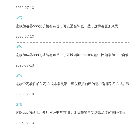
2025-07-13
游客
这款加速器app的价格有点贵，可以适当降低一些，这样会更加亲民。
2025-07-13
游客
这款加速器app的功能有点单一，可以增加一些新功能，比如增加一个自
2025-07-13
游客
这款学习软件的学习方式非常灵活，可以根据自己的需求选择学习方式。
2025-07-13
游客
这款app的酒店、餐厅推荐非常有用，让我能够享受到高品质的旅行体验。
2025-07-13