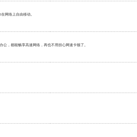
你在网络上自由移动。
作办公，都能畅享高速网络，再也不用担心网速卡顿了。