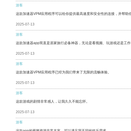
游客
这款加速器VPM应用程序可以给你提供最高速度和安全性的连接，并帮助
2025-07-13
游客
这款加速器app简直是居家旅行必备神器，无论是看视频、玩游戏还是工
2025-07-13
游客
这款加速器VPM应用程序已经为我们带来了无限的流畅体验。
2025-07-13
游客
这款游戏的剧情非常感人，让我久久不能忘怀。
2025-07-13
游客
这款app的视频资源非常丰富，可以满足我不同的娱乐需求。