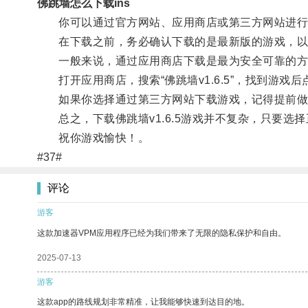
佛跳墙怎么下载ins
你可以通过官方网站、应用商店或第三方网站进行
在下载之前，务必确认下载的是最新版的游戏，以
一般来说，通过应用商店下载是最为安全可靠的方
打开应用商店，搜索“佛跳墙v1.6.5”，找到游戏
如果你选择通过第三方网站下载游戏，记得提前做
总之，下载佛跳墙v1.6.5游戏并不复杂，只要选
祝你游戏愉快！。
#37#
评论
游客
这款加速器VPM应用程序已经为我们带来了无限的隐私保护和自由。
2025-07-13
游客
这款app的路线规划非常精准，让我能够快速到达目的地。