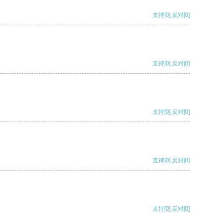
支持
[0]
反对
[0]
支持
[0]
反对
[0]
支持
[0]
反对
[0]
支持
[0]
反对
[0]
支持
[0]
反对
[0]