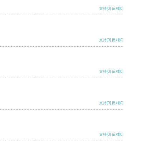
支持
[0]
反对
[0]
支持
[0]
反对
[0]
支持
[0]
反对
[0]
支持
[0]
反对
[0]
支持
[0]
反对
[0]