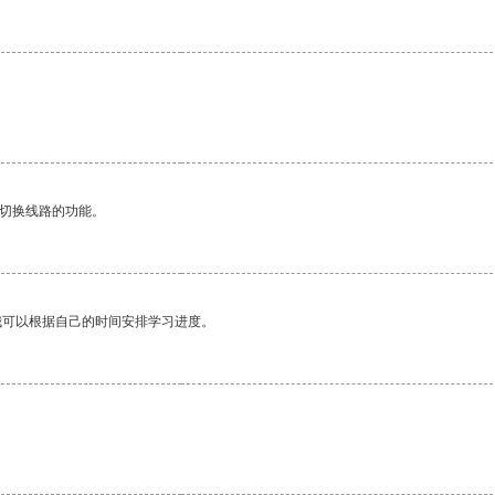
动切换线路的功能。
我可以根据自己的时间安排学习进度。