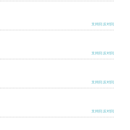
支持
[0]
反对
[0]
支持
[0]
反对
[0]
支持
[0]
反对
[0]
支持
[0]
反对
[0]