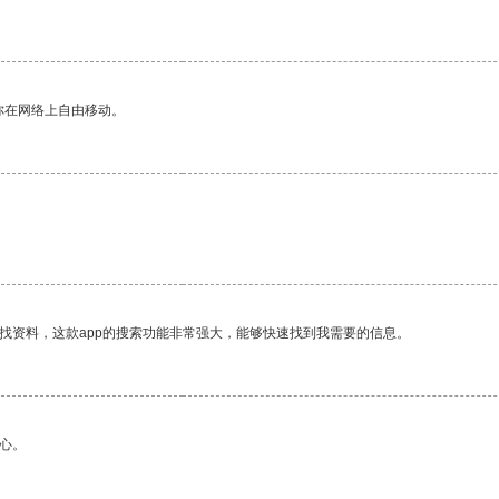
你在网络上自由移动。
找资料，这款app的搜索功能非常强大，能够快速找到我需要的信息。
心。