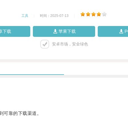
工具
|
时间：2025-07-13
|
卓下载
苹果下载
安卓市场，安全绿色
找到可靠的下载渠道。