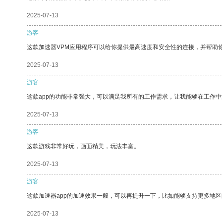
2025-07-13
游客
这款加速器VPM应用程序可以给你提供最高速度和安全性的连接，并帮助
2025-07-13
游客
这款app的功能非常强大，可以满足我所有的工作需求，让我能够在工作
2025-07-13
游客
这款游戏非常好玩，画面精美，玩法丰富。
2025-07-13
游客
这款加速器app的加速效果一般，可以再提升一下，比如能够支持更多地
2025-07-13