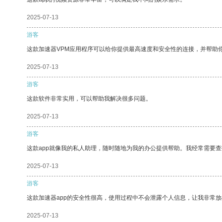
2025-07-13
游客
这款加速器VPM应用程序可以给你提供最高速度和安全性的连接，并帮助
2025-07-13
游客
这款软件非常实用，可以帮助我解决很多问题。
2025-07-13
游客
这款app就像我的私人助理，随时随地为我的办公提供帮助。我经常需要查
2025-07-13
游客
这款加速器app的安全性很高，使用过程中不会泄露个人信息，让我非常放
2025-07-13