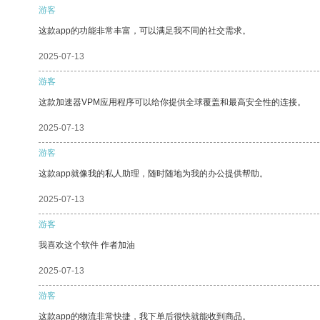
游客
这款app的功能非常丰富，可以满足我不同的社交需求。
2025-07-13
游客
这款加速器VPM应用程序可以给你提供全球覆盖和最高安全性的连接。
2025-07-13
游客
这款app就像我的私人助理，随时随地为我的办公提供帮助。
2025-07-13
游客
我喜欢这个软件 作者加油
2025-07-13
游客
这款app的物流非常快捷，我下单后很快就能收到商品。