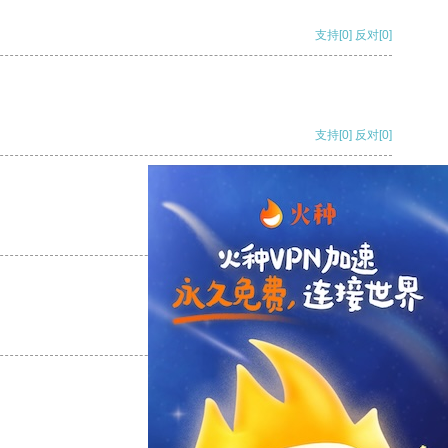
支持
[0]
反对
[0]
支持
[0]
反对
[0]
支持
[0]
反对
[0]
支持
[0]
反对
[0]
支持
[0]
反对
[0]