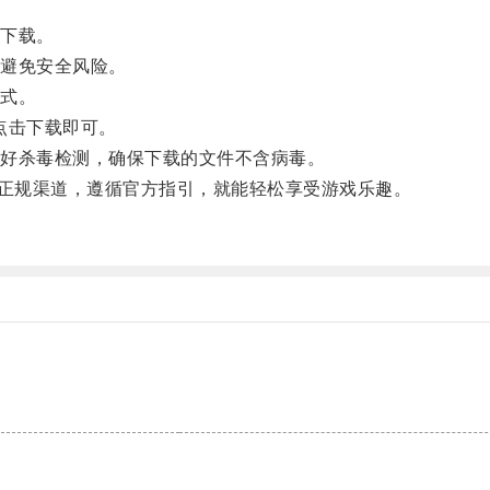
下载。
避免安全风险。
式。
后点击下载即可。
好杀毒检测，确保下载的文件不含病毒。
择正规渠道，遵循官方指引，就能轻松享受游戏乐趣。