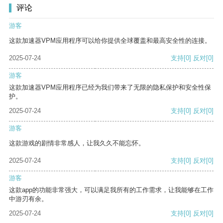
评论
游客
这款加速器VPM应用程序可以给你提供全球覆盖和最高安全性的连接。
2025-07-24
支持
[0]
反对
[0]
游客
这款加速器VPM应用程序已经为我们带来了无限的隐私保护和安全性保
护。
2025-07-24
支持
[0]
反对
[0]
游客
这款游戏的剧情非常感人，让我久久不能忘怀。
2025-07-24
支持
[0]
反对
[0]
游客
这款app的功能非常强大，可以满足我所有的工作需求，让我能够在工作
中游刃有余。
2025-07-24
支持
[0]
反对
[0]