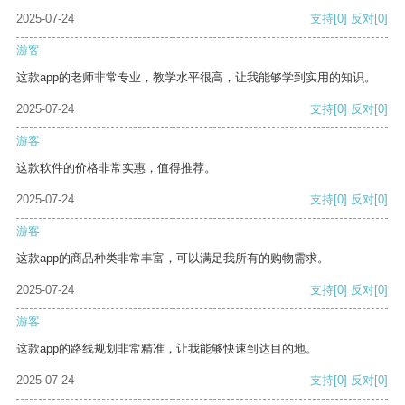
2025-07-24
支持
[0]
反对
[0]
游客
这款app的老师非常专业，教学水平很高，让我能够学到实用的知识。
2025-07-24
支持
[0]
反对
[0]
游客
这款软件的价格非常实惠，值得推荐。
2025-07-24
支持
[0]
反对
[0]
游客
这款app的商品种类非常丰富，可以满足我所有的购物需求。
2025-07-24
支持
[0]
反对
[0]
游客
这款app的路线规划非常精准，让我能够快速到达目的地。
2025-07-24
支持
[0]
反对
[0]