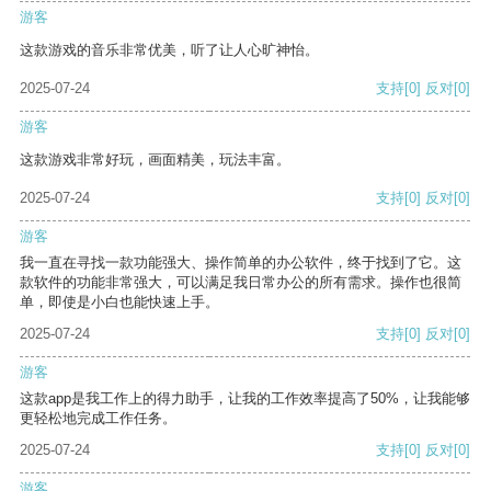
游客
这款游戏的音乐非常优美，听了让人心旷神怡。
2025-07-24
支持
[0]
反对
[0]
游客
这款游戏非常好玩，画面精美，玩法丰富。
2025-07-24
支持
[0]
反对
[0]
游客
我一直在寻找一款功能强大、操作简单的办公软件，终于找到了它。这
款软件的功能非常强大，可以满足我日常办公的所有需求。操作也很简
单，即使是小白也能快速上手。
2025-07-24
支持
[0]
反对
[0]
游客
这款app是我工作上的得力助手，让我的工作效率提高了50%，让我能够
更轻松地完成工作任务。
2025-07-24
支持
[0]
反对
[0]
游客