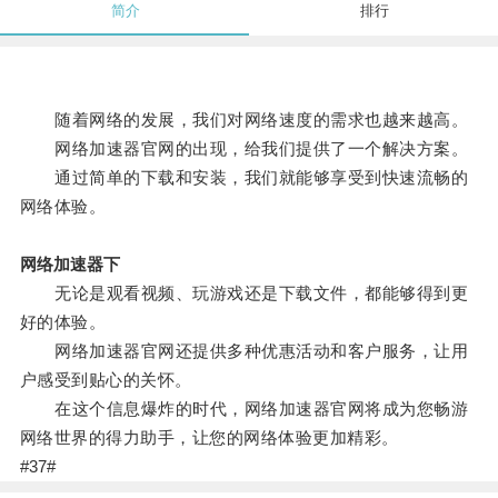
简介
排行
随着网络的发展，我们对网络速度的需求也越来越高。
网络加速器官网的出现，给我们提供了一个解决方案。
通过简单的下载和安装，我们就能够享受到快速流畅的
网络体验。
网络加速器下
无论是观看视频、玩游戏还是下载文件，都能够得到更
好的体验。
网络加速器官网还提供多种优惠活动和客户服务，让用
户感受到贴心的关怀。
在这个信息爆炸的时代，网络加速器官网将成为您畅游
网络世界的得力助手，让您的网络体验更加精彩。
#37#