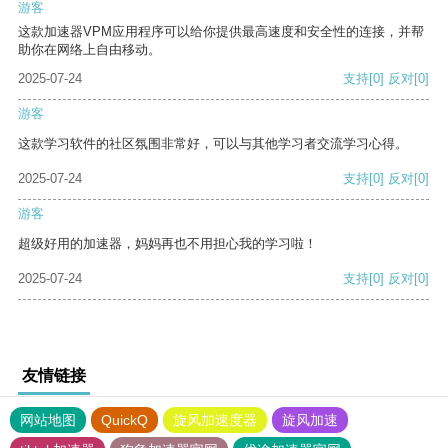
游客
这款加速器VPM应用程序可以给你提供最高速度和安全性的连接，并帮
助你在网络上自由移动。
2025-07-24
支持
[0]
反对
[0]
游客
这款学习软件的社区氛围非常好，可以与其他学习者交流学习心得。
2025-07-24
支持
[0]
反对
[0]
游客
超级好用的加速器，妈妈再也不用担心我的学习啦！
2025-07-24
支持
[0]
反对
[0]
友情链接
网站地图
QuickQ
旋风加速度器
旋风加速