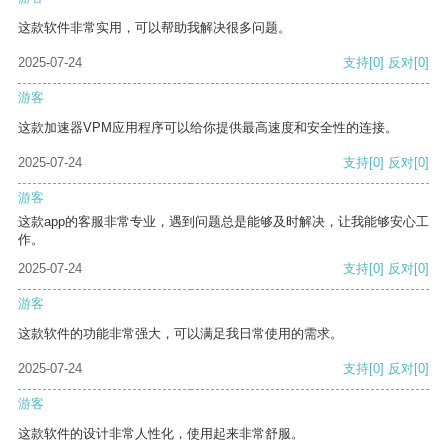
这款软件非常实用，可以帮助我解决很多问题。
2025-07-24
支持
[0]
反对
[0]
游客
这款加速器VPM应用程序可以给你提供最高速度和安全性的连接。
2025-07-24
支持
[0]
反对
[0]
游客
这款app的客服非常专业，遇到问题总是能够及时解决，让我能够安心工
作。
2025-07-24
支持
[0]
反对
[0]
游客
这款软件的功能非常强大，可以满足我日常使用的需求。
2025-07-24
支持
[0]
反对
[0]
游客
这款软件的设计非常人性化，使用起来非常舒服。