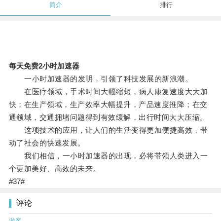
简介
排行
每天免费2小时加速器
一小时加速器的发明，引领了科技发展的新浪潮。
在医疗领域，手术时间大幅缩短，病人康复速度大大加
快；在生产领域，生产效率大幅提升，产品速度推降；在交
通领域，交通拥堵问题得到有效缓解，出行时间大大压缩。
这项技术的应用，让人们的生活变得更加便捷高效，带
动了社会的快速发展。
我们相信，一小时加速器的出现，必将带领人类进入一
个更加美好、高效的未来。
#37#
评论
游客