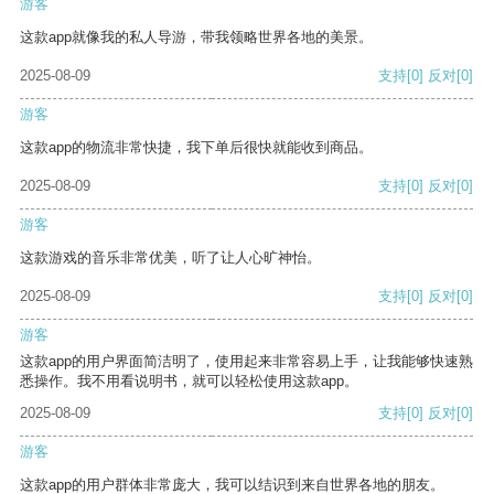
游客
这款app就像我的私人导游，带我领略世界各地的美景。
2025-08-09
支持
[0]
反对
[0]
游客
这款app的物流非常快捷，我下单后很快就能收到商品。
2025-08-09
支持
[0]
反对
[0]
游客
这款游戏的音乐非常优美，听了让人心旷神怡。
2025-08-09
支持
[0]
反对
[0]
游客
这款app的用户界面简洁明了，使用起来非常容易上手，让我能够快速熟
悉操作。我不用看说明书，就可以轻松使用这款app。
2025-08-09
支持
[0]
反对
[0]
游客
这款app的用户群体非常庞大，我可以结识到来自世界各地的朋友。