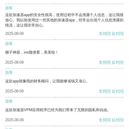
游客
这款加速器app的安全性很高，使用过程中不会泄露个人信息，这让我很
放心。我以前使用过一些其他的加速器app，经常会出现个人信息泄露的
情况，这让我非常担心。
2025-08-09
支持
[0]
反对
[0]
游客
梯子神器，ins随便看，美美哒！
2025-08-09
支持
[0]
反对
[0]
游客
这款app就像我的财务顾问，让我能够省钱又省心。
2025-08-09
支持
[0]
反对
[0]
游客
这款加速器VPM应用程序已经为我们带来了无限的隐私和自由。
2025-08-09
支持
[0]
反对
[0]