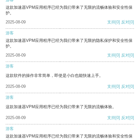
这款加速器VPM应用程序已经为我们带来了无限的流畅体验和安全性保
护。
2025-08-09
支持
[0]
反对
[0]
游客
这款加速器VPM应用程序已经为我们带来了无限的隐私保护和安全性保
护。
2025-08-09
支持
[0]
反对
[0]
游客
这款软件的操作非常简单，即使是小白也能快速上手。
2025-08-09
支持
[0]
反对
[0]
游客
这款加速器VPM应用程序已经为我们带来了无限的流畅体验。
2025-08-09
支持
[0]
反对
[0]
游客
这款加速器VPM应用程序已经为我们带来了无限的流畅体验和安全性保