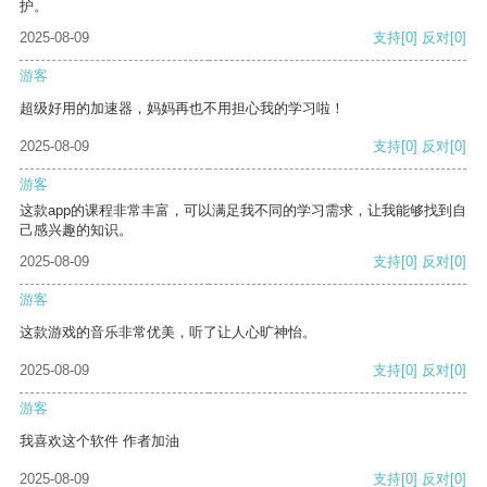
护。
2025-08-09
支持
[0]
反对
[0]
游客
超级好用的加速器，妈妈再也不用担心我的学习啦！
2025-08-09
支持
[0]
反对
[0]
游客
这款app的课程非常丰富，可以满足我不同的学习需求，让我能够找到自
己感兴趣的知识。
2025-08-09
支持
[0]
反对
[0]
游客
这款游戏的音乐非常优美，听了让人心旷神怡。
2025-08-09
支持
[0]
反对
[0]
游客
我喜欢这个软件 作者加油
2025-08-09
支持
[0]
反对
[0]