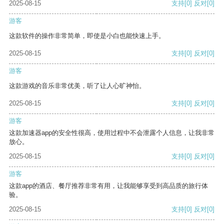
2025-08-15
支持
[0]
反对
[0]
游客
这款软件的操作非常简单，即使是小白也能快速上手。
2025-08-15
支持
[0]
反对
[0]
游客
这款游戏的音乐非常优美，听了让人心旷神怡。
2025-08-15
支持
[0]
反对
[0]
游客
这款加速器app的安全性很高，使用过程中不会泄露个人信息，让我非常
放心。
2025-08-15
支持
[0]
反对
[0]
游客
这款app的酒店、餐厅推荐非常有用，让我能够享受到高品质的旅行体
验。
2025-08-15
支持
[0]
反对
[0]