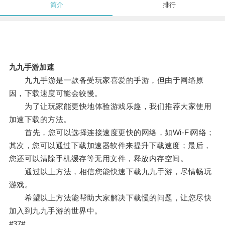
简介
排行
九九手游加速
九九手游是一款备受玩家喜爱的手游，但由于网络原
因，下载速度可能会较慢。
为了让玩家能更快地体验游戏乐趣，我们推荐大家使用
加速下载的方法。
首先，您可以选择连接速度更快的网络，如Wi-Fi网络；
其次，您可以通过下载加速器软件来提升下载速度；最后，
您还可以清除手机缓存等无用文件，释放内存空间。
通过以上方法，相信您能快速下载九九手游，尽情畅玩
游戏。
希望以上方法能帮助大家解决下载慢的问题，让您尽快
加入到九九手游的世界中。
#37#