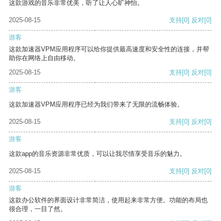
这款游戏的音乐非常优美，听了让人心旷神怡。
2025-08-15
支持
[0]
反对
[0]
游客
这款加速器VPM应用程序可以给你提供最高速度和安全性的连接，并帮
助你在网络上自由移动。
2025-08-15
支持
[0]
反对
[0]
游客
这款加速器VPM应用程序已经为我们带来了无限的流畅体验。
2025-08-15
支持
[0]
反对
[0]
游客
这款app的音乐资源非常优质，可以让我尽情享受音乐的魅力。
2025-08-15
支持
[0]
反对
[0]
游客
这款办公软件的界面设计非常简洁，使用起来非常方便。功能的布局也
很合理，一目了然。