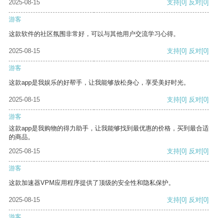
2025-08-15
支持
[0]
反对
[0]
游客
这款软件的社区氛围非常好，可以与其他用户交流学习心得。
2025-08-15
支持
[0]
反对
[0]
游客
这款app是我娱乐的好帮手，让我能够放松身心，享受美好时光。
2025-08-15
支持
[0]
反对
[0]
游客
这款app是我购物的得力助手，让我能够找到最优惠的价格，买到最合适
的商品。
2025-08-15
支持
[0]
反对
[0]
游客
这款加速器VPM应用程序提供了顶级的安全性和隐私保护。
2025-08-15
支持
[0]
反对
[0]
游客