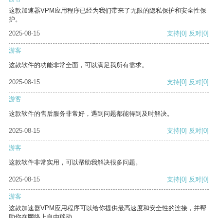
这款加速器VPM应用程序已经为我们带来了无限的隐私保护和安全性保
护。
2025-08-15
支持
[0]
反对
[0]
游客
这款软件的功能非常全面，可以满足我所有需求。
2025-08-15
支持
[0]
反对
[0]
游客
这款软件的售后服务非常好，遇到问题都能得到及时解决。
2025-08-15
支持
[0]
反对
[0]
游客
这款软件非常实用，可以帮助我解决很多问题。
2025-08-15
支持
[0]
反对
[0]
游客
这款加速器VPM应用程序可以给你提供最高速度和安全性的连接，并帮
助你在网络上自由移动。