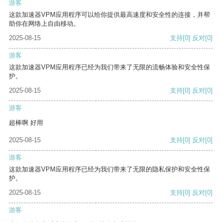
游客
这款加速器VPM应用程序可以给你提供最高速度和安全性的连接，并帮
助你在网络上自由移动。
2025-08-15
支持
[0]
反对
[0]
游客
这款加速器VPM应用程序已经为我们带来了无限的流畅体验和安全性保
护。
2025-08-15
支持
[0]
反对
[0]
游客
超棒啊 好用
2025-08-15
支持
[0]
反对
[0]
游客
这款加速器VPM应用程序已经为我们带来了无限的隐私保护和安全性保
护。
2025-08-15
支持
[0]
反对
[0]
游客