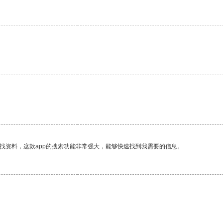
找资料，这款app的搜索功能非常强大，能够快速找到我需要的信息。