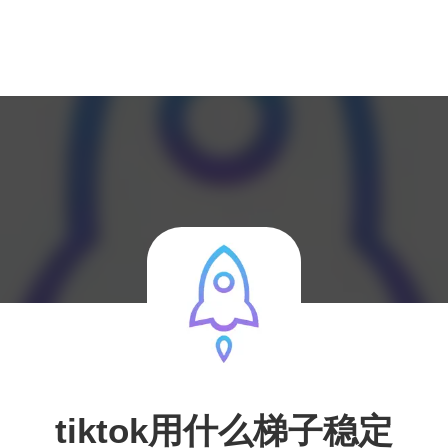
tiktok用什么梯子稳定