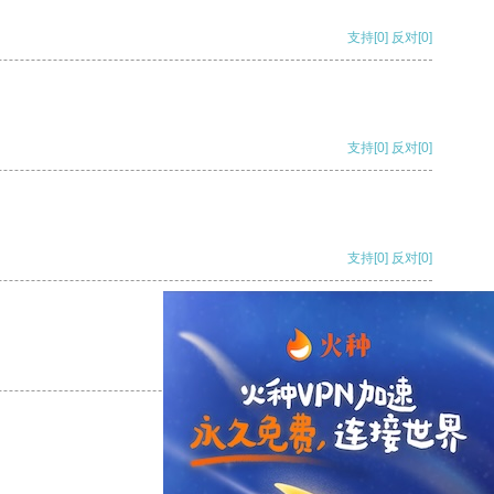
支持
[0]
反对
[0]
支持
[0]
反对
[0]
支持
[0]
反对
[0]
支持
[0]
反对
[0]
支持
[0]
反对
[0]