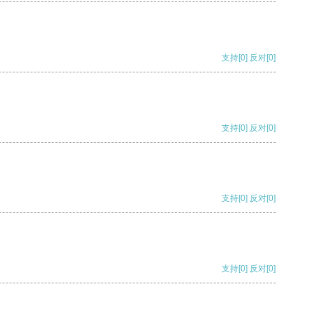
支持
[0]
反对
[0]
支持
[0]
反对
[0]
支持
[0]
反对
[0]
支持
[0]
反对
[0]