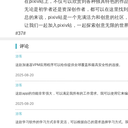
在pixiv站上，不仅可以欣赏到各种独具特色的作
无论是初学者还是资深创作者，都可以在这里找到
总的来说，pixiv站是一个充满活力和创意的社区
让我们一起加入pixiv站，一起探索创意无限的世
#37#
评论
游客
这款加速器VPM应用程序可以给你提供全球覆盖和最高安全性的连接。
2025-08-20
游客
这款app的功能非常强大，可以满足我所有的工作需求。我可以使用它来
2025-08-20
游客
这款学习软件的学习方式非常灵活，可以根据自己的需求选择学习方式。