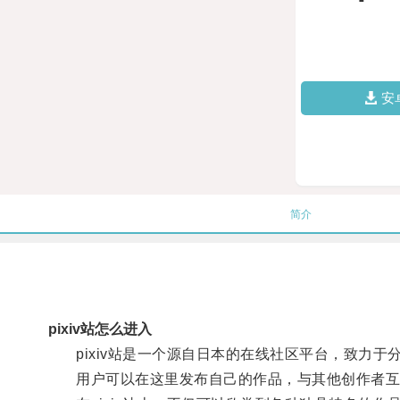
安
简介
pixiv站怎么进入
pixiv站是一个源自日本的在线社区平台，致力于
用户可以在这里发布自己的作品，与其他创作者互