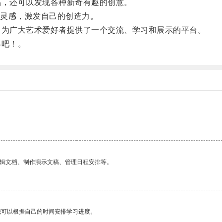
品，还可以发现各种新奇有趣的创意。
灵感，激发自己的创造力。
，为广大艺术爱好者提供了一个交流、学习和展示的平台。
界吧！。
编辑文档、制作演示文稿、管理日程安排等。
我可以根据自己的时间安排学习进度。