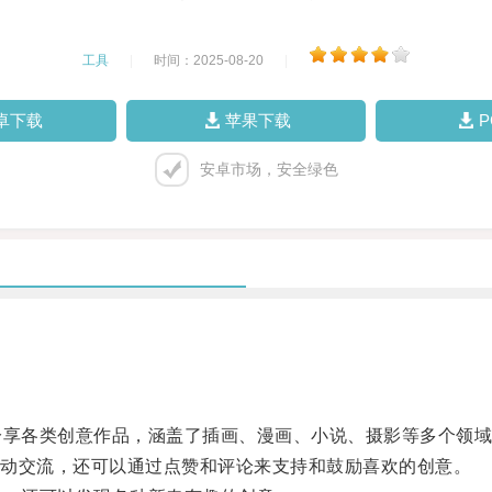
工具
|
时间：2025-08-20
|
卓下载
苹果下载
安卓市场，安全绿色
分享各类创意作品，涵盖了插画、漫画、小说、摄影等多个领
动交流，还可以通过点赞和评论来支持和鼓励喜欢的创意。