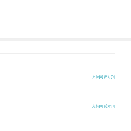
支持
[0]
反对
[0]
支持
[0]
反对
[0]