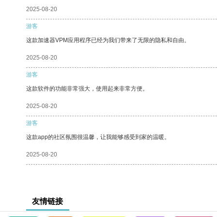
2025-08-20
游客
这款加速器VPM应用程序已经为我们带来了无限的隐私和自由。
2025-08-20
游客
这款软件的功能非常强大，使用起来非常方便。
2025-08-20
游客
这款app的社区氛围很温馨，让我能够感受到家的温暖。
2025-08-20
友情链接