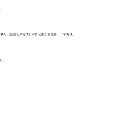
。
。我可以使用它来完成日常办公的所有任务，非常方便。
野。