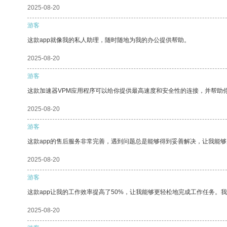
2025-08-20
游客
这款app就像我的私人助理，随时随地为我的办公提供帮助。
2025-08-20
游客
这款加速器VPM应用程序可以给你提供最高速度和安全性的连接，并帮助
2025-08-20
游客
这款app的售后服务非常完善，遇到问题总是能够得到妥善解决，让我能
2025-08-20
游客
这款app让我的工作效率提高了50%，让我能够更轻松地完成工作任务。
2025-08-20