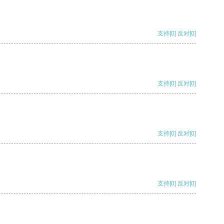
支持
[0]
反对
[0]
支持
[0]
反对
[0]
支持
[0]
反对
[0]
支持
[0]
反对
[0]