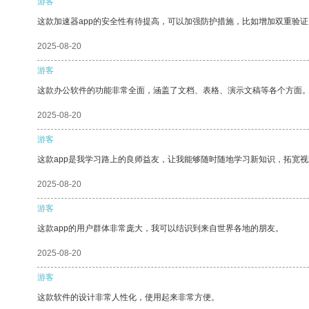
游客
这款加速器app的安全性有待提高，可以加强防护措施，比如增加双重验证
2025-08-20
游客
这款办公软件的功能非常全面，涵盖了文档、表格、演示文稿等各个方面
2025-08-20
游客
这款app是我学习路上的良师益友，让我能够随时随地学习新知识，拓宽视
2025-08-20
游客
这款app的用户群体非常庞大，我可以结识到来自世界各地的朋友。
2025-08-20
游客
这款软件的设计非常人性化，使用起来非常方便。