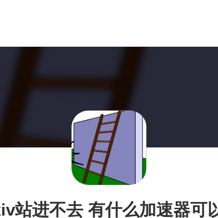
ixiv站进不去 有什么加速器可