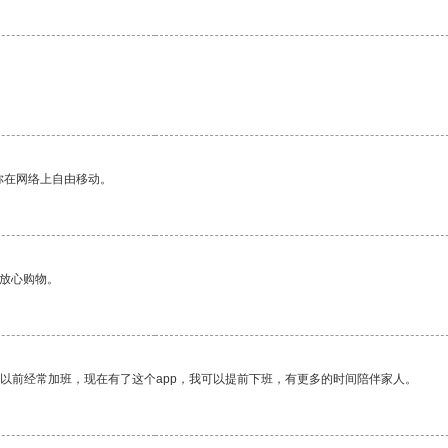
你在网络上自由移动。
够放心购物。
我以前经常加班，现在有了这个app，我可以提前下班，有更多的时间陪伴家人。