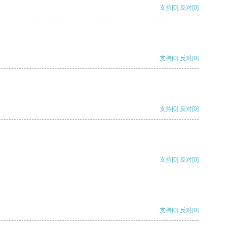
支持
[0]
反对
[0]
支持
[0]
反对
[0]
支持
[0]
反对
[0]
支持
[0]
反对
[0]
支持
[0]
反对
[0]