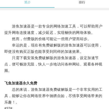
简介
排行
游鱼加速器是一款专业的网络加速工具，可以帮助用户
提升网络连接速度，减少延迟，实现畅快的网络体验。
然而，付费版的价格可能让一些用户望而却步。
幸运的是，现在有免费破解版的游鱼加速器可以使用，
即使没有购买正版也能享受到同样的加速效果。
只需下载安装免费破解版的游鱼加速器，设定加速节
点，便可畅游无阻，快人一步地访问各种网站、观看各种视
频。
飞鱼加速器永久免费
总的来说，游鱼加速器免费破解版是一个非常实用的工
具，能够让你在网络世界中驰骋自如，尽情享受网络带来的
乐趣！。
#37#