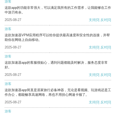
游客
这款app的功能非常强大，可以满足我所有的工作需求，让我能够在工作
中游刃有余。
2025-08-27
支持
[0]
反对
[0]
游客
这款加速器VPM应用程序可以给你提供最高速度和安全性的连接，并帮
助你在网络上自由移动。
2025-08-27
支持
[0]
反对
[0]
游客
这款加速器app的客服很贴心，遇到问题都能及时解决，服务态度非常
好。
2025-08-27
支持
[0]
反对
[0]
游客
这款加速器app简直是居家旅行必备神器，无论是看视频、玩游戏还是工
作办公，都能畅享高速网络，再也不用担心网速卡顿了。
2025-08-27
支持
[0]
反对
[0]
游客