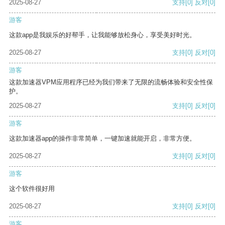
2025-08-27
支持
[0]
反对
[0]
游客
这款app是我娱乐的好帮手，让我能够放松身心，享受美好时光。
2025-08-27
支持
[0]
反对
[0]
游客
这款加速器VPM应用程序已经为我们带来了无限的流畅体验和安全性保
护。
2025-08-27
支持
[0]
反对
[0]
游客
这款加速器app的操作非常简单，一键加速就能开启，非常方便。
2025-08-27
支持
[0]
反对
[0]
游客
这个软件很好用
2025-08-27
支持
[0]
反对
[0]
游客