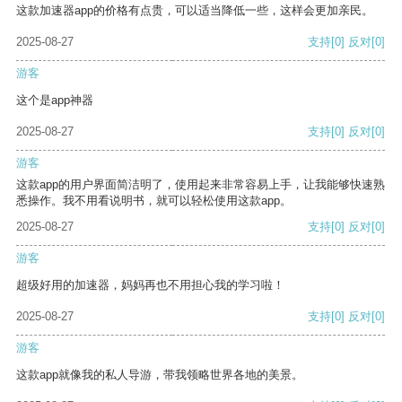
这款加速器app的价格有点贵，可以适当降低一些，这样会更加亲民。
2025-08-27
支持
[0]
反对
[0]
游客
这个是app神器
2025-08-27
支持
[0]
反对
[0]
游客
这款app的用户界面简洁明了，使用起来非常容易上手，让我能够快速熟
悉操作。我不用看说明书，就可以轻松使用这款app。
2025-08-27
支持
[0]
反对
[0]
游客
超级好用的加速器，妈妈再也不用担心我的学习啦！
2025-08-27
支持
[0]
反对
[0]
游客
这款app就像我的私人导游，带我领略世界各地的美景。