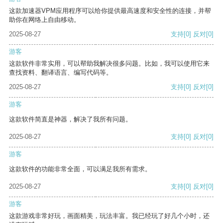
这款加速器VPM应用程序可以给你提供最高速度和安全性的连接，并帮
助你在网络上自由移动。
2025-08-27
支持
[0]
反对
[0]
游客
这款软件非常实用，可以帮助我解决很多问题。比如，我可以使用它来
查找资料、翻译语言、编写代码等。
2025-08-27
支持
[0]
反对
[0]
游客
这款软件简直是神器，解决了我所有问题。
2025-08-27
支持
[0]
反对
[0]
游客
这款软件的功能非常全面，可以满足我所有需求。
2025-08-27
支持
[0]
反对
[0]
游客
这款游戏非常好玩，画面精美，玩法丰富。我已经玩了好几个小时，还