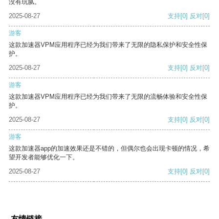
没有玩腻。
2025-08-27
支持
[0]
反对
[0]
游客
这款加速器VPM应用程序已经为我们带来了无限的隐私保护和安全性保
护。
2025-08-27
支持
[0]
反对
[0]
游客
这款加速器VPM应用程序已经为我们带来了无限的流畅体验和安全性保
护。
2025-08-27
支持
[0]
反对
[0]
游客
这款加速器app的加速效果还是不错的，但偶尔也会出现卡顿的情况，希
望开发者能够优化一下。
2025-08-27
支持
[0]
反对
[0]
友情链接