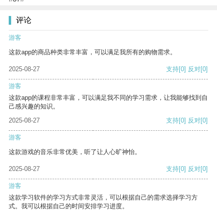
评论
游客
这款app的商品种类非常丰富，可以满足我所有的购物需求。
2025-08-27
支持
[0]
反对
[0]
游客
这款app的课程非常丰富，可以满足我不同的学习需求，让我能够找到自
己感兴趣的知识。
2025-08-27
支持
[0]
反对
[0]
游客
这款游戏的音乐非常优美，听了让人心旷神怡。
2025-08-27
支持
[0]
反对
[0]
游客
这款学习软件的学习方式非常灵活，可以根据自己的需求选择学习方
式。我可以根据自己的时间安排学习进度。