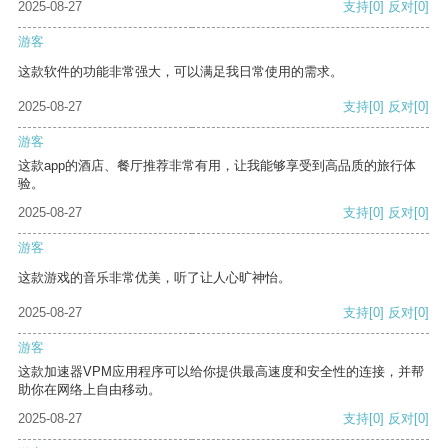
2025-08-27
支持
[0]
反对
[0]
游客
这款软件的功能非常强大，可以满足我日常使用的需求。
2025-08-27
支持
[0]
反对
[0]
游客
这款app的酒店、餐厅推荐非常有用，让我能够享受到高品质的旅行体
验。
2025-08-27
支持
[0]
反对
[0]
游客
这款游戏的音乐非常优美，听了让人心旷神怡。
2025-08-27
支持
[0]
反对
[0]
游客
这款加速器VPM应用程序可以给你提供最高速度和安全性的连接，并帮
助你在网络上自由移动。
2025-08-27
支持
[0]
反对
[0]