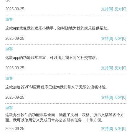
证。
2025-09-25
支持
[0]
反对
[0]
游客
这款app就像我的娱乐小助手，随时随地为我的娱乐提供帮助。
2025-09-25
支持
[0]
反对
[0]
游客
这款app的功能非常丰富，可以满足我不同的社交需求。
2025-09-25
支持
[0]
反对
[0]
游客
这款加速器VPM应用程序已经为我们带来了无限的流畅体验。
2025-09-25
支持
[0]
反对
[0]
游客
这款办公软件的功能非常全面，涵盖了文档、表格、演示文稿等各个方
面。我可以使用它来完成日常办公的所有任务，非常方便。
2025-09-25
支持
[0]
反对
[0]