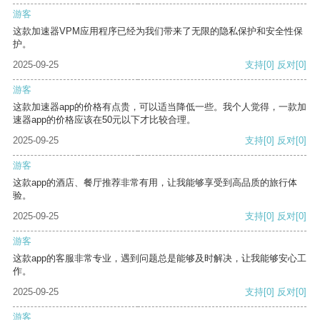
游客
这款加速器VPM应用程序已经为我们带来了无限的隐私保护和安全性保
护。
2025-09-25
支持
[0]
反对
[0]
游客
这款加速器app的价格有点贵，可以适当降低一些。我个人觉得，一款加
速器app的价格应该在50元以下才比较合理。
2025-09-25
支持
[0]
反对
[0]
游客
这款app的酒店、餐厅推荐非常有用，让我能够享受到高品质的旅行体
验。
2025-09-25
支持
[0]
反对
[0]
游客
这款app的客服非常专业，遇到问题总是能够及时解决，让我能够安心工
作。
2025-09-25
支持
[0]
反对
[0]
游客