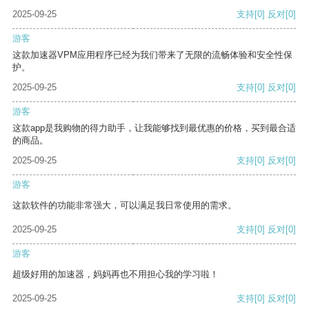
2025-09-25
支持
[0]
反对
[0]
游客
这款加速器VPM应用程序已经为我们带来了无限的流畅体验和安全性保
护。
2025-09-25
支持
[0]
反对
[0]
游客
这款app是我购物的得力助手，让我能够找到最优惠的价格，买到最合适
的商品。
2025-09-25
支持
[0]
反对
[0]
游客
这款软件的功能非常强大，可以满足我日常使用的需求。
2025-09-25
支持
[0]
反对
[0]
游客
超级好用的加速器，妈妈再也不用担心我的学习啦！
2025-09-25
支持
[0]
反对
[0]