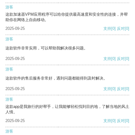
游客
这款加速器VPM应用程序可以给你提供最高速度和安全性的连接，并帮
助你在网络上自由移动。
2025-09-25
支持
[0]
反对
[0]
游客
这款软件非常实用，可以帮助我解决很多问题。
2025-09-25
支持
[0]
反对
[0]
游客
这款软件的售后服务非常好，遇到问题都能得到及时解决。
2025-09-25
支持
[0]
反对
[0]
游客
这款app是我旅行的好帮手，让我能够轻松找到目的地，了解当地的风土
人情。
2025-09-25
支持
[0]
反对
[0]
游客