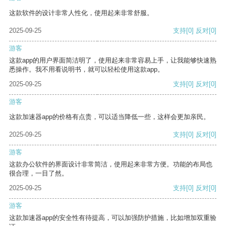
这款软件的设计非常人性化，使用起来非常舒服。
2025-09-25
支持
[0]
反对
[0]
游客
这款app的用户界面简洁明了，使用起来非常容易上手，让我能够快速熟
悉操作。我不用看说明书，就可以轻松使用这款app。
2025-09-25
支持
[0]
反对
[0]
游客
这款加速器app的价格有点贵，可以适当降低一些，这样会更加亲民。
2025-09-25
支持
[0]
反对
[0]
游客
这款办公软件的界面设计非常简洁，使用起来非常方便。功能的布局也
很合理，一目了然。
2025-09-25
支持
[0]
反对
[0]
游客
这款加速器app的安全性有待提高，可以加强防护措施，比如增加双重验