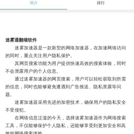
简介
排行
迷雾通翻墙软件
迷雾加速器是一款新型的网络加速器，在加速网络访问
的同时，重点关注用户隐私保护。
其网页搜索功能为用户提供快速高效的搜索体验，同时
不会泄露用户的个人信息。
通过迷雾加速器的网页搜索，用户可以轻松获取到所需
的信息，同时也能够避免遭遇到广告推送、隐私泄露等问
题。
迷雾加速器采用先进的加密技术，确保用户的隐私安全
不受侵犯。
在网络信息泛滥的今天，选择迷雾加速器作为网络搜索
工具，不仅能够保护个人隐私，还能够享受到更加安全和高
效的网络搜索体验。