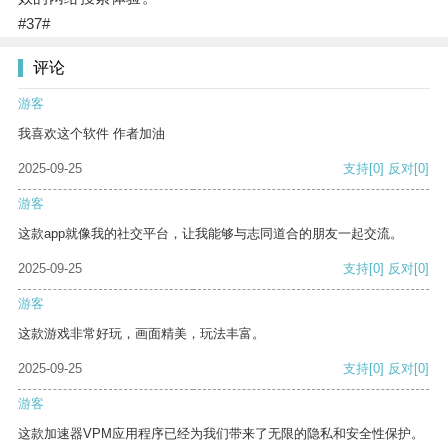
#37#
评论
游客
我喜欢这个软件 作者加油
2025-09-25
支持
[0]
反对
[0]
游客
这款app就像我的社交平台，让我能够与志同道合的朋友一起交流。
2025-09-25
支持
[0]
反对
[0]
游客
这款游戏非常好玩，画面精美，玩法丰富。
2025-09-25
支持
[0]
反对
[0]
游客
这款加速器VPM应用程序已经为我们带来了无限的隐私和安全性保护。