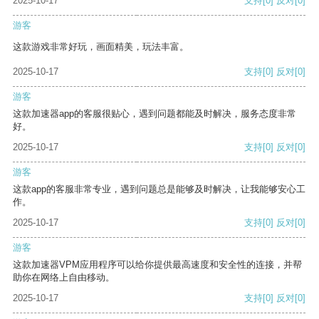
2025-10-17
支持
[0]
反对
[0]
游客
这款游戏非常好玩，画面精美，玩法丰富。
2025-10-17
支持
[0]
反对
[0]
游客
这款加速器app的客服很贴心，遇到问题都能及时解决，服务态度非常
好。
2025-10-17
支持
[0]
反对
[0]
游客
这款app的客服非常专业，遇到问题总是能够及时解决，让我能够安心工
作。
2025-10-17
支持
[0]
反对
[0]
游客
这款加速器VPM应用程序可以给你提供最高速度和安全性的连接，并帮
助你在网络上自由移动。
2025-10-17
支持
[0]
反对
[0]