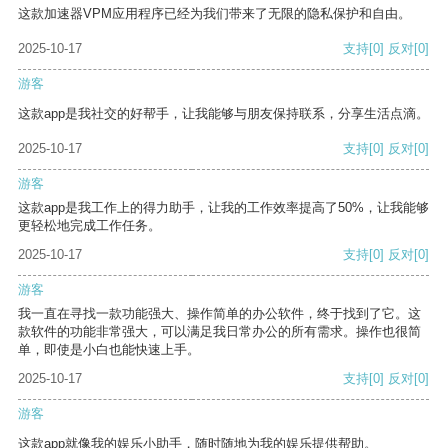
这款加速器VPM应用程序已经为我们带来了无限的隐私保护和自由。
2025-10-17
支持
[0]
反对
[0]
游客
这款app是我社交的好帮手，让我能够与朋友保持联系，分享生活点滴。
2025-10-17
支持
[0]
反对
[0]
游客
这款app是我工作上的得力助手，让我的工作效率提高了50%，让我能够
更轻松地完成工作任务。
2025-10-17
支持
[0]
反对
[0]
游客
我一直在寻找一款功能强大、操作简单的办公软件，终于找到了它。这
款软件的功能非常强大，可以满足我日常办公的所有需求。操作也很简
单，即使是小白也能快速上手。
2025-10-17
支持
[0]
反对
[0]
游客
这款app就像我的娱乐小助手，随时随地为我的娱乐提供帮助。