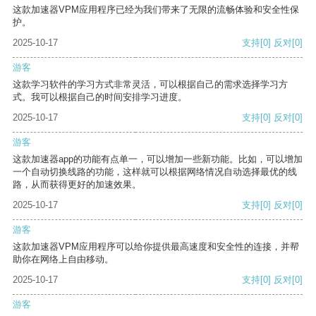
这款加速器VPM应用程序已经为我们带来了无限的流畅体验和安全性保
护。
2025-10-17
支持
[0]
反对
[0]
游客
这款学习软件的学习方式非常灵活，可以根据自己的需求选择学习方
式。我可以根据自己的时间安排学习进度。
2025-10-17
支持
[0]
反对
[0]
游客
这款加速器app的功能有点单一，可以增加一些新功能。比如，可以增加
一个自动切换线路的功能，这样就可以根据网络情况自动选择最优的线
路，从而获得更好的加速效果。
2025-10-17
支持
[0]
反对
[0]
游客
这款加速器VPM应用程序可以给你提供最高速度和安全性的连接，并帮
助你在网络上自由移动。
2025-10-17
支持
[0]
反对
[0]
游客