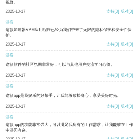
视野。
2025-10-17
支持
[0]
反对
[0]
游客
这款加速器VPM应用程序已经为我们带来了无限的隐私保护和安全性保
护。
2025-10-17
支持
[0]
反对
[0]
游客
这款软件的社区氛围非常好，可以与其他用户交流学习心得。
2025-10-17
支持
[0]
反对
[0]
游客
这款app是我娱乐的好帮手，让我能够放松身心，享受美好时光。
2025-10-17
支持
[0]
反对
[0]
游客
这款app的功能非常强大，可以满足我所有的工作需求，让我能够在工作
中游刃有余。