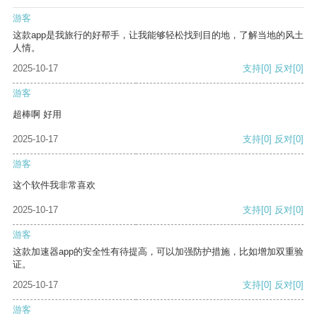
游客
这款app是我旅行的好帮手，让我能够轻松找到目的地，了解当地的风土
人情。
2025-10-17
支持
[0]
反对
[0]
游客
超棒啊 好用
2025-10-17
支持
[0]
反对
[0]
游客
这个软件我非常喜欢
2025-10-17
支持
[0]
反对
[0]
游客
这款加速器app的安全性有待提高，可以加强防护措施，比如增加双重验
证。
2025-10-17
支持
[0]
反对
[0]
游客