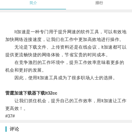
简介
排行
lt加速是一种专门用于提升网速的软件工具，可以有效地
加快网络连接速度，让我们在工作中更加高效地进行操作。
无论是下载文件、上传资料还是在线会议，lt加速都可以
提供更流畅快捷的网络体验，节省宝贵的时间成本。
在竞争激烈的工作环境中，提升工作效率意味着更多的
机会和更好的发展。
因此，使用lt加速工具成为了很多职场人士的选择。
雷霆加速下载器下载lt32cc
让我们抓住机会，提升自己的工作效率，用lt加速让工作
更高效！。
#37#
评论