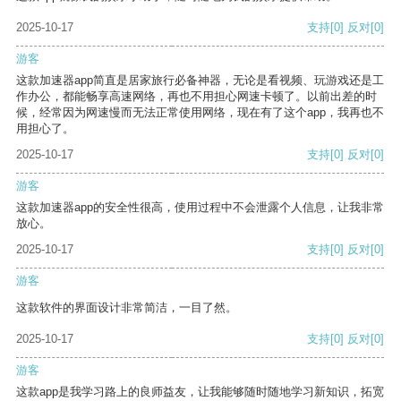
2025-10-17
支持
[0]
反对
[0]
游客
这款加速器app简直是居家旅行必备神器，无论是看视频、玩游戏还是工
作办公，都能畅享高速网络，再也不用担心网速卡顿了。以前出差的时
候，经常因为网速慢而无法正常使用网络，现在有了这个app，我再也不
用担心了。
2025-10-17
支持
[0]
反对
[0]
游客
这款加速器app的安全性很高，使用过程中不会泄露个人信息，让我非常
放心。
2025-10-17
支持
[0]
反对
[0]
游客
这款软件的界面设计非常简洁，一目了然。
2025-10-17
支持
[0]
反对
[0]
游客
这款app是我学习路上的良师益友，让我能够随时随地学习新知识，拓宽