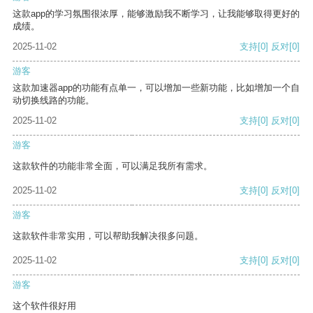
这款app的学习氛围很浓厚，能够激励我不断学习，让我能够取得更好的
成绩。
2025-11-02
支持
[0]
反对
[0]
游客
这款加速器app的功能有点单一，可以增加一些新功能，比如增加一个自
动切换线路的功能。
2025-11-02
支持
[0]
反对
[0]
游客
这款软件的功能非常全面，可以满足我所有需求。
2025-11-02
支持
[0]
反对
[0]
游客
这款软件非常实用，可以帮助我解决很多问题。
2025-11-02
支持
[0]
反对
[0]
游客
这个软件很好用