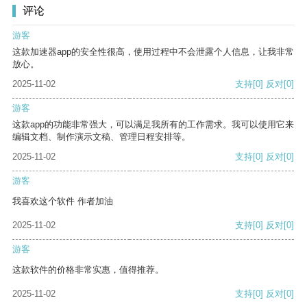
评论
游客
这款加速器app的安全性很高，使用过程中不会泄露个人信息，让我非常
放心。
2025-11-02
支持
[0]
反对
[0]
游客
这款app的功能非常强大，可以满足我所有的工作需求。我可以使用它来
编辑文档、制作演示文稿、管理日程安排等。
2025-11-02
支持
[0]
反对
[0]
游客
我喜欢这个软件 作者加油
2025-11-02
支持
[0]
反对
[0]
游客
这款软件的价格非常实惠，值得推荐。
2025-11-02
支持
[0]
反对
[0]