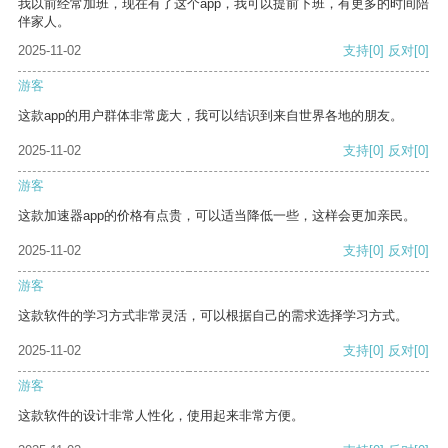
我以前经常加班，现在有了这个app，我可以提前下班，有更多的时间陪
伴家人。
2025-11-02
支持
[0]
反对
[0]
游客
这款app的用户群体非常庞大，我可以结识到来自世界各地的朋友。
2025-11-02
支持
[0]
反对
[0]
游客
这款加速器app的价格有点贵，可以适当降低一些，这样会更加亲民。
2025-11-02
支持
[0]
反对
[0]
游客
这款软件的学习方式非常灵活，可以根据自己的需求选择学习方式。
2025-11-02
支持
[0]
反对
[0]
游客
这款软件的设计非常人性化，使用起来非常方便。