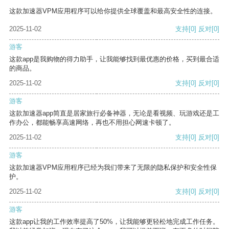
这款加速器VPM应用程序可以给你提供全球覆盖和最高安全性的连接。
2025-11-02
支持
[0]
反对
[0]
游客
这款app是我购物的得力助手，让我能够找到最优惠的价格，买到最合适
的商品。
2025-11-02
支持
[0]
反对
[0]
游客
这款加速器app简直是居家旅行必备神器，无论是看视频、玩游戏还是工
作办公，都能畅享高速网络，再也不用担心网速卡顿了。
2025-11-02
支持
[0]
反对
[0]
游客
这款加速器VPM应用程序已经为我们带来了无限的隐私保护和安全性保
护。
2025-11-02
支持
[0]
反对
[0]
游客
这款app让我的工作效率提高了50%，让我能够更轻松地完成工作任务。