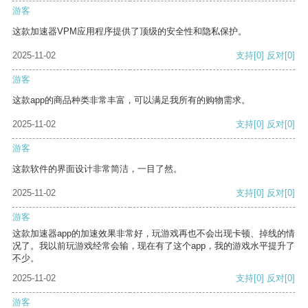
游客
这款加速器VPM应用程序提供了顶级的安全性和隐私保护。
2025-11-02
支持
[0]
反对
[0]
游客
这款app的商品种类非常丰富，可以满足我所有的购物需求。
2025-11-02
支持
[0]
反对
[0]
游客
这款软件的界面设计非常简洁，一目了然。
2025-11-02
支持
[0]
反对
[0]
游客
这款加速器app的加速效果非常好，玩游戏再也不会出现卡顿、掉线的情
况了。我以前玩游戏经常会输，现在有了这个app，我的游戏水平提升了
不少。
2025-11-02
支持
[0]
反对
[0]
游客