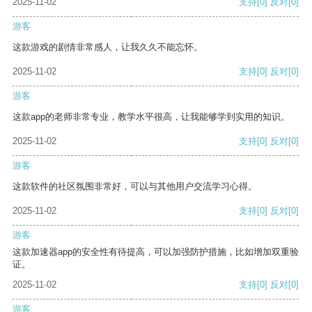
2025-11-02
支持
[0]
反对
[0]
游客
这款游戏的剧情非常感人，让我久久不能忘怀。
2025-11-02
支持
[0]
反对
[0]
游客
这款app的老师非常专业，教学水平很高，让我能够学到实用的知识。
2025-11-02
支持
[0]
反对
[0]
游客
这款软件的社区氛围非常好，可以与其他用户交流学习心得。
2025-11-02
支持
[0]
反对
[0]
游客
这款加速器app的安全性有待提高，可以加强防护措施，比如增加双重验
证。
2025-11-02
支持
[0]
反对
[0]
游客