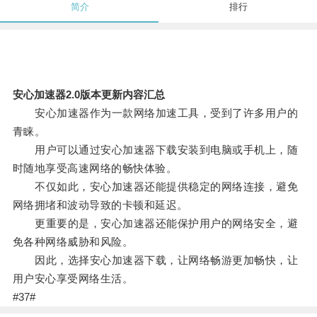
简介
排行
安心加速器2.0版本更新内容汇总
安心加速器作为一款网络加速工具，受到了许多用户的
青睐。
用户可以通过安心加速器下载安装到电脑或手机上，随
时随地享受高速网络的畅快体验。
不仅如此，安心加速器还能提供稳定的网络连接，避免
网络拥堵和波动导致的卡顿和延迟。
更重要的是，安心加速器还能保护用户的网络安全，避
免各种网络威胁和风险。
因此，选择安心加速器下载，让网络畅游更加畅快，让
用户安心享受网络生活。
#37#