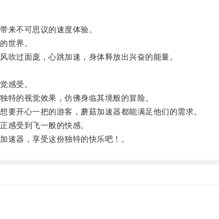
带来不可思议的速度体验。
的世界。
风吹过面庞，心跳加速，身体释放出兴奋的能量。
觉感受。
独特的视觉效果，仿佛身临其境般的冒险。
想要开心一把的游客，蘑菇加速器都能满足他们的需求。
正感受到飞一般的快感。
加速器，享受这份独特的快乐吧！。