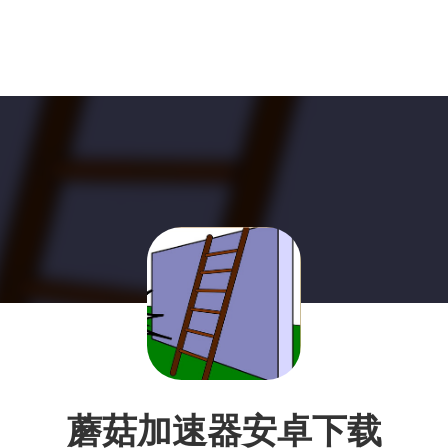
蘑菇加速器安卓下载