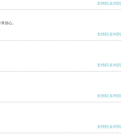
支持
[0]
反对
[0]
非常担心。
支持
[0]
反对
[0]
支持
[0]
反对
[0]
支持
[0]
反对
[0]
支持
[0]
反对
[0]