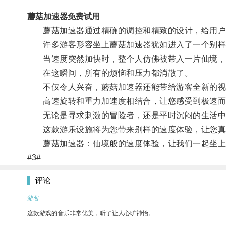
蘑菇加速器免费试用
蘑菇加速器通过精确的调控和精致的设计，给用户
许多游客形容坐上蘑菇加速器犹如进入了一个别样
当速度突然加快时，整个人仿佛被带入一片仙境，
在这瞬间，所有的烦恼和压力都消散了。
不仅令人兴奋，蘑菇加速器还能带给游客全新的视
高速旋转和重力加速度相结合，让您感受到极速而
无论是寻求刺激的冒险者，还是平时沉闷的生活中
这款游乐设施将为您带来别样的速度体验，让您真
蘑菇加速器：仙境般的速度体验，让我们一起坐上
#3#
评论
游客
这款游戏的音乐非常优美，听了让人心旷神怡。