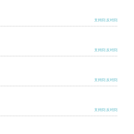
支持
[0]
反对
[0]
支持
[0]
反对
[0]
支持
[0]
反对
[0]
支持
[0]
反对
[0]