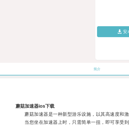
安
简介
蘑菇加速器ios下载
蘑菇加速器是一种新型游乐设施，以其高速度和激
当您坐在加速器上时，只需简单一扭，即可享受到