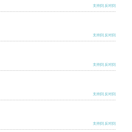
支持
[0]
反对
[0]
支持
[0]
反对
[0]
支持
[0]
反对
[0]
支持
[0]
反对
[0]
支持
[0]
反对
[0]