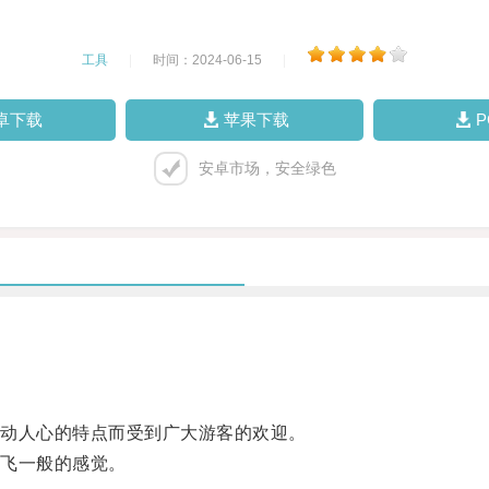
工具
|
时间：2024-06-15
|
卓下载
苹果下载
安卓市场，安全绿色
动人心的特点而受到广大游客的欢迎。
飞一般的感觉。