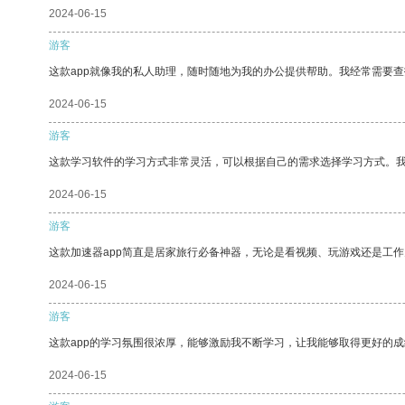
2024-06-15
游客
这款app就像我的私人助理，随时随地为我的办公提供帮助。我经常需要查
2024-06-15
游客
这款学习软件的学习方式非常灵活，可以根据自己的需求选择学习方式。
2024-06-15
游客
这款加速器app简直是居家旅行必备神器，无论是看视频、玩游戏还是工
2024-06-15
游客
这款app的学习氛围很浓厚，能够激励我不断学习，让我能够取得更好的成
2024-06-15