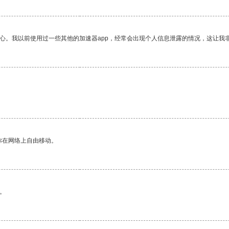
放心。我以前使用过一些其他的加速器app，经常会出现个人信息泄露的情况，这让我
你在网络上自由移动。
。