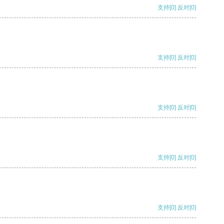
支持
[0]
反对
[0]
支持
[0]
反对
[0]
支持
[0]
反对
[0]
支持
[0]
反对
[0]
支持
[0]
反对
[0]