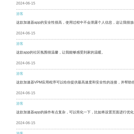
2024-06-15
游客
这款加速器app的安全性很高，使用过程中不会泄露个人信息，这让我很
2024-06-15
游客
这款app的社区氛围很温馨，让我能够感受到家的温暖。
2024-06-15
游客
这款加速器VPM应用程序可以给你提供最高速度和安全性的连接，并帮助
2024-06-15
游客
这款加速器app的操作有点复杂，可以简化一下，比如将设置页面进行优化
2024-06-15
游客