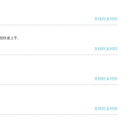
支持
[0]
反对
[0]
能快速上手。
支持
[0]
反对
[0]
支持
[0]
反对
[0]
支持
[0]
反对
[0]