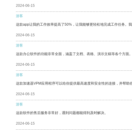
2024-06-15
游客
这款app让我的工作效率提高了50%，让我能够更轻松地完成工作任务。
2024-06-15
游客
这款办公软件的功能非常全面，涵盖了文档、表格、演示文稿等各个方面
2024-06-15
游客
这款加速器VPM应用程序可以给你提供最高速度和安全性的连接，并帮助
2024-06-15
游客
这款软件的售后服务非常好，遇到问题都能得到及时解决。
2024-06-15