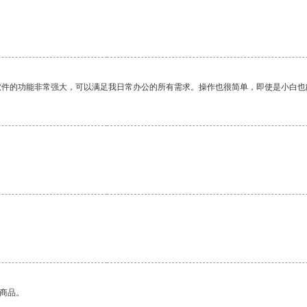
软件的功能非常强大，可以满足我日常办公的所有需求。操作也很简单，即使是小白也
。
的商品。