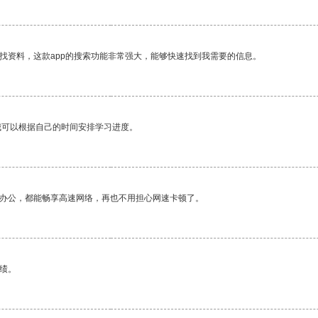
找资料，这款app的搜索功能非常强大，能够快速找到我需要的信息。
我可以根据自己的时间安排学习进度。
作办公，都能畅享高速网络，再也不用担心网速卡顿了。
绩。