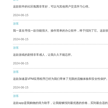
这款软件的社区氛围非常好，可以与其他用户交流学习心得。
2024-06-15
游客
我一直在寻找一款功能强大、操作简单的办公软件，终于找到了它。这款
2024-06-15
游客
这款游戏的剧情非常感人，让我久久不能忘怀。
2024-06-15
游客
这款加速器VPM应用程序已经为我们带来了无限的流畅体验和安全性保护
2024-06-15
游客
这款app是我购物的得力助手，让我能够找到最优惠的价格，买到最合适