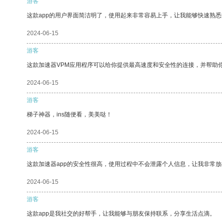
游客
这款app的用户界面简洁明了，使用起来非常容易上手，让我能够快速熟
2024-06-15
游客
这款加速器VPM应用程序可以给你提供最高速度和安全性的连接，并帮助
2024-06-15
游客
梯子神器，ins随便看，美美哒！
2024-06-15
游客
这款加速器app的安全性很高，使用过程中不会泄露个人信息，让我非常放
2024-06-15
游客
这款app是我社交的好帮手，让我能够与朋友保持联系，分享生活点滴。