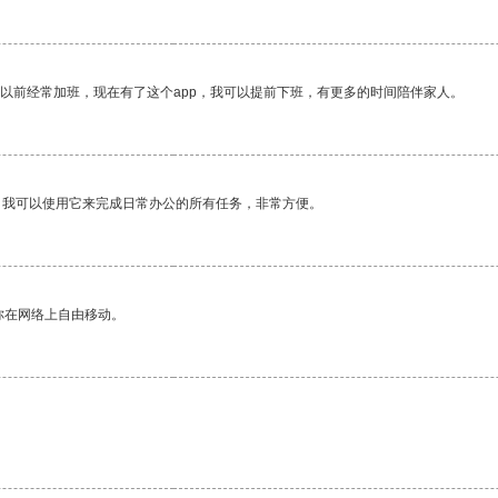
我以前经常加班，现在有了这个app，我可以提前下班，有更多的时间陪伴家人。
。我可以使用它来完成日常办公的所有任务，非常方便。
你在网络上自由移动。