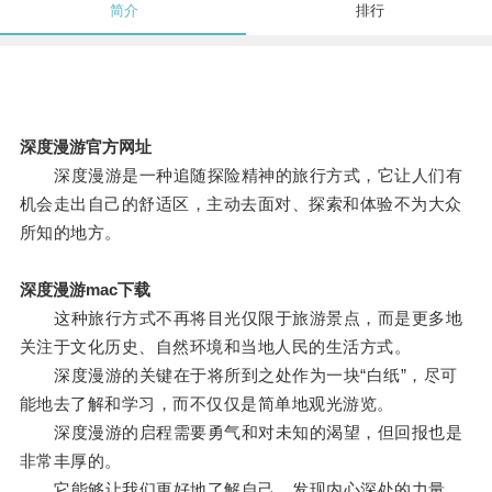
简介
排行
深度漫游官方网址
深度漫游是一种追随探险精神的旅行方式，它让人们有
机会走出自己的舒适区，主动去面对、探索和体验不为大众
所知的地方。
深度漫游mac下载
这种旅行方式不再将目光仅限于旅游景点，而是更多地
关注于文化历史、自然环境和当地人民的生活方式。
深度漫游的关键在于将所到之处作为一块“白纸”，尽可
能地去了解和学习，而不仅仅是简单地观光游览。
深度漫游的启程需要勇气和对未知的渴望，但回报也是
非常丰厚的。
它能够让我们更好地了解自己，发现内心深处的力量。