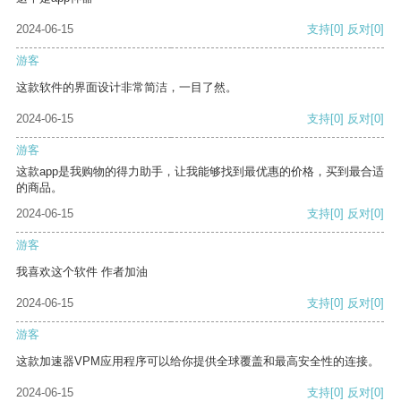
2024-06-15
支持
[0]
反对
[0]
游客
这款软件的界面设计非常简洁，一目了然。
2024-06-15
支持
[0]
反对
[0]
游客
这款app是我购物的得力助手，让我能够找到最优惠的价格，买到最合适
的商品。
2024-06-15
支持
[0]
反对
[0]
游客
我喜欢这个软件 作者加油
2024-06-15
支持
[0]
反对
[0]
游客
这款加速器VPM应用程序可以给你提供全球覆盖和最高安全性的连接。
2024-06-15
支持
[0]
反对
[0]