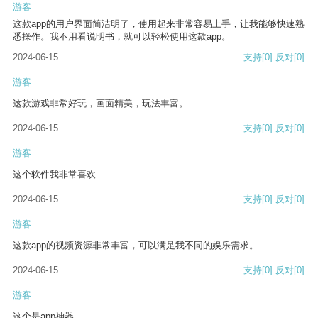
游客
这款app的用户界面简洁明了，使用起来非常容易上手，让我能够快速熟
悉操作。我不用看说明书，就可以轻松使用这款app。
2024-06-15
支持
[0]
反对
[0]
游客
这款游戏非常好玩，画面精美，玩法丰富。
2024-06-15
支持
[0]
反对
[0]
游客
这个软件我非常喜欢
2024-06-15
支持
[0]
反对
[0]
游客
这款app的视频资源非常丰富，可以满足我不同的娱乐需求。
2024-06-15
支持
[0]
反对
[0]
游客
这个是app神器