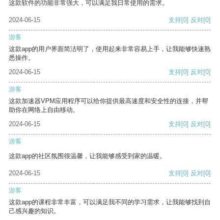
这款软件的功能非常强大，可以满足我日常使用的需求。
2024-06-15
支持
[0]
反对
[0]
游客
这款app的用户界面简洁明了，使用起来非常容易上手，让我能够快速熟
悉操作。
2024-06-15
支持
[0]
反对
[0]
游客
这款加速器VPM应用程序可以给你提供最高速度和安全性的连接，并帮
助你在网络上自由移动。
2024-06-15
支持
[0]
反对
[0]
游客
这款app的社区氛围很温馨，让我能够感受到家的温暖。
2024-06-15
支持
[0]
反对
[0]
游客
这款app的课程非常丰富，可以满足我不同的学习需求，让我能够找到自
己感兴趣的知识。