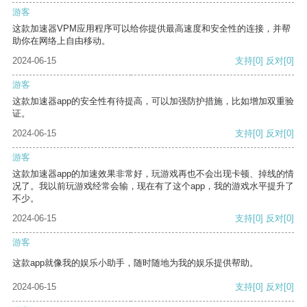
游客
这款加速器VPM应用程序可以给你提供最高速度和安全性的连接，并帮
助你在网络上自由移动。
2024-06-15
支持
[0]
反对
[0]
游客
这款加速器app的安全性有待提高，可以加强防护措施，比如增加双重验
证。
2024-06-15
支持
[0]
反对
[0]
游客
这款加速器app的加速效果非常好，玩游戏再也不会出现卡顿、掉线的情
况了。我以前玩游戏经常会输，现在有了这个app，我的游戏水平提升了
不少。
2024-06-15
支持
[0]
反对
[0]
游客
这款app就像我的娱乐小助手，随时随地为我的娱乐提供帮助。
2024-06-15
支持
[0]
反对
[0]