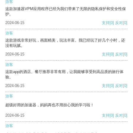
游客
这款加速器VPM应用程序已经为我们带来了无限的隐私保护和安全性保
护。
2024-06-15
支持
[0]
反对
[0]
游客
这款游戏非常好玩，画面精美，玩法丰富。我已经玩了好几个小时，还
没有玩腻。
2024-06-15
支持
[0]
反对
[0]
游客
这款app的酒店、餐厅推荐非常有用，让我能够享受到高品质的旅行体
验。
2024-06-15
支持
[0]
反对
[0]
游客
超级好用的加速器，妈妈再也不用担心我的学习啦！
2024-06-15
支持
[0]
反对
[0]
游客