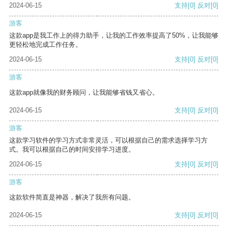
2024-06-15
支持
[0]
反对
[0]
游客
这款app是我工作上的得力助手，让我的工作效率提高了50%，让我能够
更轻松地完成工作任务。
2024-06-15
支持
[0]
反对
[0]
游客
这款app就像我的财务顾问，让我能够省钱又省心。
2024-06-15
支持
[0]
反对
[0]
游客
这款学习软件的学习方式非常灵活，可以根据自己的需求选择学习方
式。我可以根据自己的时间安排学习进度。
2024-06-15
支持
[0]
反对
[0]
游客
这款软件简直是神器，解决了我所有问题。
2024-06-15
支持
[0]
反对
[0]