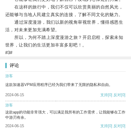
在这样的旅行中，我们不仅可以欣赏美丽的自然风光，
还能够与当地人民建立真实的连接，了解不同文化的魅力。
通过深度漫游，我们以新的视角审视世界，懂得感恩生
活，对未来更加充满希望。
所以，为何不踏上深度漫游之旅？开启启程，探索未知
世界，让我们的生活更加丰富多彩吧！。
#3#
评论
游客
这款加速器VPM应用程序已经为我们带来了无限的隐私和自由。
2024-06-15
支持
[0]
反对
[0]
游客
这款app的功能非常强大，可以满足我所有的工作需求，让我能够在工作
中游刃有余。
2024-06-15
支持
[0]
反对
[0]