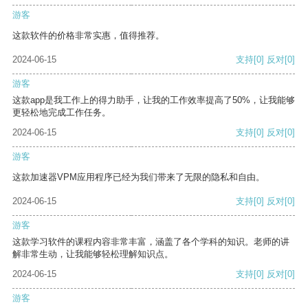
游客
这款软件的价格非常实惠，值得推荐。
2024-06-15
支持
[0]
反对
[0]
游客
这款app是我工作上的得力助手，让我的工作效率提高了50%，让我能够
更轻松地完成工作任务。
2024-06-15
支持
[0]
反对
[0]
游客
这款加速器VPM应用程序已经为我们带来了无限的隐私和自由。
2024-06-15
支持
[0]
反对
[0]
游客
这款学习软件的课程内容非常丰富，涵盖了各个学科的知识。老师的讲
解非常生动，让我能够轻松理解知识点。
2024-06-15
支持
[0]
反对
[0]
游客