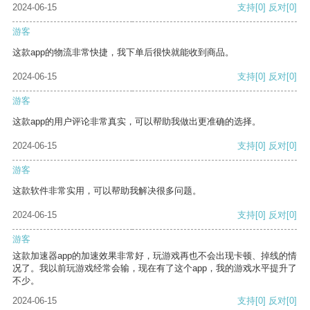
2024-06-15
支持
[0]
反对
[0]
游客
这款app的物流非常快捷，我下单后很快就能收到商品。
2024-06-15
支持
[0]
反对
[0]
游客
这款app的用户评论非常真实，可以帮助我做出更准确的选择。
2024-06-15
支持
[0]
反对
[0]
游客
这款软件非常实用，可以帮助我解决很多问题。
2024-06-15
支持
[0]
反对
[0]
游客
这款加速器app的加速效果非常好，玩游戏再也不会出现卡顿、掉线的情
况了。我以前玩游戏经常会输，现在有了这个app，我的游戏水平提升了
不少。
2024-06-15
支持
[0]
反对
[0]