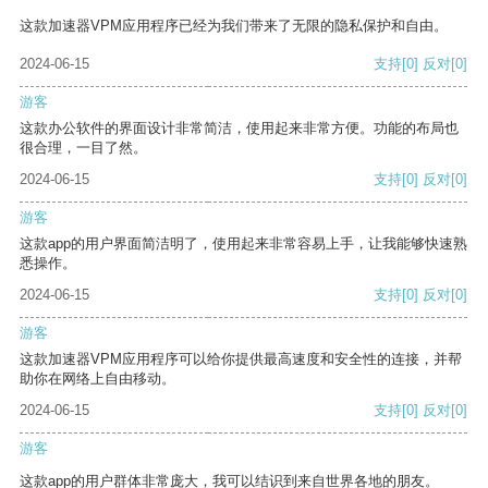
这款加速器VPM应用程序已经为我们带来了无限的隐私保护和自由。
2024-06-15
支持
[0]
反对
[0]
游客
这款办公软件的界面设计非常简洁，使用起来非常方便。功能的布局也
很合理，一目了然。
2024-06-15
支持
[0]
反对
[0]
游客
这款app的用户界面简洁明了，使用起来非常容易上手，让我能够快速熟
悉操作。
2024-06-15
支持
[0]
反对
[0]
游客
这款加速器VPM应用程序可以给你提供最高速度和安全性的连接，并帮
助你在网络上自由移动。
2024-06-15
支持
[0]
反对
[0]
游客
这款app的用户群体非常庞大，我可以结识到来自世界各地的朋友。