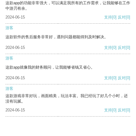
这款app的功能非常强大，可以满足我所有的工作需求，让我能够在工作
中游刃有余。
2024-06-15
支持
[0]
反对
[0]
游客
这款软件的售后服务非常好，遇到问题都能得到及时解决。
2024-06-15
支持
[0]
反对
[0]
游客
这款app就像我的财务顾问，让我能够省钱又省心。
2024-06-15
支持
[0]
反对
[0]
游客
这款游戏非常好玩，画面精美，玩法丰富。我已经玩了好几个小时，还
没有玩腻。
2024-06-15
支持
[0]
反对
[0]