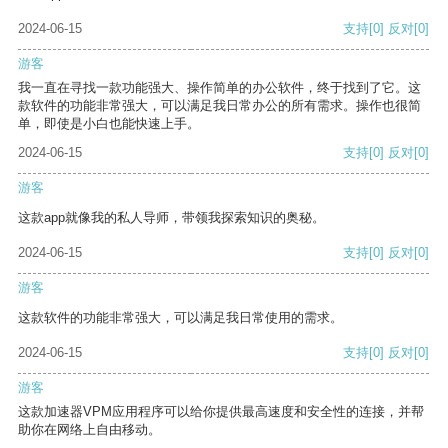
2024-06-15
支持
[0]
反对
[0]
游客
我一直在寻找一款功能强大、操作简单的办公软件，终于找到了它。这
款软件的功能非常强大，可以满足我日常办公的所有需求。操作也很简
单，即使是小白也能快速上手。
2024-06-15
支持
[0]
反对
[0]
游客
这款app就像我的私人导师，带领我探索知识的奥秘。
2024-06-15
支持
[0]
反对
[0]
游客
这款软件的功能非常强大，可以满足我日常使用的需求。
2024-06-15
支持
[0]
反对
[0]
游客
这款加速器VPM应用程序可以给你提供最高速度和安全性的连接，并帮
助你在网络上自由移动。