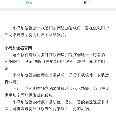
简介
排行
小鸟加速器是一款通用的网络加速软件，旨在优化用户
的网络速度，提高用户的网络体验。
小鸟加速器官网
这个软件可以为多种互联网应用程序创建一个可靠的
VPN网络，从而帮助用户避免网络缓慢、花屏、断线等问
题。
小鸟加速器的使用也非常简单，只需下载软件，安装运
行即可。
同时，它还拥有独立的加速模块和优化功能，为用户提
供更加全面的网络优化服务。
小鸟加速器的特点非常明显，首先，它的加速速度非常
快，可将网速提升到原来的两倍以上，更加流畅。