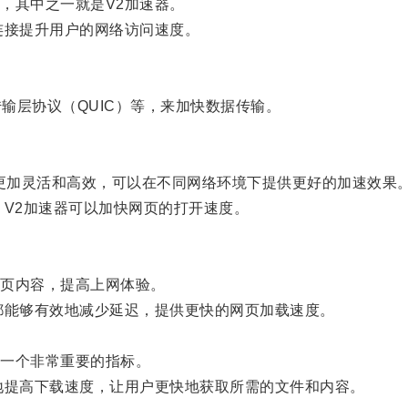
其中之一就是V2加速器。
接提升用户的网络访问速度。
、传输层协议（QUIC）等，来加快数据传输。
更加灵活和高效，可以在不同网络环境下提供更好的加速效果
V2加速器可以加快网页的打开速度。
页内容，提高上网体验。
能够有效地减少延迟，提供更快的网页加载速度。
一个非常重要的指标。
提高下载速度，让用户更快地获取所需的文件和内容。