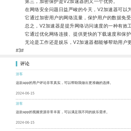
第三，加密保护是V2加速器的又一个优势。
在网络安全问题日益严峻的今天，V2加速器可以为
它通过加密用户的网络流量，保护用户的数据免受
总之，V2加速器是提升网络访问速度的一种有效
它通过优化网络连接、提供更快的下载速度和保护
无论是工作还是娱乐，V2加速器都能够帮助用户更
#3#
评论
游客
这款app的用户评论非常真实，可以帮助我做出更准确的选择。
2024-06-15
游客
这款app的视频资源非常丰富，可以满足我不同的娱乐需求。
2024-06-15