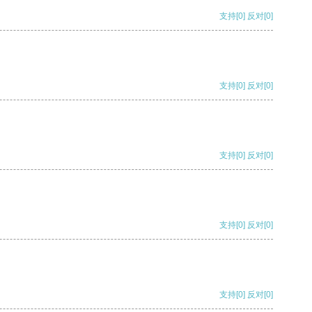
支持
[0]
反对
[0]
支持
[0]
反对
[0]
支持
[0]
反对
[0]
支持
[0]
反对
[0]
支持
[0]
反对
[0]