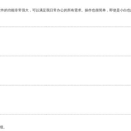
软件的功能非常强大，可以满足我日常办公的所有需求。操作也很简单，即使是小白也
绩。