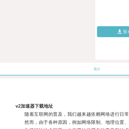
安
简介
v2加速器下载地址
随着互联网的普及，我们越来越依赖网络进行日常
然而，由于各种原因，例如网络限制、地理位置、