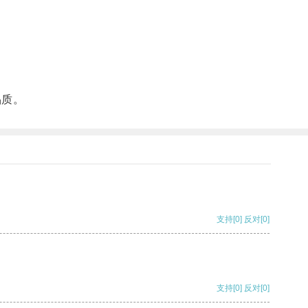
品质。
支持
[0]
反对
[0]
支持
[0]
反对
[0]