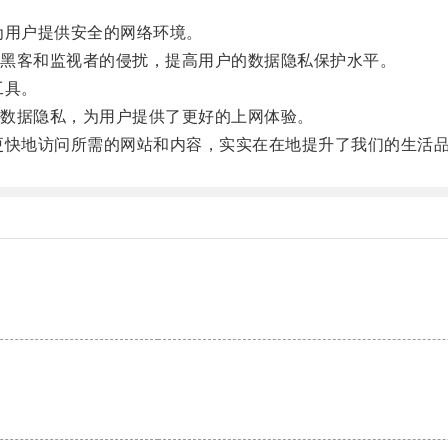
用户提供安全的网络环境。
黑客和监视者的侵扰，提高用户的数据隐私保护水平。
工具。
数据隐私，为用户提供了更好的上网体验。
快地访问所需的网站和内容，实实在在地提升了我们的生活