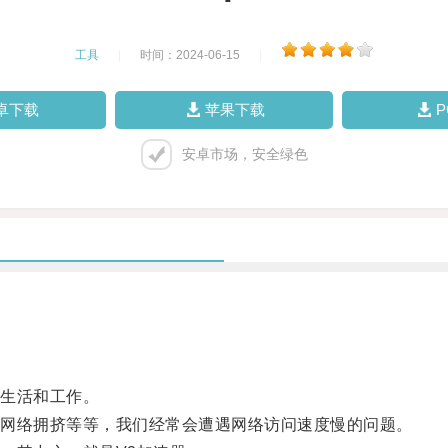
工具
|
时间：2024-06-15
|
卓下载
苹果下载
安卓市场，安全绿色
生活和工作。
网络拥挤等等，我们经常会遭遇网络访问速度慢的问题。