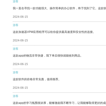
游客
我一直在寻找一款功能强大、操作简单的办公软件，终于找到了它。这款
2024-06-15
游客
这款加速器VPM应用程序可以给你提供最高速度和安全性的连接。
2024-06-15
游客
这款app的物流非常快捷，我下单后很快就能收到商品。
2024-06-15
游客
这款软件的价格非常实惠，值得推荐。
2024-06-15
游客
这款app的学习氛围很浓厚，能够激励我不断学习，让我能够取得更好的成