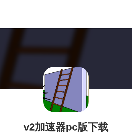
v2加速器pc版下载