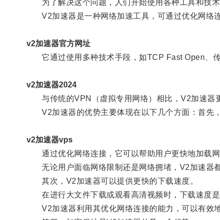
为了解决这个问题，人们开始使用各种工具和技术，
V2加速器是一种网络加速工具，可通过优化网络连
v2加速器官方网址
它通过使用多种技术手段，如TCP Fast Open
v2加速器2024
与传统的VPN（虚拟专用网络）相比，V2加速器
V2加速器的优势主要体现在以下几个方面：首先，
v2加速器vps
通过优化网络连接，它可以帮助用户更快地加载网
无论用户面临网络限制还是网络拥堵，V2加速器都
其次，V2加速器可以提供更快的下载速度。
在进行大文件下载或观看高清视频时，下载速度是
V2加速器利用其优化网络连接的能力，可以有效地