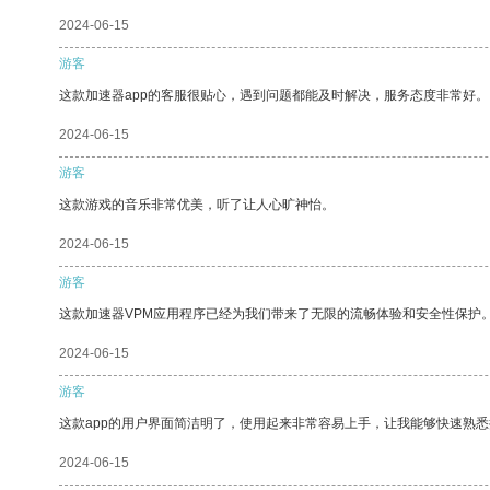
2024-06-15
游客
这款加速器app的客服很贴心，遇到问题都能及时解决，服务态度非常好。
2024-06-15
游客
这款游戏的音乐非常优美，听了让人心旷神怡。
2024-06-15
游客
这款加速器VPM应用程序已经为我们带来了无限的流畅体验和安全性保护
2024-06-15
游客
这款app的用户界面简洁明了，使用起来非常容易上手，让我能够快速熟
2024-06-15