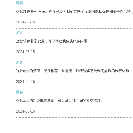
游客
这款加速器VPM应用程序已经为我们带来了无限的隐私保护和安全性保护
2024-06-15
游客
这款软件非常实用，可以帮助我解决很多问题。
2024-06-15
游客
这款app的酒店、餐厅推荐非常有用，让我能够享受到高品质的旅行体验。
2024-06-15
游客
这款app的功能非常丰富，可以满足我不同的社交需求。
2024-06-15