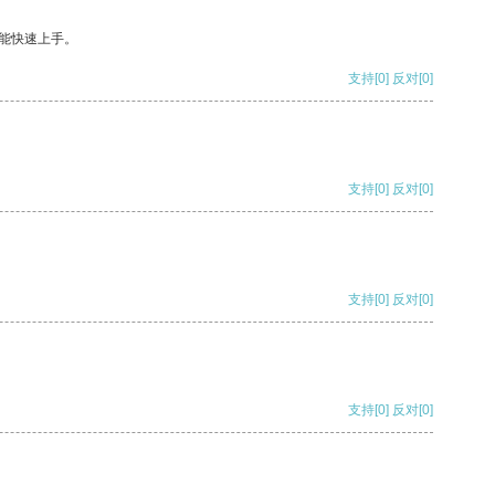
能快速上手。
支持
[0]
反对
[0]
支持
[0]
反对
[0]
支持
[0]
反对
[0]
支持
[0]
反对
[0]