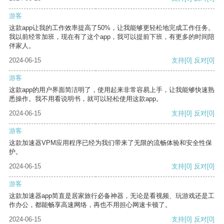
游客
这款app让我的工作效率提高了50%，让我能够更轻松地完成工作任务。
我以前经常加班，现在有了这个app，我可以提前下班，有更多的时间陪
伴家人。
2024-06-15
支持
[0]
反对
[0]
游客
这款app的用户界面简洁明了，使用起来非常容易上手，让我能够快速熟
悉操作。我不用看说明书，就可以轻松使用这款app。
2024-06-15
支持
[0]
反对
[0]
游客
这款加速器VPM应用程序已经为我们带来了无限的流畅体验和安全性保
护。
2024-06-15
支持
[0]
反对
[0]
游客
这款加速器app简直是居家旅行必备神器，无论是看视频、玩游戏还是工
作办公，都能畅享高速网络，再也不用担心网速卡顿了。
2024-06-15
支持
[0]
反对
[0]