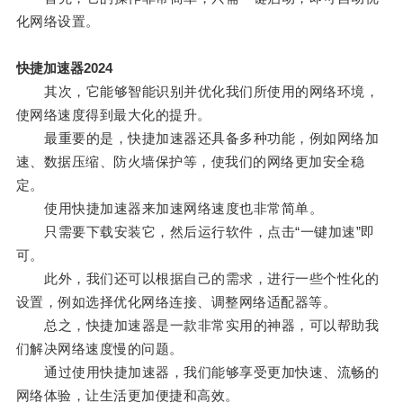
化网络设置。
快捷加速器2024
其次，它能够智能识别并优化我们所使用的网络环境，
使网络速度得到最大化的提升。
最重要的是，快捷加速器还具备多种功能，例如网络加
速、数据压缩、防火墙保护等，使我们的网络更加安全稳
定。
使用快捷加速器来加速网络速度也非常简单。
只需要下载安装它，然后运行软件，点击“一键加速”即
可。
此外，我们还可以根据自己的需求，进行一些个性化的
设置，例如选择优化网络连接、调整网络适配器等。
总之，快捷加速器是一款非常实用的神器，可以帮助我
们解决网络速度慢的问题。
通过使用快捷加速器，我们能够享受更加快速、流畅的
网络体验，让生活更加便捷和高效。