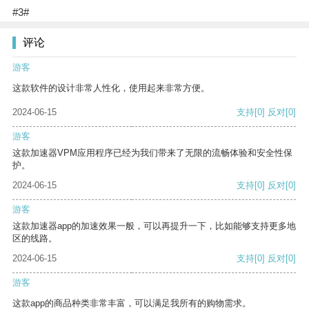
#3#
评论
游客
这款软件的设计非常人性化，使用起来非常方便。
2024-06-15
支持
[0]
反对
[0]
游客
这款加速器VPM应用程序已经为我们带来了无限的流畅体验和安全性保
护。
2024-06-15
支持
[0]
反对
[0]
游客
这款加速器app的加速效果一般，可以再提升一下，比如能够支持更多地
区的线路。
2024-06-15
支持
[0]
反对
[0]
游客
这款app的商品种类非常丰富，可以满足我所有的购物需求。