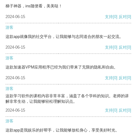
梯子神器，ins随便看，美美哒！
2024-06-15
支持
[0]
反对
[0]
游客
这款app就像我的社交平台，让我能够与志同道合的朋友一起交流。
2024-06-15
支持
[0]
反对
[0]
游客
这款加速器VPM应用程序已经为我们带来了无限的隐私和自由。
2024-06-15
支持
[0]
反对
[0]
游客
这款学习软件的课程内容非常丰富，涵盖了各个学科的知识。老师的讲
解非常生动，让我能够轻松理解知识点。
2024-06-15
支持
[0]
反对
[0]
游客
这款app是我娱乐的好帮手，让我能够放松身心，享受美好时光。