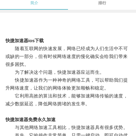
简介
排行
快捷加速器ios下载
随着互联网的快速发展，网络已经成为人们生活中不可
或缺的一部分，但有时候网络速度的慢化确实会给我们带来
很多困扰。
为了解决这个问题，快捷加速器应运而生。
快捷加速器作为一种神奇的网络工具，可以帮助我们提
升网络速度，让我们的网络体验更加顺畅和稳定。
它利用高效的算法和技术，能够加速网络传输的速度，
减少数据延迟，降低网络拥堵的发生率。
快捷加速器免费永久加速
与其他网络加速工具相比，快捷加速器具有很多优势。
首先，它的操作非常简单，只需一键启动，即可自动优