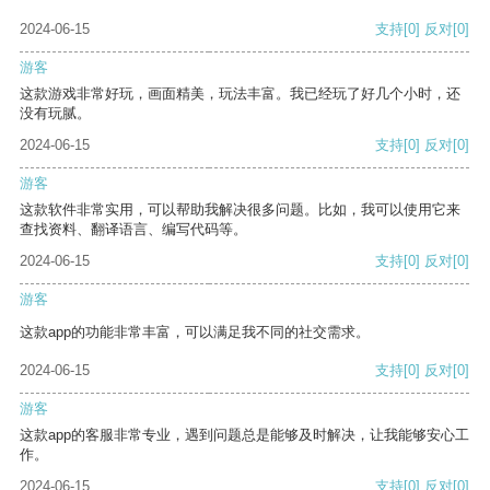
2024-06-15
支持
[0]
反对
[0]
游客
这款游戏非常好玩，画面精美，玩法丰富。我已经玩了好几个小时，还
没有玩腻。
2024-06-15
支持
[0]
反对
[0]
游客
这款软件非常实用，可以帮助我解决很多问题。比如，我可以使用它来
查找资料、翻译语言、编写代码等。
2024-06-15
支持
[0]
反对
[0]
游客
这款app的功能非常丰富，可以满足我不同的社交需求。
2024-06-15
支持
[0]
反对
[0]
游客
这款app的客服非常专业，遇到问题总是能够及时解决，让我能够安心工
作。
2024-06-15
支持
[0]
反对
[0]