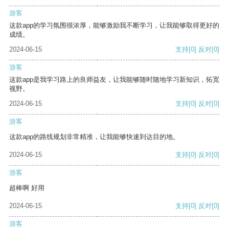
游客
这款app的学习氛围很浓厚，能够激励我不断学习，让我能够取得更好的
成绩。
2024-06-15
支持
[0]
反对
[0]
游客
这款app是我学习路上的良师益友，让我能够随时随地学习新知识，拓宽
视野。
2024-06-15
支持
[0]
反对
[0]
游客
这款app的路线规划非常精准，让我能够快速到达目的地。
2024-06-15
支持
[0]
反对
[0]
游客
超棒啊 好用
2024-06-15
支持
[0]
反对
[0]
游客