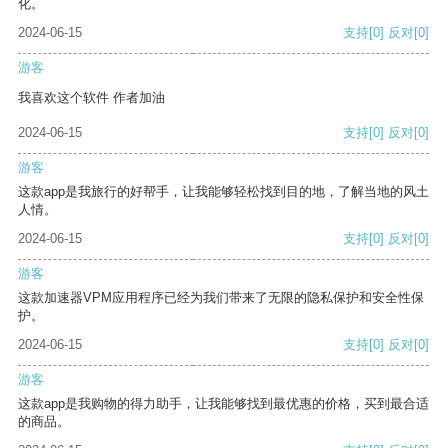
化。
2024-06-15
支持
[0]
反对
[0]
游客
我喜欢这个软件 作者加油
2024-06-15
支持
[0]
反对
[0]
游客
这款app是我旅行的好帮手，让我能够轻松找到目的地，了解当地的风土
人情。
2024-06-15
支持
[0]
反对
[0]
游客
这款加速器VPM应用程序已经为我们带来了无限的隐私保护和安全性保
护。
2024-06-15
支持
[0]
反对
[0]
游客
这款app是我购物的得力助手，让我能够找到最优惠的价格，买到最合适
的商品。