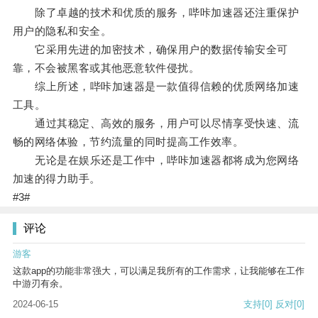
除了卓越的技术和优质的服务，哔咔加速器还注重保护
用户的隐私和安全。
它采用先进的加密技术，确保用户的数据传输安全可
靠，不会被黑客或其他恶意软件侵扰。
综上所述，哔咔加速器是一款值得信赖的优质网络加速
工具。
通过其稳定、高效的服务，用户可以尽情享受快速、流
畅的网络体验，节约流量的同时提高工作效率。
无论是在娱乐还是工作中，哔咔加速器都将成为您网络
加速的得力助手。
#3#
评论
游客
这款app的功能非常强大，可以满足我所有的工作需求，让我能够在工作
中游刃有余。
2024-06-15
支持
[0]
反对
[0]