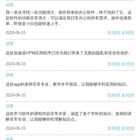
游客
我一直在寻找一款功能强大、操作简单的办公软件，终于找到了它。这
款软件的功能非常强大，可以满足我日常办公的所有需求。操作也很简
单，即使是小白也能快速上手。
2024-06-15
支持
[0]
反对
[0]
游客
这款加速器VPM应用程序已经为我们带来了无限的隐私和安全性保护。
2024-06-15
支持
[0]
反对
[0]
游客
这款app的老师非常专业，教学水平很高，让我能够学到实用的知识。
2024-06-15
支持
[0]
反对
[0]
游客
这款学习软件的课程内容非常丰富，涵盖了各个学科的知识。老师的讲
解非常生动，让我能够轻松理解知识点。
2024-06-15
支持
[0]
反对
[0]
游客