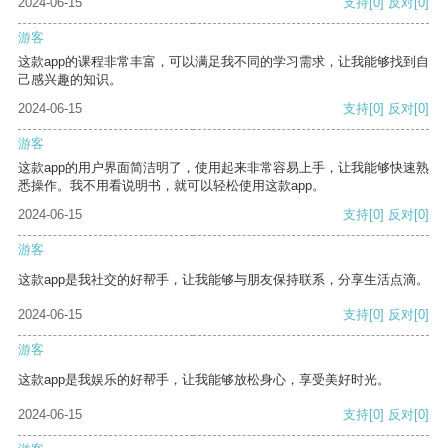
2024-06-15
支持
[0]
反对
[0]
游客
这款app的课程非常丰富，可以满足我不同的学习需求，让我能够找到自
己感兴趣的知识。
2024-06-15
支持
[0]
反对
[0]
游客
这款app的用户界面简洁明了，使用起来非常容易上手，让我能够快速熟
悉操作。我不用看说明书，就可以轻松使用这款app。
2024-06-15
支持
[0]
反对
[0]
游客
这款app是我社交的好帮手，让我能够与朋友保持联系，分享生活点滴。
2024-06-15
支持
[0]
反对
[0]
游客
这款app是我娱乐的好帮手，让我能够放松身心，享受美好时光。
2024-06-15
支持
[0]
反对
[0]