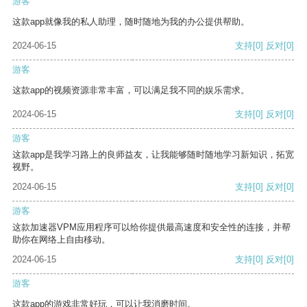
游客
这款app就像我的私人助理，随时随地为我的办公提供帮助。
2024-06-15
支持
[0]
反对
[0]
游客
这款app的视频资源非常丰富，可以满足我不同的娱乐需求。
2024-06-15
支持
[0]
反对
[0]
游客
这款app是我学习路上的良师益友，让我能够随时随地学习新知识，拓宽
视野。
2024-06-15
支持
[0]
反对
[0]
游客
这款加速器VPM应用程序可以给你提供最高速度和安全性的连接，并帮
助你在网络上自由移动。
2024-06-15
支持
[0]
反对
[0]
游客
这款app的游戏非常好玩，可以让我消磨时间。