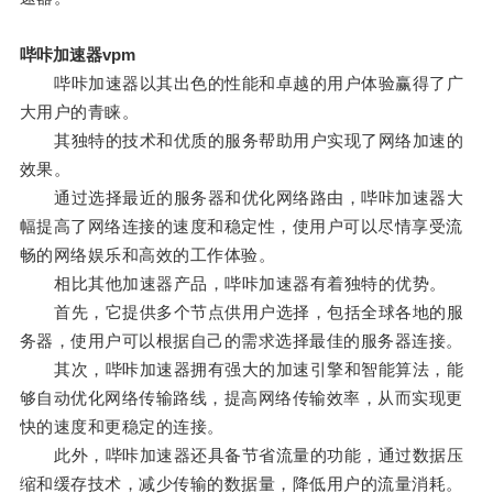
哔咔加速器vpm
哔咔加速器以其出色的性能和卓越的用户体验赢得了广
大用户的青睐。
其独特的技术和优质的服务帮助用户实现了网络加速的
效果。
通过选择最近的服务器和优化网络路由，哔咔加速器大
幅提高了网络连接的速度和稳定性，使用户可以尽情享受流
畅的网络娱乐和高效的工作体验。
相比其他加速器产品，哔咔加速器有着独特的优势。
首先，它提供多个节点供用户选择，包括全球各地的服
务器，使用户可以根据自己的需求选择最佳的服务器连接。
其次，哔咔加速器拥有强大的加速引擎和智能算法，能
够自动优化网络传输路线，提高网络传输效率，从而实现更
快的速度和更稳定的连接。
此外，哔咔加速器还具备节省流量的功能，通过数据压
缩和缓存技术，减少传输的数据量，降低用户的流量消耗。