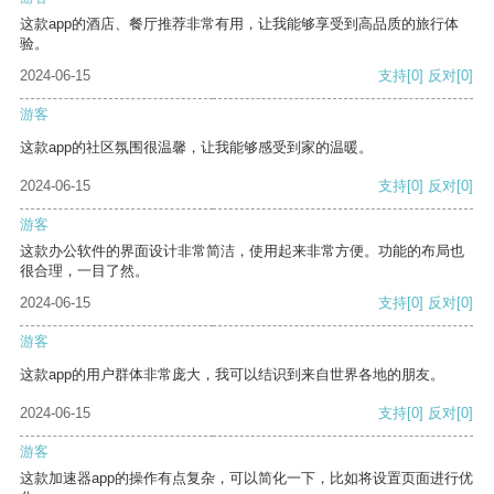
这款app的酒店、餐厅推荐非常有用，让我能够享受到高品质的旅行体
验。
2024-06-15
支持
[0]
反对
[0]
游客
这款app的社区氛围很温馨，让我能够感受到家的温暖。
2024-06-15
支持
[0]
反对
[0]
游客
这款办公软件的界面设计非常简洁，使用起来非常方便。功能的布局也
很合理，一目了然。
2024-06-15
支持
[0]
反对
[0]
游客
这款app的用户群体非常庞大，我可以结识到来自世界各地的朋友。
2024-06-15
支持
[0]
反对
[0]
游客
这款加速器app的操作有点复杂，可以简化一下，比如将设置页面进行优