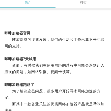
简介
排行
哔咔加速器官网
随着网络的飞速发展，我们的生活和工作已离不开互联
网的支持。
哔咔加速器7天试用
然而，有时候我们在使用网络的过程中可能会遇到让人
沮丧的问题，如网络缓慢、视频卡顿等。
哔咔加速器跑路了
为了解决这些问题，很多用户开始寻求网络加速的方
案。
而其中一款备受关注的优质网络加速器产品就是哔咔加
速器。