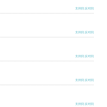
支持
[0]
反对
[0]
支持
[0]
反对
[0]
支持
[0]
反对
[0]
支持
[0]
反对
[0]
支持
[0]
反对
[0]