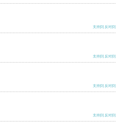
支持
[0]
反对
[0]
支持
[0]
反对
[0]
支持
[0]
反对
[0]
支持
[0]
反对
[0]