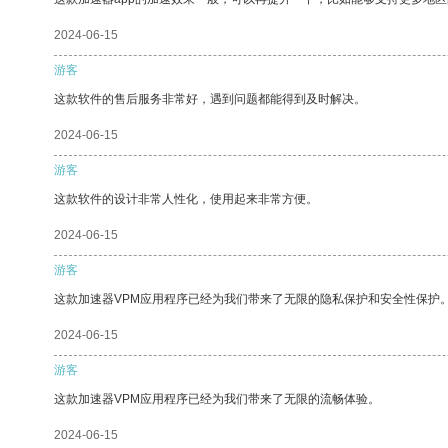
2024-06-15
游客
这款软件的售后服务非常好，遇到问题都能得到及时解决。
2024-06-15
游客
这款软件的设计非常人性化，使用起来非常方便。
2024-06-15
游客
这款加速器VPM应用程序已经为我们带来了无限的隐私保护和安全性保护
2024-06-15
游客
这款加速器VPM应用程序已经为我们带来了无限的流畅体验。
2024-06-15