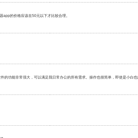
器app的价格应该在50元以下才比较合理。
软件的功能非常强大，可以满足我日常办公的所有需求。操作也很简单，即使是小白也