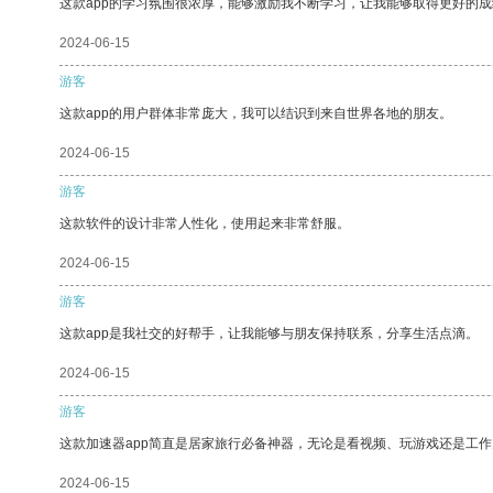
这款app的学习氛围很浓厚，能够激励我不断学习，让我能够取得更好的成
2024-06-15
游客
这款app的用户群体非常庞大，我可以结识到来自世界各地的朋友。
2024-06-15
游客
这款软件的设计非常人性化，使用起来非常舒服。
2024-06-15
游客
这款app是我社交的好帮手，让我能够与朋友保持联系，分享生活点滴。
2024-06-15
游客
这款加速器app简直是居家旅行必备神器，无论是看视频、玩游戏还是工
2024-06-15