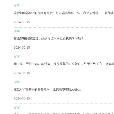
游客
这款加速器app的价格有点贵，可以适当降低一些。我个人觉得，一款加速
2024-06-15
游客
超级好用的加速器，妈妈再也不用担心我的学习啦！
2024-06-15
游客
我一直在寻找一款功能强大、操作简单的办公软件，终于找到了它。这款
2024-06-15
游客
这款app就像我的财务顾问，让我能够省钱又省心。
2024-06-15
游客