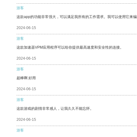
游客
这款app的功能非常强大，可以满足我所有的工作需求。我可以使用它来
2024-06-15
游客
这款加速器VPM应用程序可以给你提供最高速度和安全性的连接。
2024-06-15
游客
超棒啊 好用
2024-06-15
游客
这款游戏的剧情非常感人，让我久久不能忘怀。
2024-06-15
游客