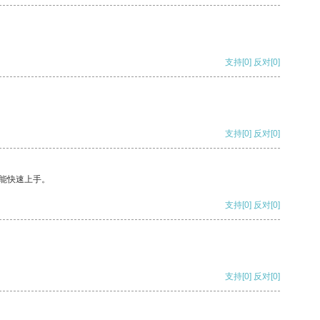
支持
[0]
反对
[0]
支持
[0]
反对
[0]
能快速上手。
支持
[0]
反对
[0]
支持
[0]
反对
[0]