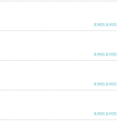
支持
[0]
反对
[0]
支持
[0]
反对
[0]
支持
[0]
反对
[0]
支持
[0]
反对
[0]