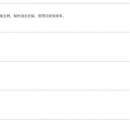
编辑文档、制作演示文稿、管理日程安排等。