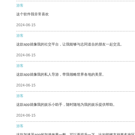
游客
这个软件我非常喜欢
2024-06-15
游客
这款app就像我的社交平台，让我能够与志同道合的朋友一起交流。
2024-06-15
游客
这款app就像我的私人导游，带我领略世界各地的美景。
2024-06-15
游客
这款app就像我的娱乐小助手，随时随地为我的娱乐提供帮助。
2024-06-15
游客
这款加速器app的加速效果一般，可以再提升一下，比如能够支持更多地