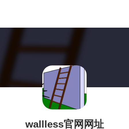
wallless官网网址