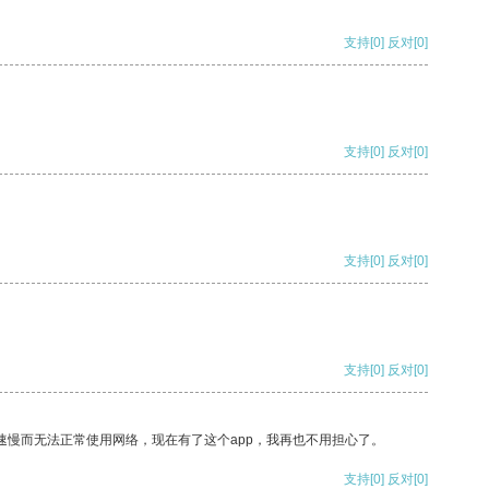
支持
[0]
反对
[0]
支持
[0]
反对
[0]
支持
[0]
反对
[0]
支持
[0]
反对
[0]
速慢而无法正常使用网络，现在有了这个app，我再也不用担心了。
支持
[0]
反对
[0]