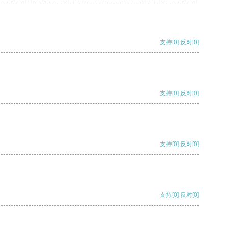
支持
[0]
反对
[0]
支持
[0]
反对
[0]
支持
[0]
反对
[0]
支持
[0]
反对
[0]