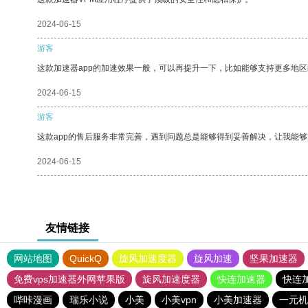
2024-06-15
游客
这款加速器app的加速效果一般，可以再提升一下，比如能够支持更多地
2024-06-15
游客
这款app的售后服务非常完善，遇到问题总是能够得到妥善解决，让我能
2024-06-15
友情链接
网站地图
QuickQ
旋风加速度器
旋风加速
坚果加速器
免费vps加速器外网苹果版
旋风加速度器
快连加速器
快连
哔咔漫画
瑞乐小说
小美
小美vpn
小美加速器
一元机