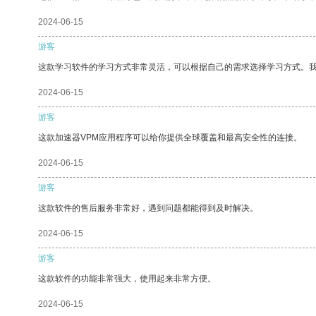
2024-06-15
游客
这款学习软件的学习方式非常灵活，可以根据自己的需求选择学习方式。
2024-06-15
游客
这款加速器VPM应用程序可以给你提供全球覆盖和最高安全性的连接。
2024-06-15
游客
这款软件的售后服务非常好，遇到问题都能得到及时解决。
2024-06-15
游客
这款软件的功能非常强大，使用起来非常方便。
2024-06-15