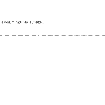
我可以根据自己的时间安排学习进度。