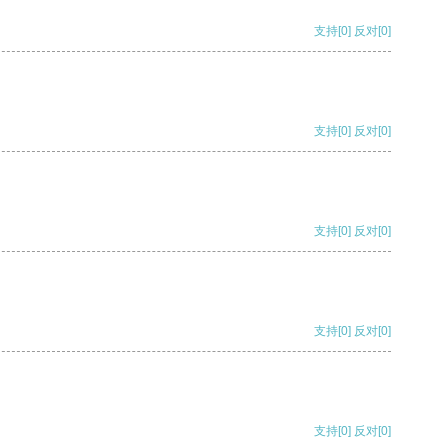
支持
[0]
反对
[0]
支持
[0]
反对
[0]
支持
[0]
反对
[0]
支持
[0]
反对
[0]
支持
[0]
反对
[0]