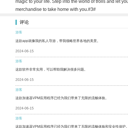
magic to your life. Step into the world of trolls and let 
merchandise to take home with you.#3#
评论
游客
这款app就像我的私人导游，带我领略世界各地的美景。
2024-06-15
游客
这款软件非常实用，可以帮助我解决很多问题。
2024-06-15
游客
这款加速器VPM应用程序已经为我们带来了无限的流畅体验。
2024-06-15
游客
这款加速器VPM应用程序已经为我们带来了无限的流畅体验和安全性保护