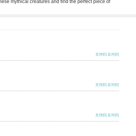
 these mythical creatures and find the perfect piece of
支持
[0]
反对
[0]
支持
[0]
反对
[0]
支持
[0]
反对
[0]