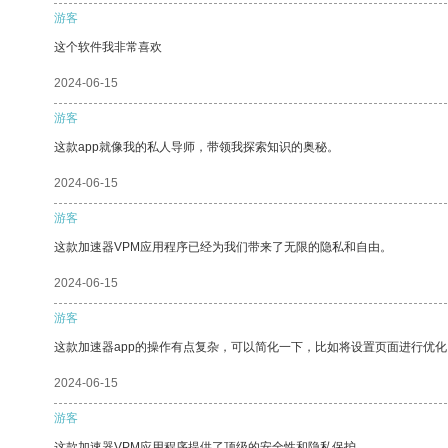
游客
这个软件我非常喜欢
2024-06-15
游客
这款app就像我的私人导师，带领我探索知识的奥秘。
2024-06-15
游客
这款加速器VPM应用程序已经为我们带来了无限的隐私和自由。
2024-06-15
游客
这款加速器app的操作有点复杂，可以简化一下，比如将设置页面进行优化
2024-06-15
游客
这款加速器VPM应用程序提供了顶级的安全性和隐私保护。