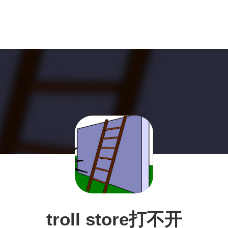
troll store打不开