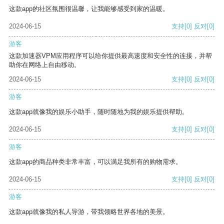
这款app的社区氛围很温馨，让我能够感受到家的温暖。
2024-06-15
支持
[0]
反对
[0]
游客
这款加速器VPM应用程序可以给你提供最高速度和安全性的连接，并帮
助你在网络上自由移动。
2024-06-15
支持
[0]
反对
[0]
游客
这款app就像我的娱乐小助手，随时随地为我的娱乐提供帮助。
2024-06-15
支持
[0]
反对
[0]
游客
这款app的商品种类非常丰富，可以满足我所有的购物需求。
2024-06-15
支持
[0]
反对
[0]
游客
这款app就像我的私人导游，带我领略世界各地的美景。