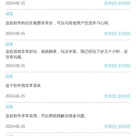
2024-06-15
支持
[0]
反对
[0]
游客
这款软件的社区氛围非常好，可以与其他用户交流学习心得。
2024-06-15
支持
[0]
反对
[0]
游客
这款游戏非常好玩，画面精美，玩法丰富。我已经玩了好几个小时，还
没有玩腻。
2024-06-15
支持
[0]
反对
[0]
游客
这个软件我非常喜欢
2024-06-15
支持
[0]
反对
[0]
游客
这款软件非常实用，可以帮助我解决很多问题。
2024-06-15
支持
[0]
反对
[0]