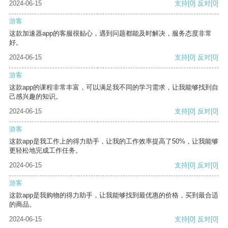
2024-06-15
支持
[0]
反对
[0]
游客
这款加速器app的客服很贴心，遇到问题都能及时解决，服务态度非常
好。
2024-06-15
支持
[0]
反对
[0]
游客
这款app的课程非常丰富，可以满足我不同的学习需求，让我能够找到自
己感兴趣的知识。
2024-06-15
支持
[0]
反对
[0]
游客
这款app是我工作上的得力助手，让我的工作效率提高了50%，让我能够
更轻松地完成工作任务。
2024-06-15
支持
[0]
反对
[0]
游客
这款app是我购物的得力助手，让我能够找到最优惠的价格，买到最合适
的商品。
2024-06-15
支持
[0]
反对
[0]