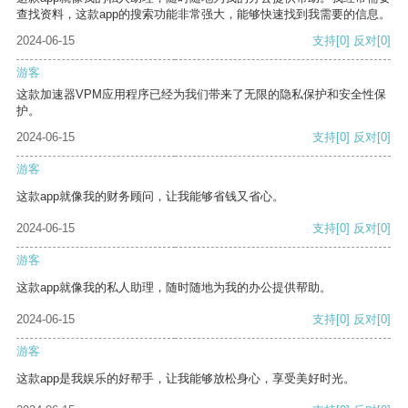
查找资料，这款app的搜索功能非常强大，能够快速找到我需要的信息。
2024-06-15
支持
[0]
反对
[0]
游客
这款加速器VPM应用程序已经为我们带来了无限的隐私保护和安全性保
护。
2024-06-15
支持
[0]
反对
[0]
游客
这款app就像我的财务顾问，让我能够省钱又省心。
2024-06-15
支持
[0]
反对
[0]
游客
这款app就像我的私人助理，随时随地为我的办公提供帮助。
2024-06-15
支持
[0]
反对
[0]
游客
这款app是我娱乐的好帮手，让我能够放松身心，享受美好时光。