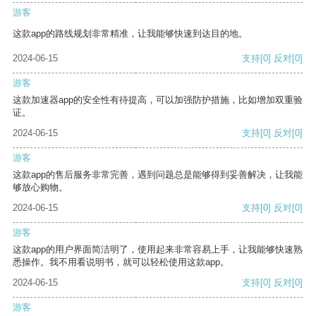
游客
这款app的路线规划非常精准，让我能够快速到达目的地。
2024-06-15
支持
[0]
反对
[0]
游客
这款加速器app的安全性有待提高，可以加强防护措施，比如增加双重验
证。
2024-06-15
支持
[0]
反对
[0]
游客
这款app的售后服务非常完善，遇到问题总是能够得到妥善解决，让我能
够放心购物。
2024-06-15
支持
[0]
反对
[0]
游客
这款app的用户界面简洁明了，使用起来非常容易上手，让我能够快速熟
悉操作。我不用看说明书，就可以轻松使用这款app。
2024-06-15
支持
[0]
反对
[0]
游客