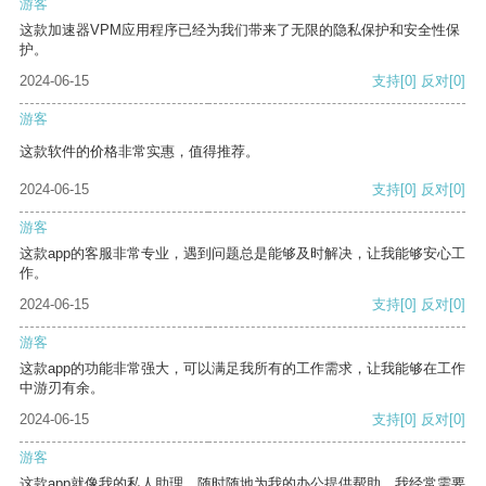
游客
这款加速器VPM应用程序已经为我们带来了无限的隐私保护和安全性保
护。
2024-06-15
支持
[0]
反对
[0]
游客
这款软件的价格非常实惠，值得推荐。
2024-06-15
支持
[0]
反对
[0]
游客
这款app的客服非常专业，遇到问题总是能够及时解决，让我能够安心工
作。
2024-06-15
支持
[0]
反对
[0]
游客
这款app的功能非常强大，可以满足我所有的工作需求，让我能够在工作
中游刃有余。
2024-06-15
支持
[0]
反对
[0]
游客
这款app就像我的私人助理，随时随地为我的办公提供帮助。我经常需要