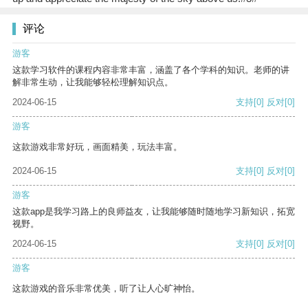
评论
游客
这款学习软件的课程内容非常丰富，涵盖了各个学科的知识。老师的讲
解非常生动，让我能够轻松理解知识点。
2024-06-15
支持
[0]
反对
[0]
游客
这款游戏非常好玩，画面精美，玩法丰富。
2024-06-15
支持
[0]
反对
[0]
游客
这款app是我学习路上的良师益友，让我能够随时随地学习新知识，拓宽
视野。
2024-06-15
支持
[0]
反对
[0]
游客
这款游戏的音乐非常优美，听了让人心旷神怡。