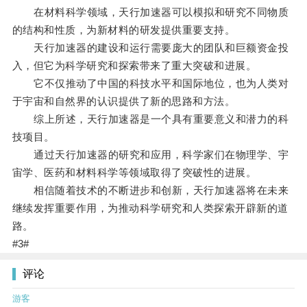
在材料科学领域，天行加速器可以模拟和研究不同物质
的结构和性质，为新材料的研发提供重要支持。
天行加速器的建设和运行需要庞大的团队和巨额资金投
入，但它为科学研究和探索带来了重大突破和进展。
它不仅推动了中国的科技水平和国际地位，也为人类对
于宇宙和自然界的认识提供了新的思路和方法。
综上所述，天行加速器是一个具有重要意义和潜力的科
技项目。
通过天行加速器的研究和应用，科学家们在物理学、宇
宙学、医药和材料科学等领域取得了突破性的进展。
相信随着技术的不断进步和创新，天行加速器将在未来
继续发挥重要作用，为推动科学研究和人类探索开辟新的道
路。
#3#
评论
游客