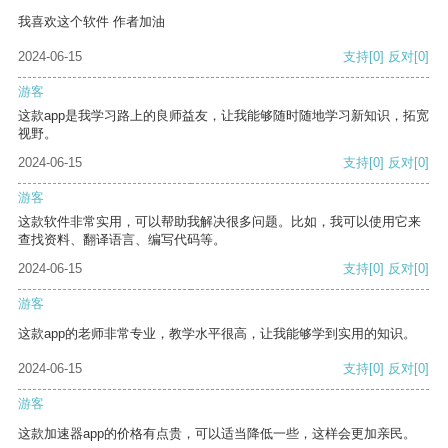
我喜欢这个软件 作者加油
2024-06-15
支持
[0]
反对
[0]
游客
这款app是我学习路上的良师益友，让我能够随时随地学习新知识，拓宽
视野。
2024-06-15
支持
[0]
反对
[0]
游客
这款软件非常实用，可以帮助我解决很多问题。比如，我可以使用它来
查找资料、翻译语言、编写代码等。
2024-06-15
支持
[0]
反对
[0]
游客
这款app的老师非常专业，教学水平很高，让我能够学到实用的知识。
2024-06-15
支持
[0]
反对
[0]
游客
这款加速器app的价格有点贵，可以适当降低一些，这样会更加亲民。