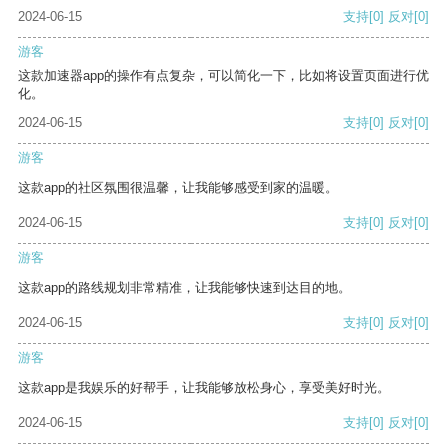
2024-06-15
支持
[0]
反对
[0]
游客
这款加速器app的操作有点复杂，可以简化一下，比如将设置页面进行优
化。
2024-06-15
支持
[0]
反对
[0]
游客
这款app的社区氛围很温馨，让我能够感受到家的温暖。
2024-06-15
支持
[0]
反对
[0]
游客
这款app的路线规划非常精准，让我能够快速到达目的地。
2024-06-15
支持
[0]
反对
[0]
游客
这款app是我娱乐的好帮手，让我能够放松身心，享受美好时光。
2024-06-15
支持
[0]
反对
[0]