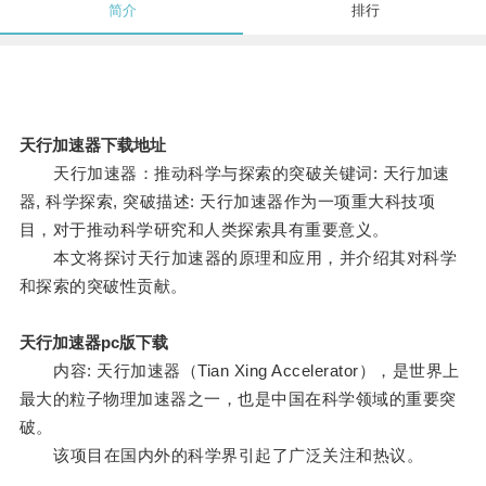
简介
排行
天行加速器下载地址
天行加速器：推动科学与探索的突破关键词: 天行加速
器, 科学探索, 突破描述: 天行加速器作为一项重大科技项
目，对于推动科学研究和人类探索具有重要意义。
本文将探讨天行加速器的原理和应用，并介绍其对科学
和探索的突破性贡献。
天行加速器pc版下载
内容: 天行加速器（Tian Xing Accelerator），是世界上
最大的粒子物理加速器之一，也是中国在科学领域的重要突
破。
该项目在国内外的科学界引起了广泛关注和热议。