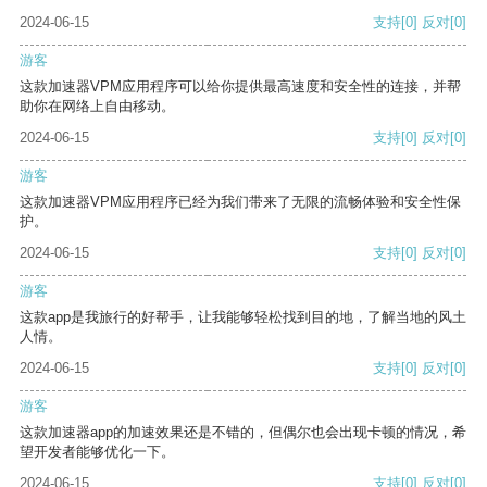
2024-06-15
支持
[0]
反对
[0]
游客
这款加速器VPM应用程序可以给你提供最高速度和安全性的连接，并帮
助你在网络上自由移动。
2024-06-15
支持
[0]
反对
[0]
游客
这款加速器VPM应用程序已经为我们带来了无限的流畅体验和安全性保
护。
2024-06-15
支持
[0]
反对
[0]
游客
这款app是我旅行的好帮手，让我能够轻松找到目的地，了解当地的风土
人情。
2024-06-15
支持
[0]
反对
[0]
游客
这款加速器app的加速效果还是不错的，但偶尔也会出现卡顿的情况，希
望开发者能够优化一下。
2024-06-15
支持
[0]
反对
[0]