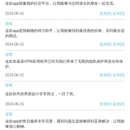
这款app就像我的社交平台，让我能够与志同道合的朋友一起交流。
2024-06-15
支持
[0]
反对
[0]
游客
这款app是我购物的得力助手，让我能够找到最优惠的价格，买到最合适
的商品。
2024-06-15
支持
[0]
反对
[0]
游客
这款加速器VPM应用程序已经为我们带来了无限的隐私保护和安全性保
护。
2024-06-15
支持
[0]
反对
[0]
游客
这款软件的界面设计非常简洁，一目了然。
2024-06-15
支持
[0]
反对
[0]
游客
这款app的售后服务非常完善，遇到问题总是能够得到妥善解决，让我能
够放心购物。