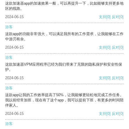
这款加速器app的加速效果一般，可以再提升一下，比如能够支持更多地
区的线路。
2024-06-15
支持
[0]
反对
[0]
游客
这款app的功能非常强大，可以满足我所有的工作需求，让我能够在工作
中游刃有余。
2024-06-15
支持
[0]
反对
[0]
游客
这款加速器VPM应用程序已经为我们带来了无限的隐私保护和安全性保
护。
2024-06-15
支持
[0]
反对
[0]
游客
这款app让我的工作效率提高了50%，让我能够更轻松地完成工作任务。
我以前经常加班，现在有了这个app，我可以提前下班，有更多的时间陪
伴家人。
2024-06-15
支持
[0]
反对
[0]
游客