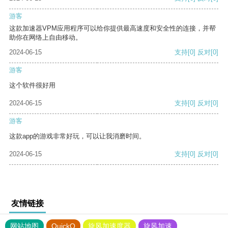
游客
这款加速器VPM应用程序可以给你提供最高速度和安全性的连接，并帮
助你在网络上自由移动。
2024-06-15
支持
[0]
反对
[0]
游客
这个软件很好用
2024-06-15
支持
[0]
反对
[0]
游客
这款app的游戏非常好玩，可以让我消磨时间。
2024-06-15
支持
[0]
反对
[0]
友情链接
网站地图
QuickQ
旋风加速度器
旋风加速