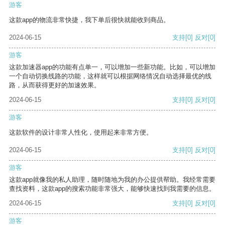
游客
这款app的物流非常快捷，我下单后很快就能收到商品。
2024-06-15
支持
[0]
反对
[0]
游客
这款加速器app的功能有点单一，可以增加一些新功能。比如，可以增加
一个自动切换线路的功能，这样就可以根据网络情况自动选择最优的线
路，从而获得更好的加速效果。
2024-06-15
支持
[0]
反对
[0]
游客
这款软件的设计非常人性化，使用起来非常方便。
2024-06-15
支持
[0]
反对
[0]
游客
这款app就像我的私人助理，随时随地为我的办公提供帮助。我经常需要
查找资料，这款app的搜索功能非常强大，能够快速找到我需要的信息。
2024-06-15
支持
[0]
反对
[0]
游客