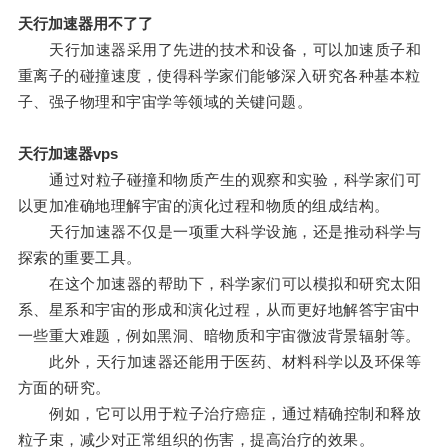
天行加速器用不了了
天行加速器采用了先进的技术和设备，可以加速质子和
重离子的碰撞速度，使得科学家们能够深入研究各种基本粒
子、强子物理和宇宙学等领域的关键问题。
天行加速器vps
通过对粒子碰撞和物质产生的观察和实验，科学家们可
以更加准确地理解宇宙的演化过程和物质的组成结构。
天行加速器不仅是一项重大科学设施，还是推动科学与
探索的重要工具。
在这个加速器的帮助下，科学家们可以模拟和研究太阳
系、星系和宇宙的形成和演化过程，从而更好地解答宇宙中
一些重大难题，例如黑洞、暗物质和宇宙微波背景辐射等。
此外，天行加速器还能用于医药、材料科学以及环保等
方面的研究。
例如，它可以用于粒子治疗癌症，通过精确控制和释放
粒子束，减少对正常组织的伤害，提高治疗的效果。