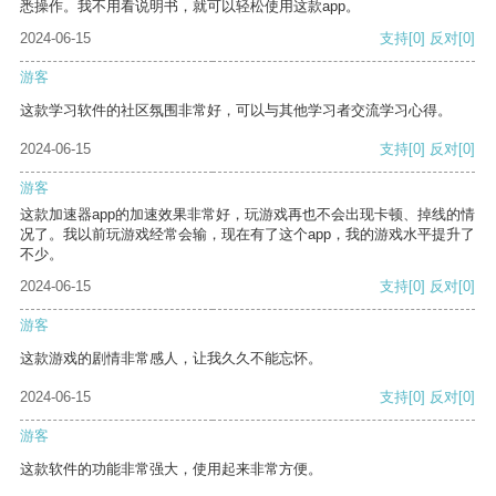
悉操作。我不用看说明书，就可以轻松使用这款app。
2024-06-15
支持
[0]
反对
[0]
游客
这款学习软件的社区氛围非常好，可以与其他学习者交流学习心得。
2024-06-15
支持
[0]
反对
[0]
游客
这款加速器app的加速效果非常好，玩游戏再也不会出现卡顿、掉线的情
况了。我以前玩游戏经常会输，现在有了这个app，我的游戏水平提升了
不少。
2024-06-15
支持
[0]
反对
[0]
游客
这款游戏的剧情非常感人，让我久久不能忘怀。
2024-06-15
支持
[0]
反对
[0]
游客
这款软件的功能非常强大，使用起来非常方便。