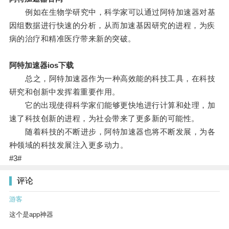
例如在生物学研究中，科学家可以通过阿特加速器对基
因组数据进行快速的分析，从而加速基因研究的进程，为疾
病的治疗和精准医疗带来新的突破。
阿特加速器ios下载
总之，阿特加速器作为一种高效能的科技工具，在科技
研究和创新中发挥着重要作用。
它的出现使得科学家们能够更快地进行计算和处理，加
速了科技创新的进程，为社会带来了更多新的可能性。
随着科技的不断进步，阿特加速器也将不断发展，为各
种领域的科技发展注入更多动力。
#3#
评论
游客
这个是app神器