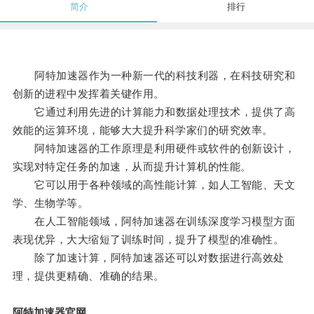
简介
排行
阿特加速器作为一种新一代的科技利器，在科技研究和
创新的进程中发挥着关键作用。
它通过利用先进的计算能力和数据处理技术，提供了高
效能的运算环境，能够大大提升科学家们的研究效率。
阿特加速器的工作原理是利用硬件或软件的创新设计，
实现对特定任务的加速，从而提升计算机的性能。
它可以用于各种领域的高性能计算，如人工智能、天文
学、生物学等。
在人工智能领域，阿特加速器在训练深度学习模型方面
表现优异，大大缩短了训练时间，提升了模型的准确性。
除了加速计算，阿特加速器还可以对数据进行高效处
理，提供更精确、准确的结果。
阿特加速器官网