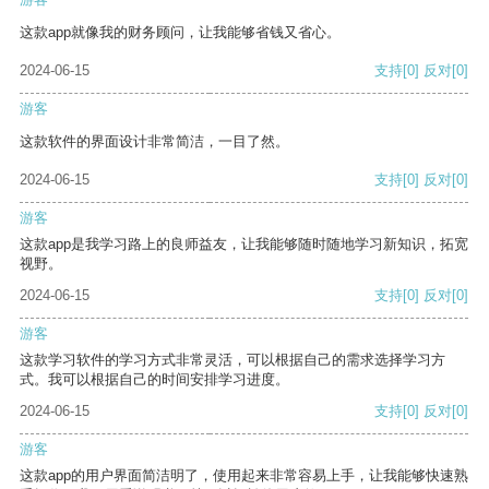
这款app就像我的财务顾问，让我能够省钱又省心。
2024-06-15
支持
[0]
反对
[0]
游客
这款软件的界面设计非常简洁，一目了然。
2024-06-15
支持
[0]
反对
[0]
游客
这款app是我学习路上的良师益友，让我能够随时随地学习新知识，拓宽
视野。
2024-06-15
支持
[0]
反对
[0]
游客
这款学习软件的学习方式非常灵活，可以根据自己的需求选择学习方
式。我可以根据自己的时间安排学习进度。
2024-06-15
支持
[0]
反对
[0]
游客
这款app的用户界面简洁明了，使用起来非常容易上手，让我能够快速熟