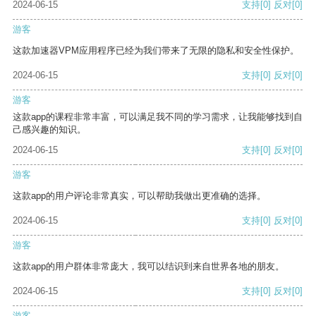
2024-06-15
支持
[0]
反对
[0]
游客
这款加速器VPM应用程序已经为我们带来了无限的隐私和安全性保护。
2024-06-15
支持
[0]
反对
[0]
游客
这款app的课程非常丰富，可以满足我不同的学习需求，让我能够找到自
己感兴趣的知识。
2024-06-15
支持
[0]
反对
[0]
游客
这款app的用户评论非常真实，可以帮助我做出更准确的选择。
2024-06-15
支持
[0]
反对
[0]
游客
这款app的用户群体非常庞大，我可以结识到来自世界各地的朋友。
2024-06-15
支持
[0]
反对
[0]
游客