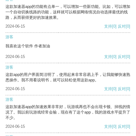
这款加速器app的功能有点单一，可以增加一些新功能。比如，可以增加
一个自动切换线路的功能，这样就可以根据网络情况自动选择最优的线
路，从而获得更好的加速效果。
2024-06-15
支持
[0]
反对
[0]
游客
我喜欢这个软件 作者加油
2024-06-15
支持
[0]
反对
[0]
游客
这款app的用户界面简洁明了，使用起来非常容易上手，让我能够快速熟
悉操作。我不用看说明书，就可以轻松使用这款app。
2024-06-15
支持
[0]
反对
[0]
游客
这款加速器app的加速效果非常好，玩游戏再也不会出现卡顿、掉线的情
况了。我以前玩游戏经常会输，现在有了这个app，我的游戏水平提升了
不少。
2024-06-15
支持
[0]
反对
[0]