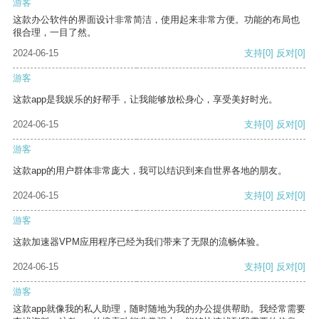
游客
这款办公软件的界面设计非常简洁，使用起来非常方便。功能的布局也
很合理，一目了然。
2024-06-15
支持
[0]
反对
[0]
游客
这款app是我娱乐的好帮手，让我能够放松身心，享受美好时光。
2024-06-15
支持
[0]
反对
[0]
游客
这款app的用户群体非常庞大，我可以结识到来自世界各地的朋友。
2024-06-15
支持
[0]
反对
[0]
游客
这款加速器VPM应用程序已经为我们带来了无限的流畅体验。
2024-06-15
支持
[0]
反对
[0]
游客
这款app就像我的私人助理，随时随地为我的办公提供帮助。我经常需要