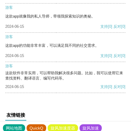
游客
这款app就像我的私人导师，带领我探索知识的奥秘。
2024-06-15
支持
[0]
反对
[0]
游客
这款app的功能非常丰富，可以满足我不同的社交需求。
2024-06-15
支持
[0]
反对
[0]
游客
这款软件非常实用，可以帮助我解决很多问题。比如，我可以使用它来
查找资料、翻译语言、编写代码等。
2024-06-15
支持
[0]
反对
[0]
友情链接
网站地图
QuickQ
旋风加速度器
旋风加速