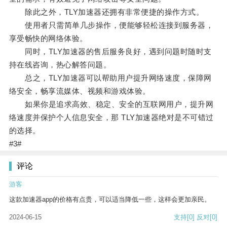
除此之外，TLY加速器还拥有非常便捷的操作方式。
使用者只需简单几步操作，便能够轻松连接到服务器，
享受畅快的网络体验。
同时，TLY加速器的售后服务良好，遇到问题时随时支
持在线咨询，热心解答问题。
总之，TLY加速器可以帮助用户提升网络速度，保障网
络安全，畅享流媒体、视频和游戏体验。
如果你是追求高效、稳定、安全的互联网用户，提升网
络速度并保护个人信息安全，那 TLY加速器绝对是不可错过
的选择。
#3#
评论
游客
这款加速器app的价格有点贵，可以适当降低一些，这样会更加亲民。
2024-06-15
支持
[0]
反对
[0]