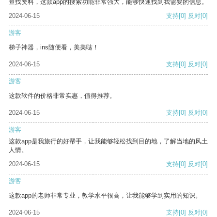
查找资料，这款app的搜索功能非常强大，能够快速找到我需要的信息。
2024-06-15
支持
[0]
反对
[0]
游客
梯子神器，ins随便看，美美哒！
2024-06-15
支持
[0]
反对
[0]
游客
这款软件的价格非常实惠，值得推荐。
2024-06-15
支持
[0]
反对
[0]
游客
这款app是我旅行的好帮手，让我能够轻松找到目的地，了解当地的风土
人情。
2024-06-15
支持
[0]
反对
[0]
游客
这款app的老师非常专业，教学水平很高，让我能够学到实用的知识。
2024-06-15
支持
[0]
反对
[0]