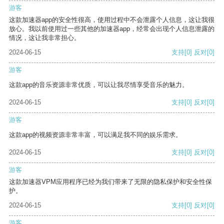
游客
这款加速器app的安全性很高，使用过程中不会泄露个人信息，这让我很
放心。我以前使用过一些其他的加速器app，经常会出现个人信息泄露的
情况，这让我非常担心。
2024-06-15
支持
[0]
反对
[0]
游客
这款app的音乐资源非常优质，可以让我尽情享受音乐的魅力。
2024-06-15
支持
[0]
反对
[0]
游客
这款app的视频资源非常丰富，可以满足我不同的娱乐需求。
2024-06-15
支持
[0]
反对
[0]
游客
这款加速器VPM应用程序已经为我们带来了无限的隐私保护和安全性保
护。
2024-06-15
支持
[0]
反对
[0]
游客