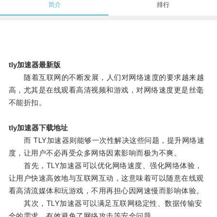
简介
排行
tly加速器最新版
随着互联网的不断发展，人们对网络速度的要求越来越
高，尤其是在线观看高清视频和游戏，对网络速度更是丝毫
不能折扣。
tly加速器下载地址
而 TLY加速器则能够一次性解决这些问题，提升网络速
度，让用户不必再受众多网络因素影响而极为不爽。
首先，TLY加速器可以优化网络速度、强化网络体验，
让用户快速高效地与互联网互动，这意味着可以随意在线观
看高清流媒体和玩游戏，不用再担心因网速慢而影响体验。
其次，TLY加速器可以满足互联网稳定性、数据传输安
全的需求，有效避免了网络攻击等安全问题。