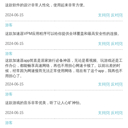
这款软件的设计非常人性化，使用起来非常方便。
2024-06-15
支持
[0]
反对
[0]
游客
这款加速器VPM应用程序可以给你提供全球覆盖和最高安全性的连接。
2024-06-15
支持
[0]
反对
[0]
游客
这款加速器app简直是居家旅行必备神器，无论是看视频、玩游戏还是工
作办公，都能畅享高速网络，再也不用担心网速卡顿了。以前出差的时
候，经常因为网速慢而无法正常使用网络，现在有了这个app，我再也不
用担心了。
2024-06-15
支持
[0]
反对
[0]
游客
这款游戏的音乐非常优美，听了让人心旷神怡。
2024-06-15
支持
[0]
反对
[0]
游客