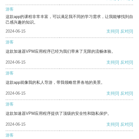
游客
这款app的课程非常丰富，可以满足我不同的学习需求，让我能够找到自
己感兴趣的知识。
2024-06-15
支持
[0]
反对
[0]
游客
这款加速器VPM应用程序已经为我们带来了无限的流畅体验。
2024-06-15
支持
[0]
反对
[0]
游客
这款app就像我的私人导游，带我领略世界各地的美景。
2024-06-15
支持
[0]
反对
[0]
游客
这款加速器VPM应用程序提供了顶级的安全性和隐私保护。
2024-06-15
支持
[0]
反对
[0]
游客