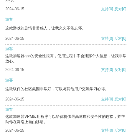
不少。
2024-06-15
支持
[0]
反对
[0]
游客
这款游戏的剧情非常感人，让我久久不能忘怀。
2024-06-15
支持
[0]
反对
[0]
游客
这款加速器app的安全性很高，使用过程中不会泄露个人信息，让我非常
放心。
2024-06-15
支持
[0]
反对
[0]
游客
这款软件的社区氛围非常好，可以与其他用户交流学习心得。
2024-06-15
支持
[0]
反对
[0]
游客
这款加速器VPM应用程序可以给你提供最高速度和安全性的连接，并帮
助你在网络上自由移动。
2024-06-15
支持
[0]
反对
[0]