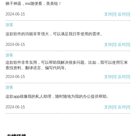
梯子神器，ins随便看，美美哒！
2024-06-15
支持
[0]
反对
[0]
游客
这款软件的功能非常强大，可以满足我日常使用的需求。
2024-06-15
支持
[0]
反对
[0]
游客
这款软件非常实用，可以帮助我解决很多问题。比如，我可以使用它来
查找资料、翻译语言、编写代码等。
2024-06-15
支持
[0]
反对
[0]
游客
这款app就像我的私人助理，随时随地为我的办公提供帮助。
2024-06-15
支持
[0]
反对
[0]