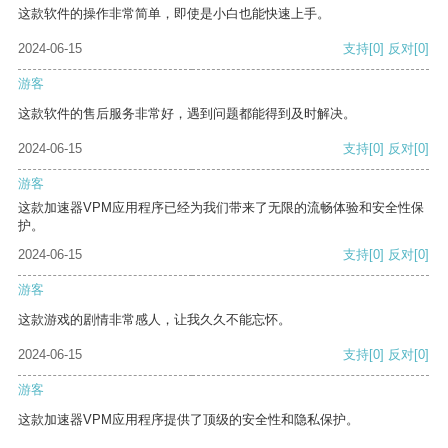
这款软件的操作非常简单，即使是小白也能快速上手。
2024-06-15
支持
[0]
反对
[0]
游客
这款软件的售后服务非常好，遇到问题都能得到及时解决。
2024-06-15
支持
[0]
反对
[0]
游客
这款加速器VPM应用程序已经为我们带来了无限的流畅体验和安全性保
护。
2024-06-15
支持
[0]
反对
[0]
游客
这款游戏的剧情非常感人，让我久久不能忘怀。
2024-06-15
支持
[0]
反对
[0]
游客
这款加速器VPM应用程序提供了顶级的安全性和隐私保护。