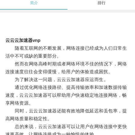
简介
排行
云云云加速器vnp
随着互联网的不断发展，网络连接已经成为人们日常生
活中不可或缺的重要部分。
然而在网络高峰时期或者网络环境不佳的情况下，网络
连接速度往往会变得缓慢，给用户的体验造成困扰。
为了解决这一问题，云云云加速器应运而生。
通过优化网络连接路径、提高传输效率和加速数据传输
速度，云云云加速器可以帮助用户快速稳定地连接网络，畅
享网络资源。
同时，云云云加速器还能有效地降低延迟和丢包率，提
高网络质量和稳定性。
总的来说，云云云加速器可以让用户在网络连接中更快
速更高效，让网络连接成为一种愉悦的体验。