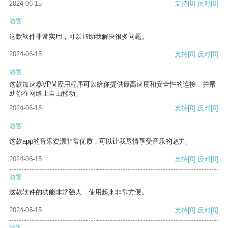
2024-06-15
支持
[0]
反对
[0]
游客
这款软件非常实用，可以帮助我解决很多问题。
2024-06-15
支持
[0]
反对
[0]
游客
这款加速器VPM应用程序可以给你提供最高速度和安全性的连接，并帮
助你在网络上自由移动。
2024-06-15
支持
[0]
反对
[0]
游客
这款app的音乐资源非常优质，可以让我尽情享受音乐的魅力。
2024-06-15
支持
[0]
反对
[0]
游客
这款软件的功能非常强大，使用起来非常方便。
2024-06-15
支持
[0]
反对
[0]
游客