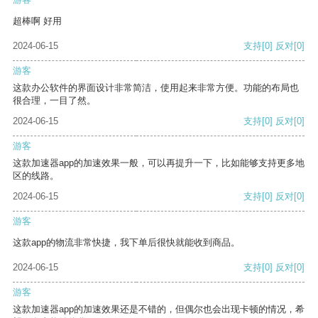
超棒啊 好用
2024-06-15
支持
[0]
反对
[0]
游客
这款办公软件的界面设计非常简洁，使用起来非常方便。功能的布局也
很合理，一目了然。
2024-06-15
支持
[0]
反对
[0]
游客
这款加速器app的加速效果一般，可以再提升一下，比如能够支持更多地
区的线路。
2024-06-15
支持
[0]
反对
[0]
游客
这款app的物流非常快捷，我下单后很快就能收到商品。
2024-06-15
支持
[0]
反对
[0]
游客
这款加速器app的加速效果还是不错的，但偶尔也会出现卡顿的情况，希