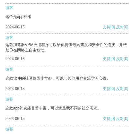
游客
这个是app神器
2024-06-15
支持
[0]
反对
[0]
游客
这款加速器VPM应用程序可以给你提供最高速度和安全性的连接，并帮
助你在网络上自由移动。
2024-06-15
支持
[0]
反对
[0]
游客
这款软件的社区氛围非常好，可以与其他用户交流学习心得。
2024-06-15
支持
[0]
反对
[0]
游客
这款app的功能非常丰富，可以满足我不同的社交需求。
2024-06-15
支持
[0]
反对
[0]
游客