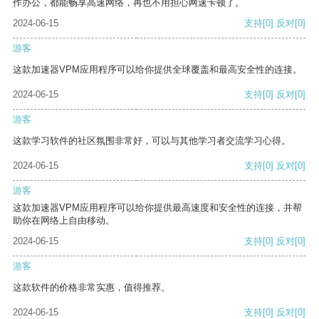
作办公，都能畅享高速网络，再也不用担心网速卡顿了。
2024-06-15
支持
[0]
反对
[0]
游客
这款加速器VPM应用程序可以给你提供全球覆盖和最高安全性的连接。
2024-06-15
支持
[0]
反对
[0]
游客
这款学习软件的社区氛围非常好，可以与其他学习者交流学习心得。
2024-06-15
支持
[0]
反对
[0]
游客
这款加速器VPM应用程序可以给你提供最高速度和安全性的连接，并帮
助你在网络上自由移动。
2024-06-15
支持
[0]
反对
[0]
游客
这款软件的价格非常实惠，值得推荐。
2024-06-15
支持
[0]
反对
[0]