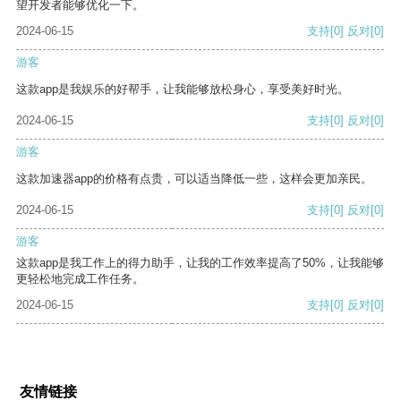
望开发者能够优化一下。
2024-06-15
支持
[0]
反对
[0]
游客
这款app是我娱乐的好帮手，让我能够放松身心，享受美好时光。
2024-06-15
支持
[0]
反对
[0]
游客
这款加速器app的价格有点贵，可以适当降低一些，这样会更加亲民。
2024-06-15
支持
[0]
反对
[0]
游客
这款app是我工作上的得力助手，让我的工作效率提高了50%，让我能够
更轻松地完成工作任务。
2024-06-15
支持
[0]
反对
[0]
友情链接