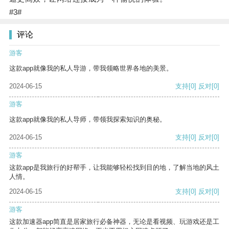
#3#
评论
游客
这款app就像我的私人导游，带我领略世界各地的美景。
2024-06-15
支持
[0]
反对
[0]
游客
这款app就像我的私人导师，带领我探索知识的奥秘。
2024-06-15
支持
[0]
反对
[0]
游客
这款app是我旅行的好帮手，让我能够轻松找到目的地，了解当地的风土
人情。
2024-06-15
支持
[0]
反对
[0]
游客
这款加速器app简直是居家旅行必备神器，无论是看视频、玩游戏还是工