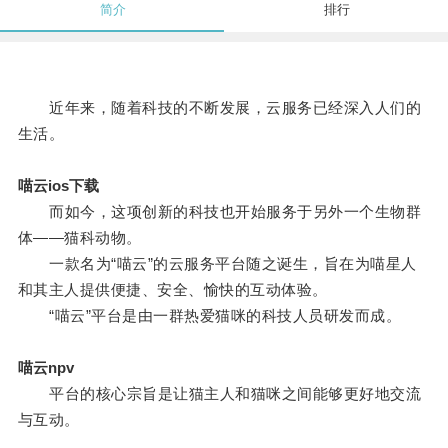
简介
排行
近年来，随着科技的不断发展，云服务已经深入人们的
生活。
喵云ios下载
而如今，这项创新的科技也开始服务于另外一个生物群
体——猫科动物。
一款名为“喵云”的云服务平台随之诞生，旨在为喵星人
和其主人提供便捷、安全、愉快的互动体验。
“喵云”平台是由一群热爱猫咪的科技人员研发而成。
喵云npv
平台的核心宗旨是让猫主人和猫咪之间能够更好地交流
与互动。