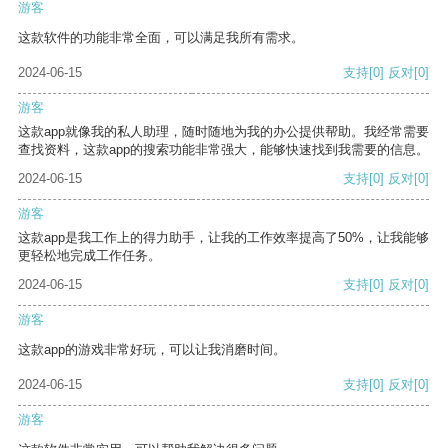
游客
这款软件的功能非常全面，可以满足我所有需求。
2024-06-15
支持
[0]
反对
[0]
游客
这款app就像我的私人助理，随时随地为我的办公提供帮助。我经常需要
查找资料，这款app的搜索功能非常强大，能够快速找到我需要的信息。
2024-06-15
支持
[0]
反对
[0]
游客
这款app是我工作上的得力助手，让我的工作效率提高了50%，让我能够
更轻松地完成工作任务。
2024-06-15
支持
[0]
反对
[0]
游客
这款app的游戏非常好玩，可以让我消磨时间。
2024-06-15
支持
[0]
反对
[0]
游客