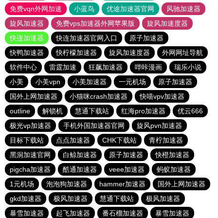
免费vqn外网加速
小蓝鸟
优途加速器官网
风驰加速器
旋风加速器
免费vps加速器外网苹果版
旋风加速度器
快连加速器
快连加速器官网入口
原子加速器
快鸭加速器
快柠檬加速器
旋风加速度器
外网网址导航
软件中心
雷霆加速
狂飙加速器
哔咔漫画
瑞乐小说
小美
小美vpn
小美加速器
一元机场
原子加速器
国外上网加速器
小猫咪crash加速器
快喵vpv加速器
outline
解锁机
慧通下载站
红海pro加速器
优云666
极光vp加速器
手机外国加速器官网
旋风pvn加速器
目标下载站
点点加速器
CHK下载站
青柠加速器
黑洞加速官网
白鲸加速器
原子加速器
快橙加速器
pigcha加速器
酷通加速器
veee加速器
蚂蚁加速器
1元机场
泡泡狗加速器
hammer加速器
国外上网加速器
gkd加速器
极风加速器
慧通下载站
极风加速器
暴雪加速器
起飞加速器
番石榴加速器
暴雪加速器