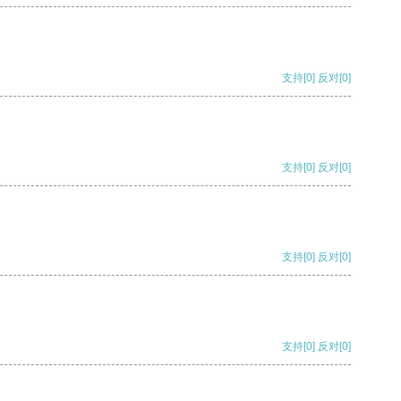
支持
[0]
反对
[0]
支持
[0]
反对
[0]
支持
[0]
反对
[0]
支持
[0]
反对
[0]