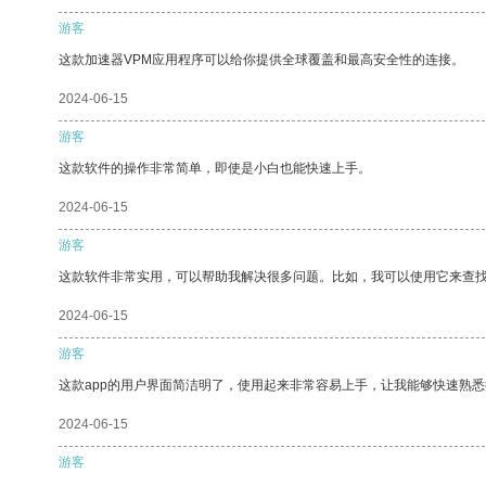
游客
这款加速器VPM应用程序可以给你提供全球覆盖和最高安全性的连接。
2024-06-15
游客
这款软件的操作非常简单，即使是小白也能快速上手。
2024-06-15
游客
这款软件非常实用，可以帮助我解决很多问题。比如，我可以使用它来查
2024-06-15
游客
这款app的用户界面简洁明了，使用起来非常容易上手，让我能够快速熟
2024-06-15
游客