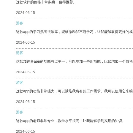
这款软件的价格非常实惠，值得推荐。
2024-06-15
游客
这款app的学习氛围很浓厚，能够激励我不断学习，让我能够取得更好的成
2024-06-15
游客
这款加速器app的功能有点单一，可以增加一些新功能，比如增加一个自
2024-06-15
游客
这款app的功能非常强大，可以满足我所有的工作需求。我可以使用它来
2024-06-15
游客
这款app的老师非常专业，教学水平很高，让我能够学到实用的知识。
2024-06-15