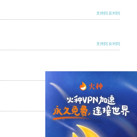
支持
[0]
反对
[0]
支持
[0]
反对
[0]
支持
[0]
反对
[0]
支持
[0]
反对
[0]
支持
[0]
反对
[0]