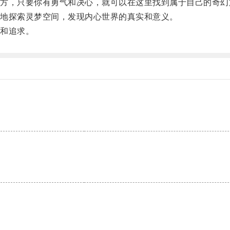
，只要你有勇气和决心，就可以在这里找到属于自己的奇幻
地探索灵梦空间，发现内心世界的真实和意义。
和追求。