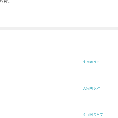
旅程。
支持
[0]
反对
[0]
支持
[0]
反对
[0]
支持
[0]
反对
[0]