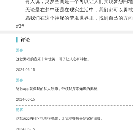
有人说，灵梦空间是一个可以让人们实现梦想的地方
无论是在梦中还是在现实生活中，我们都可以勇敢
愿我们在这个神秘的梦境世界里，找到自己的方向
#3#
评论
游客
这款游戏的音乐非常优美，听了让人心旷神怡。
2024-06-15
游客
这款app就像我的私人导师，带领我探索知识的奥秘。
2024-06-15
游客
这款app的社区氛围很温馨，让我能够感受到家的温暖。
2024-06-15