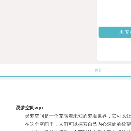
安
简介
灵梦空间vqn
灵梦空间是一个充满着未知的梦境世界，它可以让
在这个空间里，人们可以探索自己内心深处的欲望