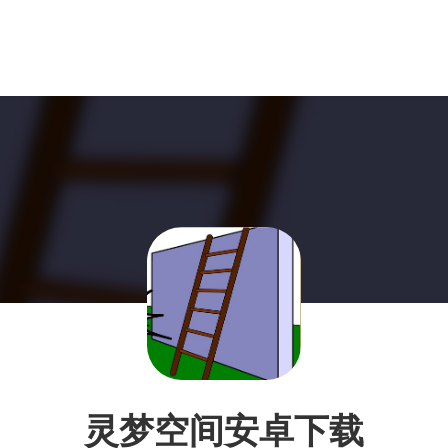
灵梦空间安卓下载