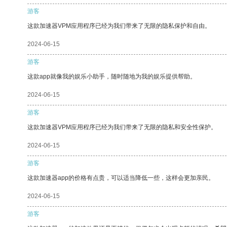
游客
这款加速器VPM应用程序已经为我们带来了无限的隐私保护和自由。
2024-06-15
游客
这款app就像我的娱乐小助手，随时随地为我的娱乐提供帮助。
2024-06-15
游客
这款加速器VPM应用程序已经为我们带来了无限的隐私和安全性保护。
2024-06-15
游客
这款加速器app的价格有点贵，可以适当降低一些，这样会更加亲民。
2024-06-15
游客