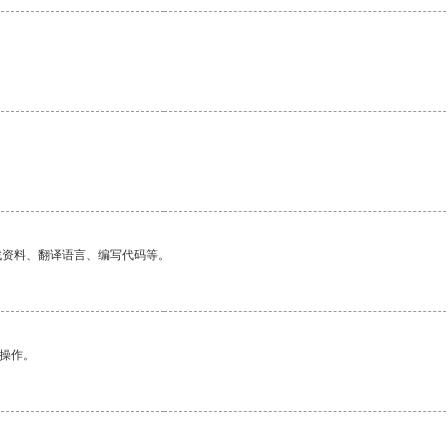
找资料、翻译语言、编写代码等。
悉操作。