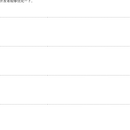
望开发者能够优化一下。