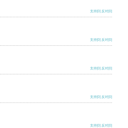
支持
[0]
反对
[0]
支持
[0]
反对
[0]
支持
[0]
反对
[0]
支持
[0]
反对
[0]
支持
[0]
反对
[0]