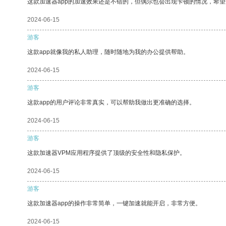
这款加速器app的加速效果还是不错的，但偶尔也会出现卡顿的情况，希
2024-06-15
游客
这款app就像我的私人助理，随时随地为我的办公提供帮助。
2024-06-15
游客
这款app的用户评论非常真实，可以帮助我做出更准确的选择。
2024-06-15
游客
这款加速器VPM应用程序提供了顶级的安全性和隐私保护。
2024-06-15
游客
这款加速器app的操作非常简单，一键加速就能开启，非常方便。
2024-06-15