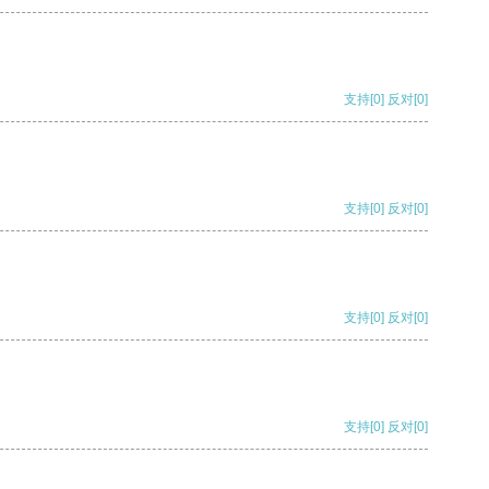
支持
[0]
反对
[0]
支持
[0]
反对
[0]
支持
[0]
反对
[0]
支持
[0]
反对
[0]