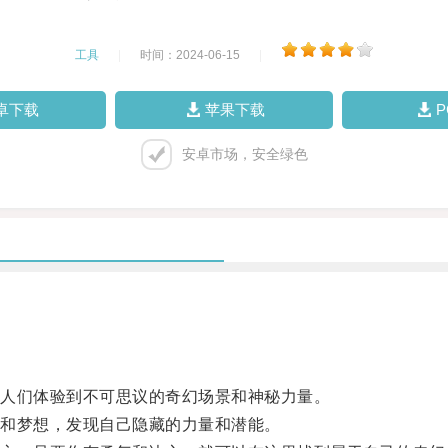
工具
|
时间：2024-06-15
|
卓下载
苹果下载
安卓市场，安全绿色
人们体验到不可思议的奇幻场景和神秘力量。
和梦想，发现自己隐藏的力量和潜能。