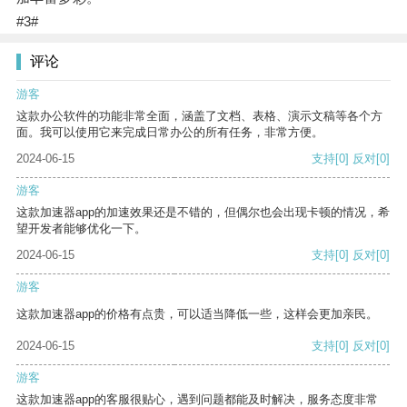
#3#
评论
游客
这款办公软件的功能非常全面，涵盖了文档、表格、演示文稿等各个方
面。我可以使用它来完成日常办公的所有任务，非常方便。
2024-06-15
支持
[0]
反对
[0]
游客
这款加速器app的加速效果还是不错的，但偶尔也会出现卡顿的情况，希
望开发者能够优化一下。
2024-06-15
支持
[0]
反对
[0]
游客
这款加速器app的价格有点贵，可以适当降低一些，这样会更加亲民。
2024-06-15
支持
[0]
反对
[0]
游客
这款加速器app的客服很贴心，遇到问题都能及时解决，服务态度非常