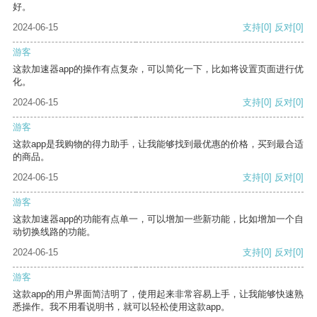
好。
2024-06-15
支持
[0]
反对
[0]
游客
这款加速器app的操作有点复杂，可以简化一下，比如将设置页面进行优
化。
2024-06-15
支持
[0]
反对
[0]
游客
这款app是我购物的得力助手，让我能够找到最优惠的价格，买到最合适
的商品。
2024-06-15
支持
[0]
反对
[0]
游客
这款加速器app的功能有点单一，可以增加一些新功能，比如增加一个自
动切换线路的功能。
2024-06-15
支持
[0]
反对
[0]
游客
这款app的用户界面简洁明了，使用起来非常容易上手，让我能够快速熟
悉操作。我不用看说明书，就可以轻松使用这款app。