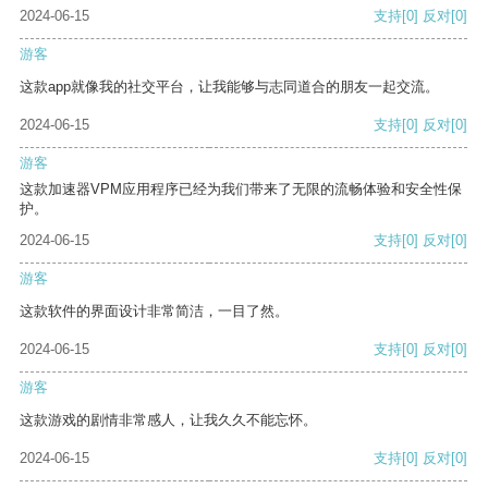
2024-06-15
支持
[0]
反对
[0]
游客
这款app就像我的社交平台，让我能够与志同道合的朋友一起交流。
2024-06-15
支持
[0]
反对
[0]
游客
这款加速器VPM应用程序已经为我们带来了无限的流畅体验和安全性保
护。
2024-06-15
支持
[0]
反对
[0]
游客
这款软件的界面设计非常简洁，一目了然。
2024-06-15
支持
[0]
反对
[0]
游客
这款游戏的剧情非常感人，让我久久不能忘怀。
2024-06-15
支持
[0]
反对
[0]