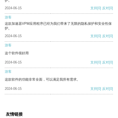
护。
2024-06-15
支持
[0]
反对
[0]
游客
这款加速器VPM应用程序已经为我们带来了无限的隐私保护和安全性保
护。
2024-06-15
支持
[0]
反对
[0]
游客
这个软件很好用
2024-06-15
支持
[0]
反对
[0]
游客
这款软件的功能非常全面，可以满足我所有需求。
2024-06-15
支持
[0]
反对
[0]
友情链接