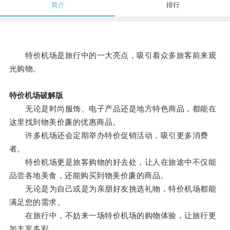
简介
排行
特价机场是旅行中的一大亮点，吸引着众多旅客前来观
光购物。
特价机场破解版
无论是时尚服饰、电子产品还是地方特色商品，都能在
这里找到物美价廉的优惠商品。
许多机场还会定期举办特价促销活动，吸引更多消费
者。
特价机场更是旅客购物的好去处，让人在旅途中不仅能
品尝各地美食，还能购买到物美价廉的商品。
无论是为自己或是为亲朋好友挑选礼物，特价机场都能
满足您的需求。
在旅行中，不妨来一场特价机场的购物体验，让旅行更
加丰富多彩。