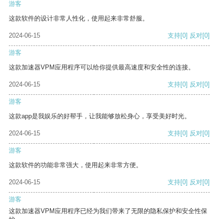
游客
这款软件的设计非常人性化，使用起来非常舒服。
2024-06-15
支持
[0]
反对
[0]
游客
这款加速器VPM应用程序可以给你提供最高速度和安全性的连接。
2024-06-15
支持
[0]
反对
[0]
游客
这款app是我娱乐的好帮手，让我能够放松身心，享受美好时光。
2024-06-15
支持
[0]
反对
[0]
游客
这款软件的功能非常强大，使用起来非常方便。
2024-06-15
支持
[0]
反对
[0]
游客
这款加速器VPM应用程序已经为我们带来了无限的隐私保护和安全性保