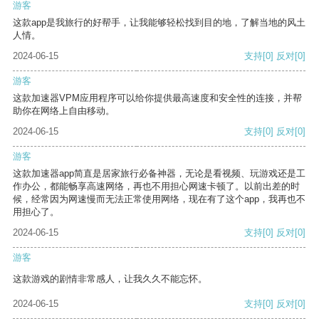
游客
这款app是我旅行的好帮手，让我能够轻松找到目的地，了解当地的风土
人情。
2024-06-15
支持
[0]
反对
[0]
游客
这款加速器VPM应用程序可以给你提供最高速度和安全性的连接，并帮
助你在网络上自由移动。
2024-06-15
支持
[0]
反对
[0]
游客
这款加速器app简直是居家旅行必备神器，无论是看视频、玩游戏还是工
作办公，都能畅享高速网络，再也不用担心网速卡顿了。以前出差的时
候，经常因为网速慢而无法正常使用网络，现在有了这个app，我再也不
用担心了。
2024-06-15
支持
[0]
反对
[0]
游客
这款游戏的剧情非常感人，让我久久不能忘怀。
2024-06-15
支持
[0]
反对
[0]