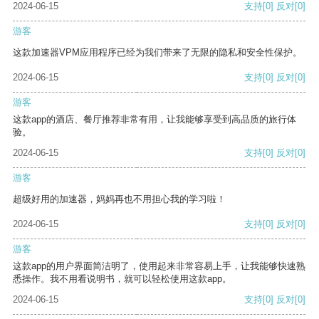
2024-06-15
支持
[0]
反对
[0]
游客
这款加速器VPM应用程序已经为我们带来了无限的隐私和安全性保护。
2024-06-15
支持
[0]
反对
[0]
游客
这款app的酒店、餐厅推荐非常有用，让我能够享受到高品质的旅行体
验。
2024-06-15
支持
[0]
反对
[0]
游客
超级好用的加速器，妈妈再也不用担心我的学习啦！
2024-06-15
支持
[0]
反对
[0]
游客
这款app的用户界面简洁明了，使用起来非常容易上手，让我能够快速熟
悉操作。我不用看说明书，就可以轻松使用这款app。
2024-06-15
支持
[0]
反对
[0]