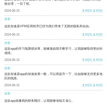
很合理，一目了然。
2024-06-15
支持
[0]
反对
[0]
游客
这款加速器VPM应用程序已经为我们带来了无限的隐私和自由。
2024-06-15
支持
[0]
反对
[0]
游客
这款app的学习氛围很浓厚，能够激励我不断学习，让我能够取得更好的
成绩。
2024-06-15
支持
[0]
反对
[0]
游客
这款加速器app的加速效果一般，可以再提升一下，比如能够支持更多地
区的线路。
2024-06-15
支持
[0]
反对
[0]
游客
这款app就像我的财务顾问，让我能够省钱又省心。