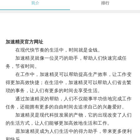
简介
排行
加速精灵官方网址
在现代快节奏的生活中，时间就是金钱。
加速精灵就像一位灵巧的助手，帮助人们快速完成任
务，节省时间。
在工作中，加速精灵可以帮助提高生产效率，让工作变
得更加高效快捷；在生活中，加速精灵可以帮助人们省去繁
琐的事务，让人们有更多的时间去享受生活。
通过加速精灵的帮助，人们不仅能事半功倍地完成工作
任务，还能拥有更多的自由时间去追求自己的兴趣爱好。
加速精灵是现代科技发展的产物，它的出现改变了人们
的生活方式，让人们能够更加高效地生活和工作。
愿加速精灵成为人们生活中的得力助手，带来更多便利
和快乐。