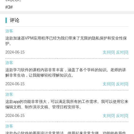
#3#
评论
游客
这款加速器VPM应用程序已经为我们带来了无限的隐私保护和安全性保
护。
2024-06-15
支持
[0]
反对
[0]
游客
这款学习软件的课程内容非常丰富，涵盖了各个学科的知识。老师的讲
解非常生动，让我能够轻松理解知识点。
2024-06-15
支持
[0]
反对
[0]
游客
这款app的功能非常强大，可以满足我所有的工作需求。我可以使用它来
编辑文档、制作演示文稿、管理日程安排等。
2024-06-15
支持
[0]
反对
[0]
游客
这款办公软件的界面设计非常简洁，使用起来非常方便。功能的布局也