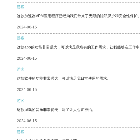
游客
这款加速器VPM应用程序已经为我们带来了无限的隐私保护和安全性保护
2024-06-15
游客
这款app的功能非常强大，可以满足我所有的工作需求，让我能够在工作
2024-06-15
游客
这款软件的功能非常强大，可以满足我日常使用的需求。
2024-06-15
游客
这款游戏的音乐非常优美，听了让人心旷神怡。
2024-06-15
游客