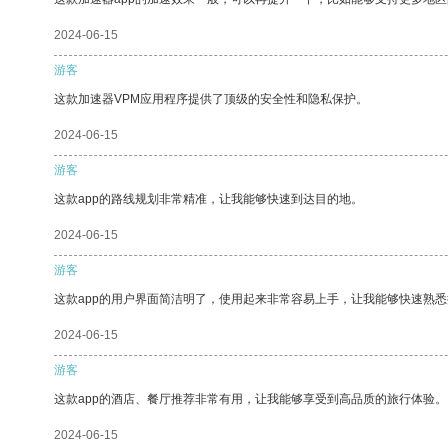
2024-06-15
游客
这款加速器VPM应用程序提供了顶级的安全性和隐私保护。
2024-06-15
游客
这款app的路线规划非常精准，让我能够快速到达目的地。
2024-06-15
游客
这款app的用户界面简洁明了，使用起来非常容易上手，让我能够快速熟
2024-06-15
游客
这款app的酒店、餐厅推荐非常有用，让我能够享受到高品质的旅行体验。
2024-06-15