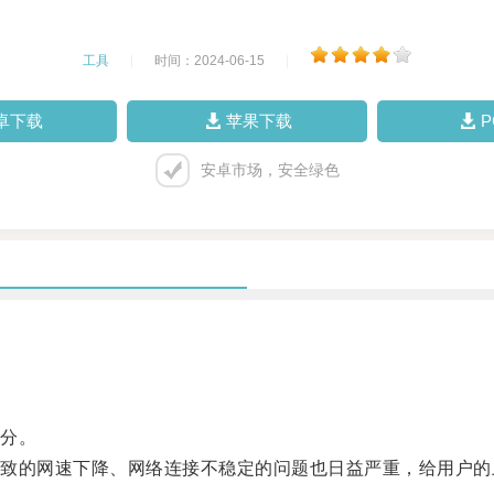
工具
|
时间：2024-06-15
|
卓下载
苹果下载
安卓市场，安全绿色
分。
的网速下降、网络连接不稳定的问题也日益严重，给用户的