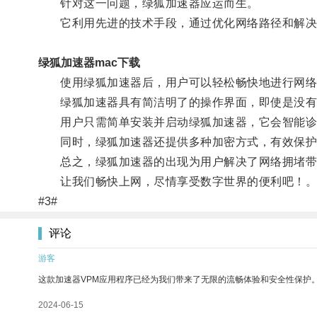
针对这一问题，绿狐加速器应运而生。
它利用先进的技术手段，通过优化网络路径和解决
绿狐加速器mac下载
使用绿狐加速器后，用户可以轻松畅快地进行网络
绿狐加速器具有简洁明了的操作界面，即使是没有
用户只需简单安装并启动绿狐加速器，它会智能诊断
同时，绿狐加速器还提供多种加密方式，有效保护用
总之，绿狐加速器的出现为用户解决了网络拥堵带来
让我们畅快上网，尽情享受数字世界的便利吧！
#3#
评论
游客
这款加速器VPM应用程序已经为我们带来了无限的流畅体验和安全性保护
2024-06-15