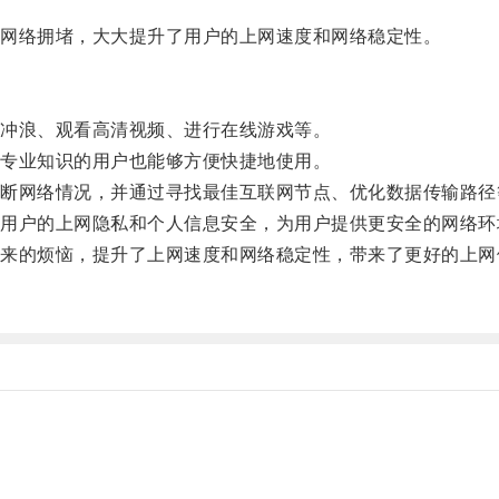
网络拥堵，大大提升了用户的上网速度和网络稳定性。
冲浪、观看高清视频、进行在线游戏等。
专业知识的用户也能够方便快捷地使用。
网络情况，并通过寻找最佳互联网节点、优化数据传输路径
户的上网隐私和个人信息安全，为用户提供更安全的网络环
的烦恼，提升了上网速度和网络稳定性，带来了更好的上网
。
。