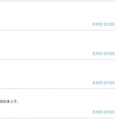
支持
[0]
反对
[0]
支持
[0]
反对
[0]
支持
[0]
反对
[0]
能快速上手。
支持
[0]
反对
[0]