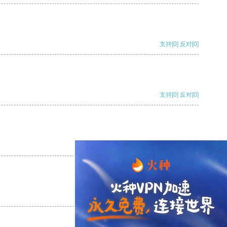
支持
[0]
反对
[0]
支持
[0]
反对
[0]
支持
[0]
反对
[0]
支持
[0]
反对
[0]