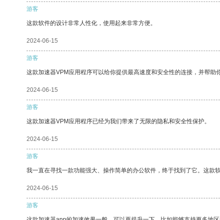
游客
这款软件的设计非常人性化，使用起来非常方便。
2024-06-15
游客
这款加速器VPM应用程序可以给你提供最高速度和安全性的连接，并帮助
2024-06-15
游客
这款加速器VPM应用程序已经为我们带来了无限的隐私和安全性保护。
2024-06-15
游客
我一直在寻找一款功能强大、操作简单的办公软件，终于找到了它。这款
2024-06-15
游客
这款加速器app的加速效果一般，可以再提升一下，比如能够支持更多地