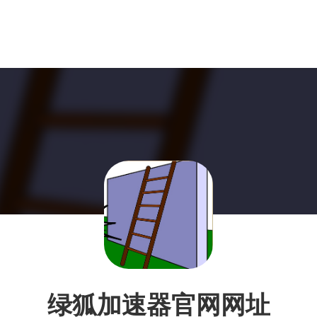
绿狐加速器官网网址