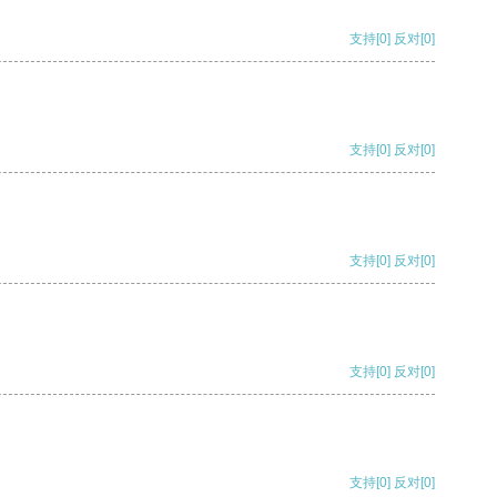
支持
[0]
反对
[0]
支持
[0]
反对
[0]
支持
[0]
反对
[0]
支持
[0]
反对
[0]
支持
[0]
反对
[0]