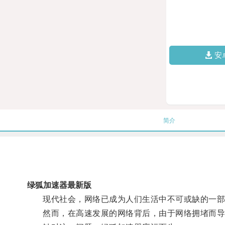
安
简介
绿狐加速器最新版
现代社会，网络已成为人们生活中不可或缺的一部
然而，在高速发展的网络背后，由于网络拥堵而导致