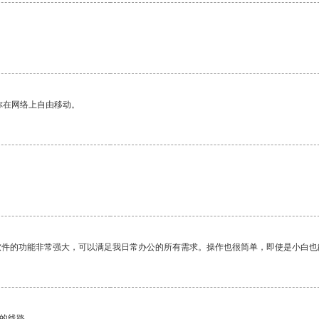
你在网络上自由移动。
软件的功能非常强大，可以满足我日常办公的所有需求。操作也很简单，即使是小白也
区的线路。