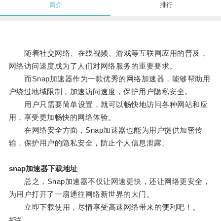
简介
排行
随着社交网络、在线视频、游戏等互联网应用的普及，
网络访问速度成为了人们对网络服务的重要要求。
而Snap加速器作为一款优秀的网络加速器，能够帮助用
户绕过地域限制，加速访问速度，保护用户隐私安全。
用户只需要简单设置，就可以畅快地访问各种网站和应
用，享受更加畅快的网络体验。
在网络安全方面，Snap加速器也能为用户提供加密传
输，保护用户的隐私安全，防止个人信息泄露。
snap加速器下载地址
总之，Snap加速器不仅让网速更快，还让网络更安全，
为用户打开了一扇通往网络新世界的大门。
立即下载使用，尽情享受高速网络带来的便利吧！。
#3#