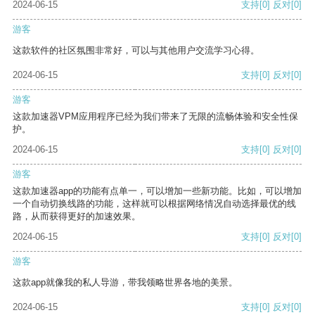
2024-06-15
支持
[0]
反对
[0]
游客
这款软件的社区氛围非常好，可以与其他用户交流学习心得。
2024-06-15
支持
[0]
反对
[0]
游客
这款加速器VPM应用程序已经为我们带来了无限的流畅体验和安全性保
护。
2024-06-15
支持
[0]
反对
[0]
游客
这款加速器app的功能有点单一，可以增加一些新功能。比如，可以增加
一个自动切换线路的功能，这样就可以根据网络情况自动选择最优的线
路，从而获得更好的加速效果。
2024-06-15
支持
[0]
反对
[0]
游客
这款app就像我的私人导游，带我领略世界各地的美景。
2024-06-15
支持
[0]
反对
[0]