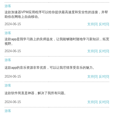
游客
这款加速器VPM应用程序可以给你提供最高速度和安全性的连接，并帮
助你在网络上自由移动。
2024-06-15
支持
[0]
反对
[0]
游客
这款app是我学习路上的良师益友，让我能够随时随地学习新知识，拓宽
视野。
2024-06-15
支持
[0]
反对
[0]
游客
这款app的音乐资源非常优质，可以让我尽情享受音乐的魅力。
2024-06-15
支持
[0]
反对
[0]
游客
这款软件简直是神器，解决了我所有问题。
2024-06-15
支持
[0]
反对
[0]
游客