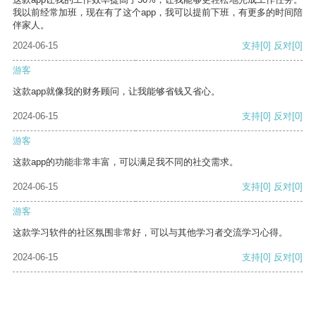
我以前经常加班，现在有了这个app，我可以提前下班，有更多的时间陪
伴家人。
2024-06-15
支持
[0]
反对
[0]
游客
这款app就像我的财务顾问，让我能够省钱又省心。
2024-06-15
支持
[0]
反对
[0]
游客
这款app的功能非常丰富，可以满足我不同的社交需求。
2024-06-15
支持
[0]
反对
[0]
游客
这款学习软件的社区氛围非常好，可以与其他学习者交流学习心得。
2024-06-15
支持
[0]
反对
[0]