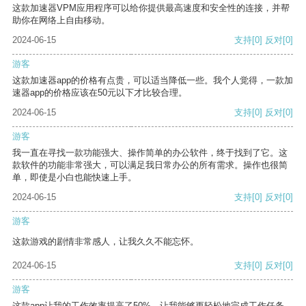
这款加速器VPM应用程序可以给你提供最高速度和安全性的连接，并帮
助你在网络上自由移动。
2024-06-15
支持
[0]
反对
[0]
游客
这款加速器app的价格有点贵，可以适当降低一些。我个人觉得，一款加
速器app的价格应该在50元以下才比较合理。
2024-06-15
支持
[0]
反对
[0]
游客
我一直在寻找一款功能强大、操作简单的办公软件，终于找到了它。这
款软件的功能非常强大，可以满足我日常办公的所有需求。操作也很简
单，即使是小白也能快速上手。
2024-06-15
支持
[0]
反对
[0]
游客
这款游戏的剧情非常感人，让我久久不能忘怀。
2024-06-15
支持
[0]
反对
[0]
游客
这款app让我的工作效率提高了50%，让我能够更轻松地完成工作任务。