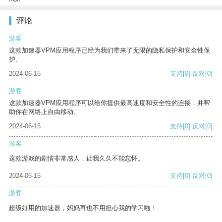
评论
游客
这款加速器VPM应用程序已经为我们带来了无限的隐私保护和安全性保
护。
2024-06-15
支持
[0]
反对
[0]
游客
这款加速器VPM应用程序可以给你提供最高速度和安全性的连接，并帮
助你在网络上自由移动。
2024-06-15
支持
[0]
反对
[0]
游客
这款游戏的剧情非常感人，让我久久不能忘怀。
2024-06-15
支持
[0]
反对
[0]
游客
超级好用的加速器，妈妈再也不用担心我的学习啦！