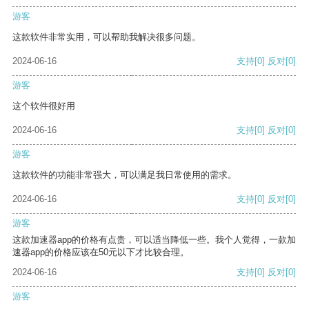
游客
这款软件非常实用，可以帮助我解决很多问题。
2024-06-16
支持
[0]
反对
[0]
游客
这个软件很好用
2024-06-16
支持
[0]
反对
[0]
游客
这款软件的功能非常强大，可以满足我日常使用的需求。
2024-06-16
支持
[0]
反对
[0]
游客
这款加速器app的价格有点贵，可以适当降低一些。我个人觉得，一款加
速器app的价格应该在50元以下才比较合理。
2024-06-16
支持
[0]
反对
[0]
游客