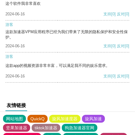
这个软件我非常喜欢
2024-06-16
支持
[0]
反对
[0]
游客
这款加速器VPM应用程序已经为我们带来了无限的隐私保护和安全性保
护。
2024-06-16
支持
[0]
反对
[0]
游客
这款app的视频资源非常丰富，可以满足我不同的娱乐需求。
2024-06-16
支持
[0]
反对
[0]
友情链接
网站地图
QuickQ
旋风加速度器
旋风加速
坚果加速器
tiktok加速器
狗急加速器官网