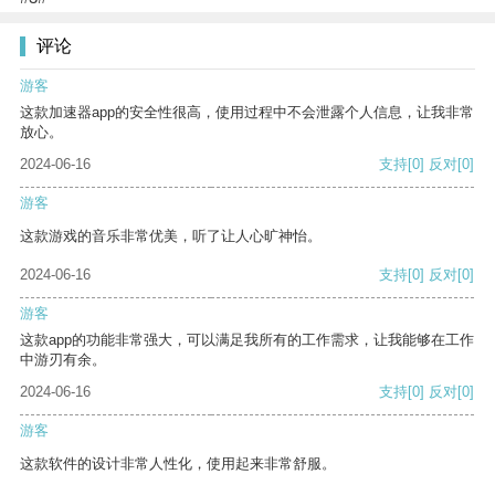
评论
游客
这款加速器app的安全性很高，使用过程中不会泄露个人信息，让我非常
放心。
2024-06-16
支持
[0]
反对
[0]
游客
这款游戏的音乐非常优美，听了让人心旷神怡。
2024-06-16
支持
[0]
反对
[0]
游客
这款app的功能非常强大，可以满足我所有的工作需求，让我能够在工作
中游刃有余。
2024-06-16
支持
[0]
反对
[0]
游客
这款软件的设计非常人性化，使用起来非常舒服。