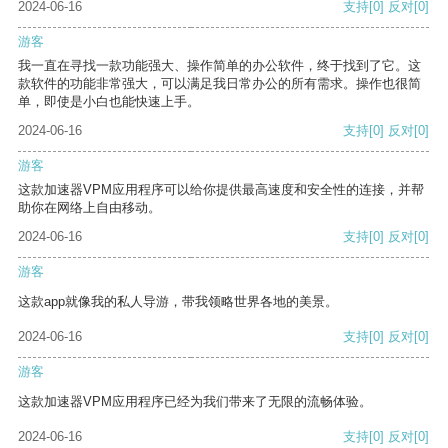
2024-06-16
支持
[0]
反对
[0]
游客
我一直在寻找一款功能强大、操作简单的办公软件，终于找到了它。这
款软件的功能非常强大，可以满足我日常办公的所有需求。操作也很简
单，即使是小白也能快速上手。
2024-06-16
支持
[0]
反对
[0]
游客
这款加速器VPM应用程序可以给你提供最高速度和安全性的连接，并帮
助你在网络上自由移动。
2024-06-16
支持
[0]
反对
[0]
游客
这款app就像我的私人导游，带我领略世界各地的美景。
2024-06-16
支持
[0]
反对
[0]
游客
这款加速器VPM应用程序已经为我们带来了无限的流畅体验。
2024-06-16
支持
[0]
反对
[0]