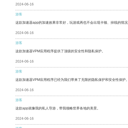
2024-06-16
游客
这款加速器app的加速效果非常好，玩游戏再也不会出现卡顿、掉线的情况
2024-06-16
游客
这款加速器VPM应用程序提供了顶级的安全性和隐私保护。
2024-06-16
游客
这款加速器VPM应用程序已经为我们带来了无限的隐私保护和安全性保护
2024-06-16
游客
这款app就像我的私人导游，带我领略世界各地的美景。
2024-06-16