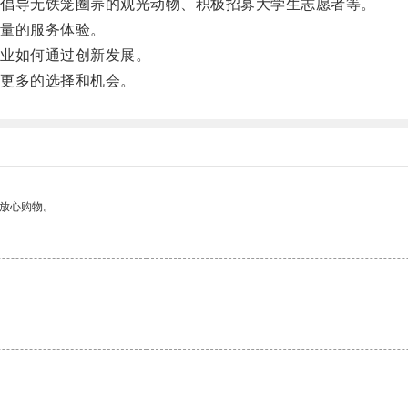
倡导无铁笼圈养的观光动物、积极招募大学生志愿者等。
量的服务体验。
业如何通过创新发展。
更多的选择和机会。
够放心购物。
。