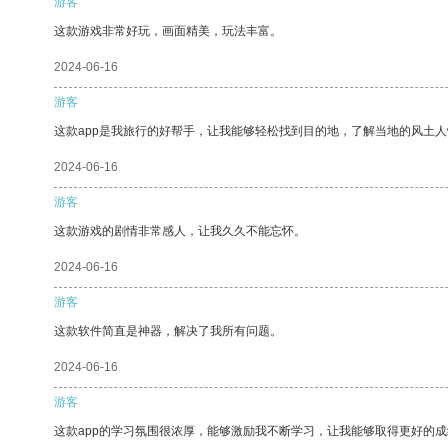
游客
这款游戏非常好玩，画面精美，玩法丰富。
2024-06-16
游客
这款app是我旅行的好帮手，让我能够轻松找到目的地，了解当地的风土人
2024-06-16
游客
这款游戏的剧情非常感人，让我久久不能忘怀。
2024-06-16
游客
这款软件简直是神器，解决了我所有问题。
2024-06-16
游客
这款app的学习氛围很浓厚，能够激励我不断学习，让我能够取得更好的成