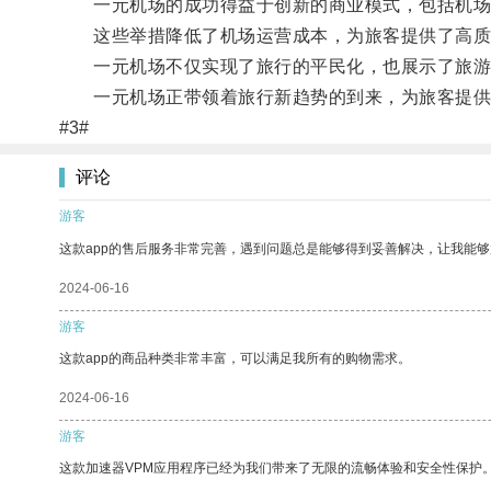
一元机场的成功得益于创新的商业模式，包括机场
这些举措降低了机场运营成本，为旅客提供了高质
一元机场不仅实现了旅行的平民化，也展示了旅游
一元机场正带领着旅行新趋势的到来，为旅客提供
#3#
评论
游客
这款app的售后服务非常完善，遇到问题总是能够得到妥善解决，让我能
2024-06-16
游客
这款app的商品种类非常丰富，可以满足我所有的购物需求。
2024-06-16
游客
这款加速器VPM应用程序已经为我们带来了无限的流畅体验和安全性保护