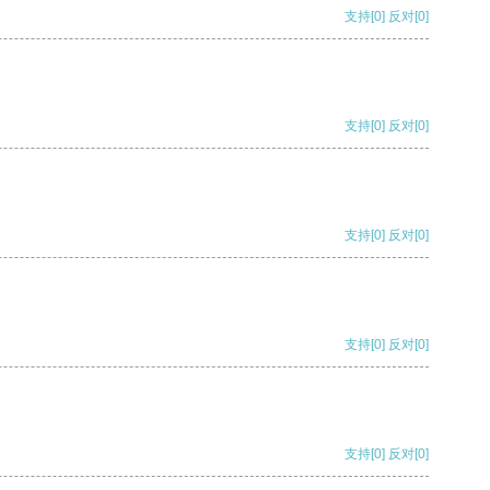
支持
[0]
反对
[0]
支持
[0]
反对
[0]
支持
[0]
反对
[0]
支持
[0]
反对
[0]
支持
[0]
反对
[0]