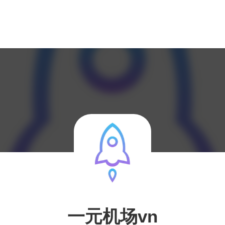
一元机场vn