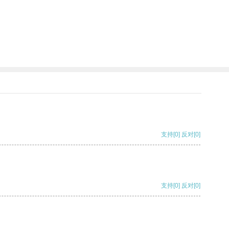
支持
[0]
反对
[0]
支持
[0]
反对
[0]