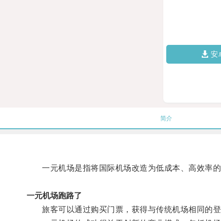
安
简介
一元机场是指将国际机场改造为低成本、高效率的
一元机场跑路了
旅客可以通过购买门票，获得与传统机场相同的登