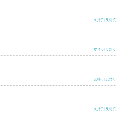
支持
[0]
反对
[0]
支持
[0]
反对
[0]
支持
[0]
反对
[0]
支持
[0]
反对
[0]