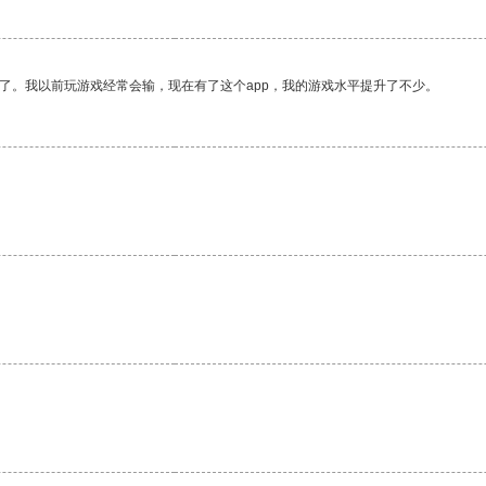
了。我以前玩游戏经常会输，现在有了这个app，我的游戏水平提升了不少。
。