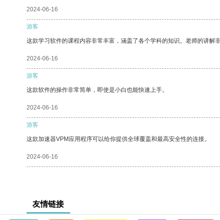
2024-06-16
游客
这款学习软件的课程内容非常丰富，涵盖了各个学科的知识。老师的讲解
2024-06-16
游客
这款软件的操作非常简单，即使是小白也能快速上手。
2024-06-16
游客
这款加速器VPM应用程序可以给你提供全球覆盖和最高安全性的连接。
2024-06-16
友情链接