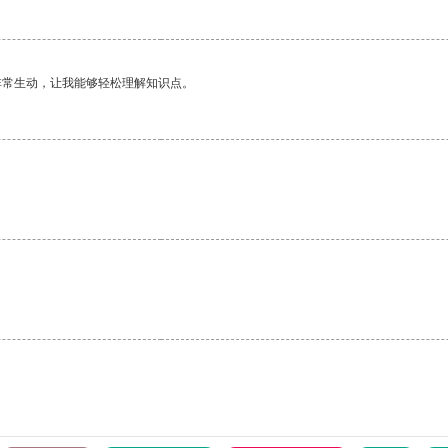
非常生动，让我能够轻松理解知识点。