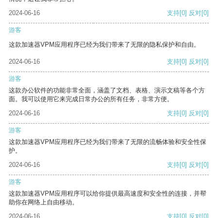
2024-06-16
支持
[0]
反对
[0]
游客
这款加速器VPM应用程序已经为我们带来了无限的隐私保护和自由。
2024-06-16
支持
[0]
反对
[0]
游客
这款办公软件的功能非常全面，涵盖了文档、表格、演示文稿等各个方
面。我可以使用它来完成日常办公的所有任务，非常方便。
2024-06-16
支持
[0]
反对
[0]
游客
这款加速器VPM应用程序已经为我们带来了无限的流畅体验和安全性保
护。
2024-06-16
支持
[0]
反对
[0]
游客
这款加速器VPM应用程序可以给你提供最高速度和安全性的连接，并帮
助你在网络上自由移动。
2024-06-16
支持
[0]
反对
[0]