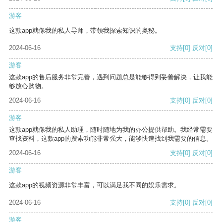
游客
这款app就像我的私人导师，带领我探索知识的奥秘。
2024-06-16
支持
[0]
反对
[0]
游客
这款app的售后服务非常完善，遇到问题总是能够得到妥善解决，让我能
够放心购物。
2024-06-16
支持
[0]
反对
[0]
游客
这款app就像我的私人助理，随时随地为我的办公提供帮助。我经常需要
查找资料，这款app的搜索功能非常强大，能够快速找到我需要的信息。
2024-06-16
支持
[0]
反对
[0]
游客
这款app的视频资源非常丰富，可以满足我不同的娱乐需求。
2024-06-16
支持
[0]
反对
[0]
游客