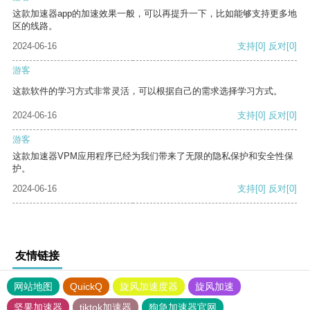
这款加速器app的加速效果一般，可以再提升一下，比如能够支持更多地
区的线路。
2024-06-16
支持
[0]
反对
[0]
游客
这款软件的学习方式非常灵活，可以根据自己的需求选择学习方式。
2024-06-16
支持
[0]
反对
[0]
游客
这款加速器VPM应用程序已经为我们带来了无限的隐私保护和安全性保
护。
2024-06-16
支持
[0]
反对
[0]
友情链接
网站地图
QuickQ
旋风加速度器
旋风加速
坚果加速器
tiktok加速器
狗急加速器官网