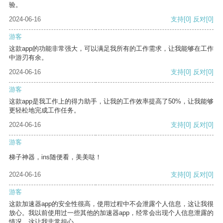
验。
2024-06-16
支持
[0]
反对
[0]
游客
这款app的功能非常强大，可以满足我所有的工作需求，让我能够在工作
中游刃有余。
2024-06-16
支持
[0]
反对
[0]
游客
这款app是我工作上的得力助手，让我的工作效率提高了50%，让我能够
更轻松地完成工作任务。
2024-06-16
支持
[0]
反对
[0]
游客
梯子神器，ins随便看，美美哒！
2024-06-16
支持
[0]
反对
[0]
游客
这款加速器app的安全性很高，使用过程中不会泄露个人信息，这让我很
放心。我以前使用过一些其他的加速器app，经常会出现个人信息泄露的
情况，这让我非常担心。