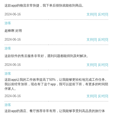
这款app的物流非常快捷，我下单后很快就能收到商品。
2024-06-16
支持
[0]
反对
[0]
游客
超棒啊 好用
2024-06-16
支持
[0]
反对
[0]
游客
这款软件的售后服务非常好，遇到问题都能得到及时解决。
2024-06-16
支持
[0]
反对
[0]
游客
这款app让我的工作效率提高了50%，让我能够更轻松地完成工作任务。
我以前经常加班，现在有了这个app，我可以提前下班，有更多的时间陪
伴家人。
2024-06-16
支持
[0]
反对
[0]
游客
这款app的酒店、餐厅推荐非常有用，让我能够享受到高品质的旅行体