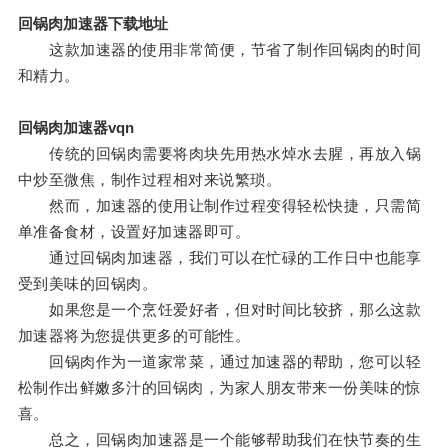
回锅肉加速器下载地址
这款加速器的使用非常简便，节省了制作回锅肉的时间
和精力。
回锅肉加速器vqn
传统的回锅肉需要将肉块先用热水焯水去腥，再放入锅
中炒至微焦，制作过程相对来说繁琐。
然而，加速器的使用让制作过程变得轻松快捷，只需简
单准备食材，设置好加速器即可。
通过回锅肉加速器，我们可以在忙碌的工作日中也能享
受到美味的回锅肉。
如果您是一个烹饪爱好者，但对时间比较挤，那么这款
加速器将为您提供更多的可能性。
回锅肉作为一道家常菜，通过加速器的帮助，您可以轻
松制作出鲜嫩多汁的回锅肉，为家人朋友带来一份美味的惊
喜。
总之，回锅肉加速器是一个能够帮助我们在快节奏的生