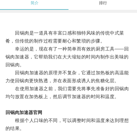
简介
排行
回锅肉是一道具有丰富口感和独特风味的传统中式菜
肴，但传统的制作过程需要耐心和繁琐的步骤。
幸运的是，现在有了一种简单而有效的厨房工具——回
锅肉加速器，它帮助我们在大大缩短的时间内制作出美味的
回锅肉。
回锅肉加速器的原理并不复杂，它通过加热板的高温能
力使回锅肉更快熟透，并在表面形成诱人的焦糖化层。
在使用加速器之前，我们需要先将事先准备好的回锅肉
均匀放置在加热板上，然后调节加速器的时间和温度。
回锅肉加速器官网
根据个人口味的不同，可以调整时间和温度来达到理想
的结果。