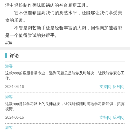
活中轻松制作美味回锅肉的神奇厨房工具。
它不仅能够提高我们的厨艺水平，还能够让我们享受美
食的乐趣。
不管是厨艺新手还是经验丰富的大厨，回锅肉加速器都
是一个值得尝试的好帮手。
#3#
评论
游客
这款app的客服非常专业，遇到问题总是能够及时解决，让我能够安心工
作。
2024-06-16
支持
[0]
反对
[0]
游客
这款app是我学习路上的良师益友，让我能够随时随地学习新知识，拓宽
视野。
2024-06-16
支持
[0]
反对
[0]
游客