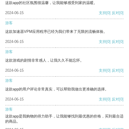
这款app的社区氛围很温馨，让我能够感受到家的温暖。
2024-06-15
支持
[0]
反对
[0]
游客
这款加速器VPM应用程序已经为我们带来了无限的流畅体验。
2024-06-15
支持
[0]
反对
[0]
游客
这款游戏的剧情非常感人，让我久久不能忘怀。
2024-06-15
支持
[0]
反对
[0]
游客
这款app的用户评论非常真实，可以帮助我做出更准确的选择。
2024-06-15
支持
[0]
反对
[0]
游客
这款app是我购物的得力助手，让我能够找到最优惠的价格，买到最合适
的商品。