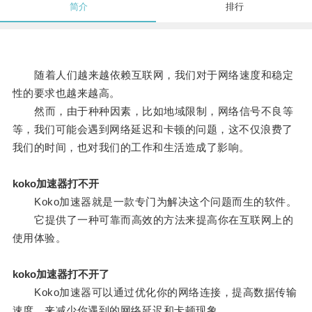
简介
排行
随着人们越来越依赖互联网，我们对于网络速度和稳定
性的要求也越来越高。
然而，由于种种因素，比如地域限制，网络信号不良等
等，我们可能会遇到网络延迟和卡顿的问题，这不仅浪费了
我们的时间，也对我们的工作和生活造成了影响。
koko加速器打不开
Koko加速器就是一款专门为解决这个问题而生的软件。
它提供了一种可靠而高效的方法来提高你在互联网上的
使用体验。
koko加速器打不开了
Koko加速器可以通过优化你的网络连接，提高数据传输
速度，来减少你遇到的网络延迟和卡顿现象。