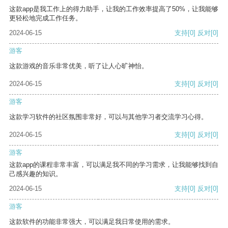
这款app是我工作上的得力助手，让我的工作效率提高了50%，让我能够
更轻松地完成工作任务。
2024-06-15
支持
[0]
反对
[0]
游客
这款游戏的音乐非常优美，听了让人心旷神怡。
2024-06-15
支持
[0]
反对
[0]
游客
这款学习软件的社区氛围非常好，可以与其他学习者交流学习心得。
2024-06-15
支持
[0]
反对
[0]
游客
这款app的课程非常丰富，可以满足我不同的学习需求，让我能够找到自
己感兴趣的知识。
2024-06-15
支持
[0]
反对
[0]
游客
这款软件的功能非常强大，可以满足我日常使用的需求。