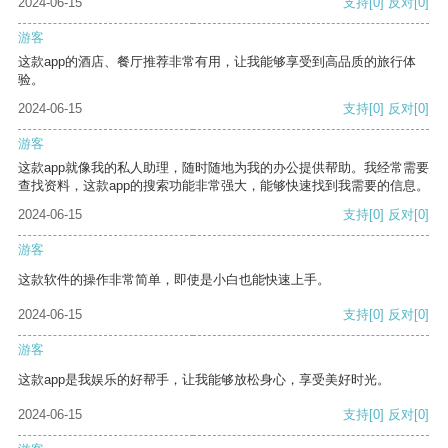
2024-06-15
支持
[0]
反对
[0]
游客
这款app的酒店、餐厅推荐非常有用，让我能够享受到高品质的旅行体
验。
2024-06-15
支持
[0]
反对
[0]
游客
这款app就像我的私人助理，随时随地为我的办公提供帮助。我经常需要
查找资料，这款app的搜索功能非常强大，能够快速找到我需要的信息。
2024-06-15
支持
[0]
反对
[0]
游客
这款软件的操作非常简单，即使是小白也能快速上手。
2024-06-15
支持
[0]
反对
[0]
游客
这款app是我娱乐的好帮手，让我能够放松身心，享受美好时光。
2024-06-15
支持
[0]
反对
[0]