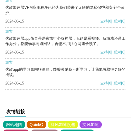
游客
这款加速器VPM应用程序已经为我们带来了无限的隐私保护和安全性保
护。
2024-06-15
支持
[0]
反对
[0]
游客
这款加速器app简直是居家旅行必备神器，无论是看视频、玩游戏还是工
作办公，都能畅享高速网络，再也不用担心网速卡顿了。
2024-06-15
支持
[0]
反对
[0]
游客
这款app的学习氛围很浓厚，能够激励我不断学习，让我能够取得更好的
成绩。
2024-06-15
支持
[0]
反对
[0]
友情链接
网站地图
QuickQ
旋风加速度器
旋风加速