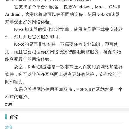
它支持多个平台和设备，包括Windows，Mac，iOS和
Android，这意味着你可以在不同的设备上使用Koko加速器
来享受更好的网络体验。
Koko加速器的操作非常简单，使用者只需下载并安装软
件，然后开启它的服务即可。
Koko的界面非常友好，不需要任何专业知识，即可使
用，而且它会根据你的网络状况智能地调整服务，确保你始
终享受最佳的网络体验。
总之，Koko加速器是一款非常强大而实用的网络加速器
软件，它可以让你在互联网上拥有更好的体验，节省你的时
间和精力。
如果你希望网络使用更加顺畅，Koko加速器绝对是一个
不错的选择。
#3#
评论
游客