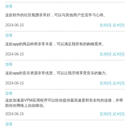
游客
这款软件的社区氛围非常好，可以与其他用户交流学习心得。
2024-06-15
支持
[0]
反对
[0]
游客
这款app的商品种类非常丰富，可以满足我所有的购物需求。
2024-06-15
支持
[0]
反对
[0]
游客
这款app的音乐资源非常优质，可以让我尽情享受音乐的魅力。
2024-06-15
支持
[0]
反对
[0]
游客
这款加速器VPM应用程序可以给你提供最高速度和安全性的连接，并帮
助你在网络上自由移动。
2024-06-15
支持
[0]
反对
[0]
游客