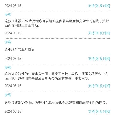
2024-06-15
支持
[0]
反对
[0]
游客
这款加速器VPM应用程序可以给你提供最高速度和安全性的连接，并帮
助你在网络上自由移动。
2024-06-15
支持
[0]
反对
[0]
游客
这个软件我非常喜欢
2024-06-15
支持
[0]
反对
[0]
游客
这款办公软件的功能非常全面，涵盖了文档、表格、演示文稿等各个方
面。我可以使用它来完成日常办公的所有任务，非常方便。
2024-06-15
支持
[0]
反对
[0]
游客
这款加速器VPM应用程序可以给你提供全球覆盖和最高安全性的连接。
2024-06-15
支持
[0]
反对
[0]